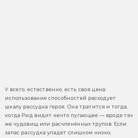
У всего, естественно, есть своя цена: 
использование способностей расходует 
шкалу рассудка героя. Она тратится и тогда, 
когда Рид видит нечто пугающее — вроде тех 
же чудовищ или расчленённых трупов. Если 
запас рассудка упадёт слишком низко, 