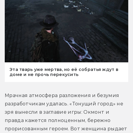
Эта тварь уже мертва, но её собратья ждут в
доме и не прочь перекусить
Мрачная атмосфера разложения и безумия 
разработчикам удалась. «Тонущий город» не 
зря вынесли в заглавие игры: Окмонт и 
правда кажется полноценным, бережно 
прорисованным героем. Вот женщина рыдает 