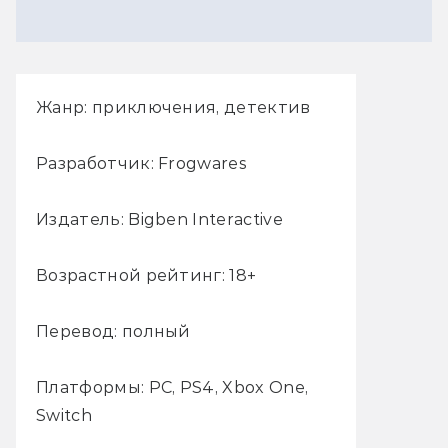
Жанр: приключения, детектив
Разработчик: Frogwares
Издатель: Bigben Interactive
Возрастной рейтинг: 18+
Перевод: полный
Платформы: PC, PS4, Xbox One,
Switch