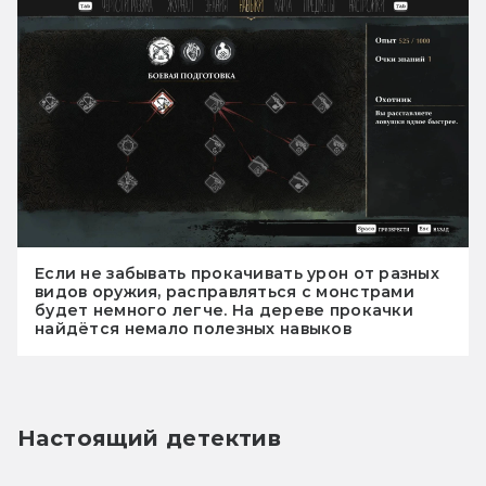
Если не забывать прокачивать урон от разных
видов оружия, расправляться с монстрами
будет немного легче. На дереве прокачки
найдётся немало полезных навыков
Настоящий детектив