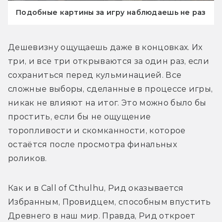
Подобные картины за игру наблюдаешь не раз
Дешевизну ощущаешь даже в концовках. Их 
три, и все три открываются за один раз, если 
сохраниться перед кульминацией. Все 
сложные выборы, сделанные в процессе игры, 
никак не влияют на итог. Это можно было бы 
простить, если бы не ощущение 
торопливости и скомканности, которое 
остаётся после просмотра финальных 
роликов.
Как и в Call of Cthulhu, Рид оказывается 
Избранным, Провидцем, способным впустить 
Древнего в наш мир. Правда, Рид откроет 