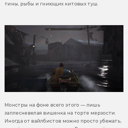
тины, рыбы и гниющих китовых туш.
Монстры на фоне всего этого — лишь 
заплесневелая вишенка на торте мерзости. 
Иногда от вайлбистов можно просто убежать, 