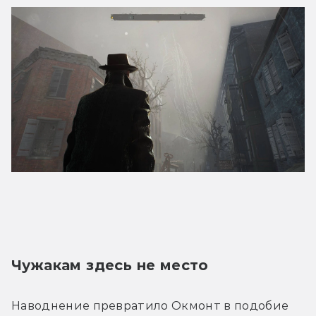
Чужакам здесь не место
Наводнение превратило Окмонт в подобие 