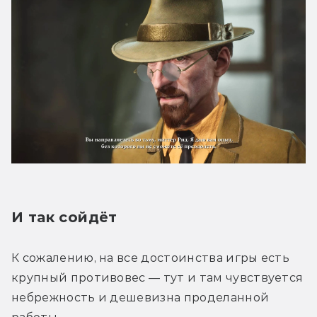
И так сойдёт
К сожалению, на все достоинства игры есть 
крупный противовес — тут и там чувствуется 
небрежность и дешевизна проделанной 