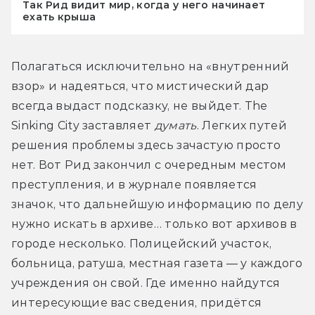
Так Рид видит мир, когда у него начинает
ехать крыша
Полагаться исключительно на «внутренний 
взор» и надеяться, что мистический дар 
всегда выдаст подсказку, не выйдет. The 
Sinking City заставляет 
думать
. Легких путей 
решения проблемы здесь зачастую просто 
нет. Вот Рид закончил с очередным местом 
преступления, и в журнале появляется 
значок, что дальнейшую информацию по делу 
нужно искать в архиве… только вот архивов в 
городе несколько. Полицейский участок, 
больница, ратуша, местная газета — у каждого 
учреждения он свой. Где именно найдутся 
интересующие вас сведения, придётся 