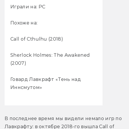
Играли на: PC
Похоже на:
Call of Cthulhu (2018)
Sherlock Holmes: The Awakened
(2007)
Говард Лавкрафт «Тень над
Иннсмутом»
В последнее время мы видели немало игр по 
Лавкрафту: в октябре 2018-го вышла Call of 