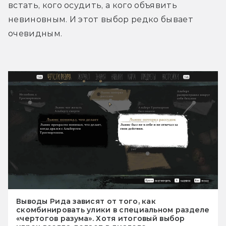
встать, кого осудить, а кого объявить 
невиновным. И этот выбор редко бывает 
очевидным.
Выводы Рида зависят от того, как
скомбинировать улики в специальном разделе
«чертогов разума». Хотя итоговый выбор