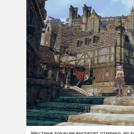
Местные локации выглядят отменно, но з