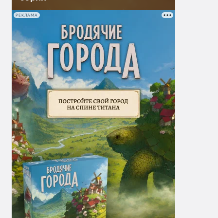
РЕКЛАМА