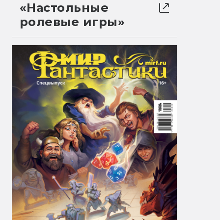
«Настольные
ролевые игры»