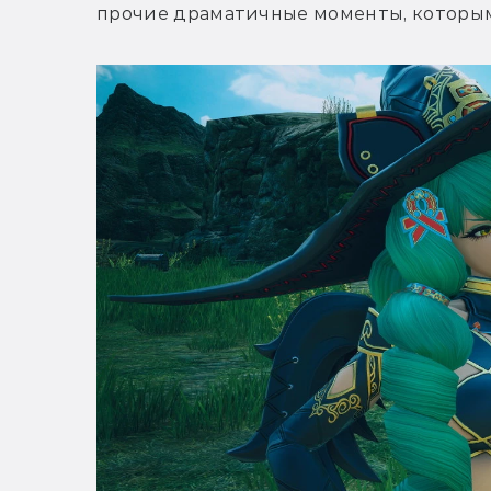
прочие драматичные моменты, которым