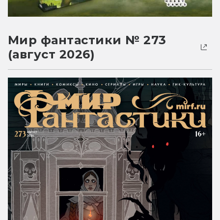
Мир фантастики № 273
(август 2026)