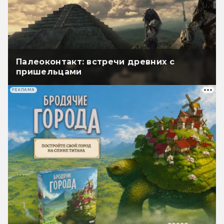
Палеоконтакт: встречи древних с
пришельцами
РЕКЛАМА