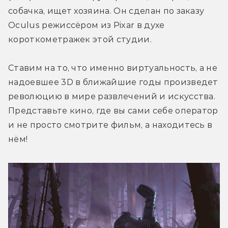
собачка, ищет хозяина. Он сделан по заказу 
Oculus режиссёром из Pixar в духе 
короткометражек этой студии.
Ставим на то, что именно виртуальность, а не 
надоевшее 3D в ближайшие годы произведет 
революцию в мире развлечений и искусства. 
Представьте кино, где вы сами себе оператор 
и не просто смотрите фильм, а находитесь в 
нём!