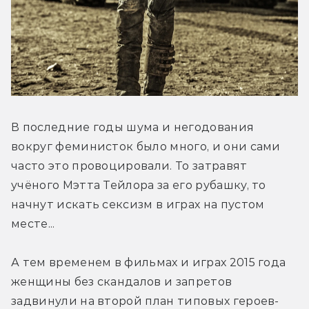
В последние годы шума и негодования 
вокруг феминисток было много, и они сами 
часто это провоцировали. То затравят 
учёного Мэтта Тейлора за его рубашку, то 
начнут искать сексизм в играх на пустом 
месте...
А тем временем в фильмах и играх 2015 года 
женщины без скандалов и запретов 
задвинули на второй план типовых героев-