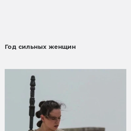
Год сильных женщин