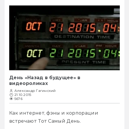
День «Назад в будущее» в
видеороликах
Александр Гагинский
21.10.2015
5676
Как интернет, фэны и корпорации 
встречают Тот Самый День.