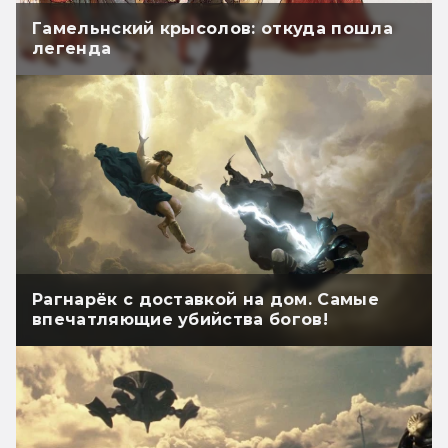
Гамельнский крысолов: откуда пошла
легенда
Рагнарёк с доставкой на дом. Самые
впечатляющие убийства богов!