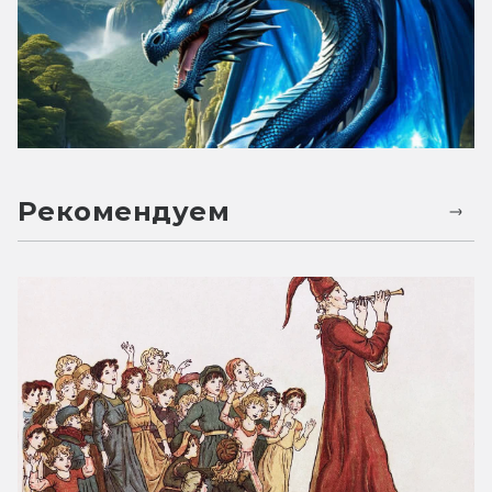
Рекомендуем