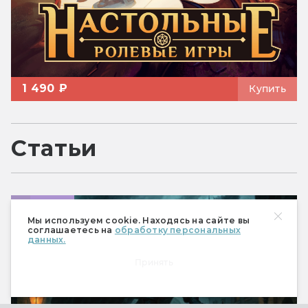
1 490 ₽
Купить
Статьи
Миры
Мы используем cookie. Находясь на сайте вы
соглашаетесь на
обработку персональных
данных.
Принять