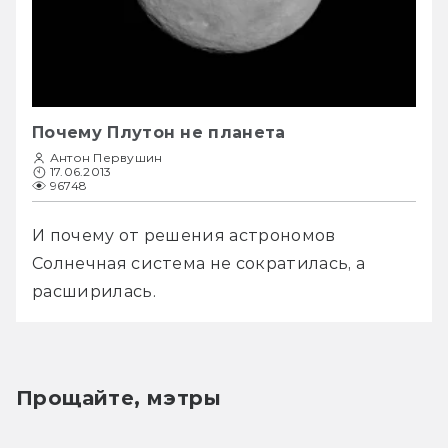
Почему Плутон не планета
Антон Первушин
17.06.2013
96748
И почему от решения астрономов 
Солнечная система не сократилась, а 
расширилась.
Прощайте, мэтры