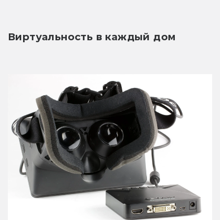
Виртуальность в каждый дом