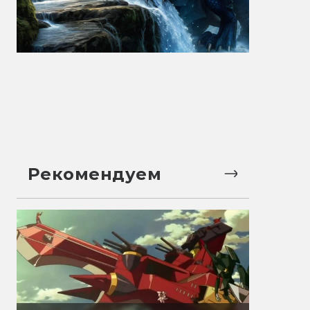
Рекомендуем