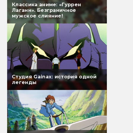
Классика аниме: «Гуррен
Лаганн». Безграничное
мужское слияние!
Студия Gainax: история одной
легенды