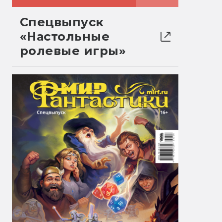
Спецвыпуск
«Настольные
ролевые игры»