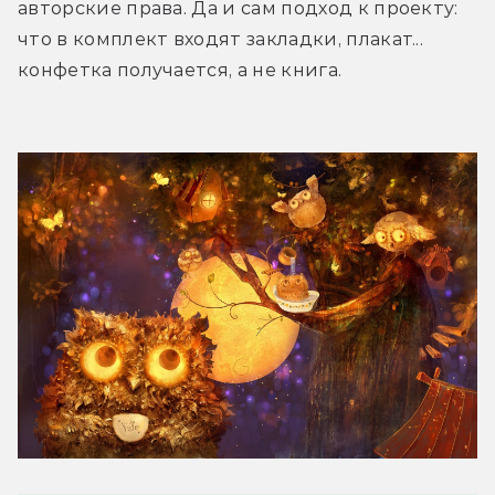
авторские права. Да и сам подход к проекту: 
что в комплект входят закладки, плакат... 
конфетка получается, а не книга.