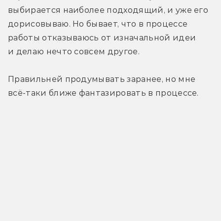
выбирается наиболее подходящий, и уже его 
дорисовываю. Но бывает, что в процессе 
работы отказываюсь от изначальной идеи 
и делаю нечто совсем другое.
Правильней продумывать заранее, но мне 
всё-таки ближе фантазировать в процессе.