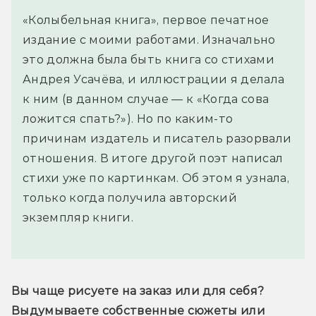
«Колыбельная книга», первое печатное
издание с моими работами. Изначально
это должна была быть книга со стихами
Андрея Усачёва, и иллюстрации я делала
к ним (в данном случае — к «Когда сова
ложится спать?»). Но по каким-то
причинам издатель и писатель разорвали
отношения. В итоге другой поэт написал
стихи уже по картинкам. Об этом я узнала,
только когда получила авторский
экземпляр книги.
Вы чаще рисуете на заказ или для себя? 
Выдумываете собственные сюжеты или 