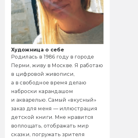
Художница о себе
Родилась в 1986 году в городе
Перми, живу в Москве. Я работаю
в цифровой живописи,
а в свободное время делаю
наброски карандашом
и акварелью. Самый «вкусный»
заказ для меня — иллюстрация
детской книги. Мне нравится
воплощать, отображать мир
сказки, погружать зрителя