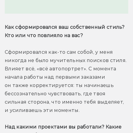
Как сформировался ваш собственный стиль? 
Кто или что повлияло на вас?
Сформировался как-то сам собой, у меня 
никогда не было мучительных поисков стиля. 
Влияет всё, «всё автопортрет». С момента 
начала работы над первыми заказами 
он также корректируется: ты начинаешь 
бессознательно чувствовать, где твоя 
сильная сторона, что именно тебя выделяет, 
и усиливаешь эти моменты. 
Над какими проектами вы работали? Какие 