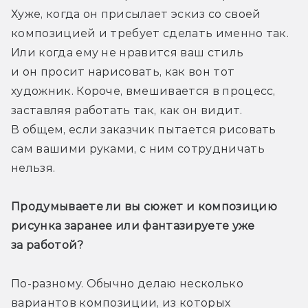
Хуже, когда он присылает эскиз со своей 
композицией и требует сделать именно так. 
Или когда ему не нравится ваш стиль 
и он просит нарисовать, как вон тот 
художник. Короче, вмешивается в процесс, 
заставляя работать так, как он видит. 
В общем, если заказчик пытается рисовать 
сам вашими руками, с ним сотрудничать 
нельзя.
Продумываете ли вы сюжет и композицию 
рисунка заранее или фантазируете уже 
за работой?
По-разному. Обычно делаю несколько 
вариантов композиции, из которых 