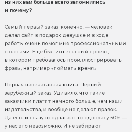
из них вам больше всего запомнились 
и почему?
Самый первый заказ, конечно, — человек 
делал сайт в подарок девушке и в ходе 
работы очень помог мне профессиональными 
советами. Ещё был интересный проект, 
в котором требовалось проиллюстрировать 
фразы, например «поймать время». 
Первая напечатанная книга. Первый 
зарубежный заказ. Удивило, что такие 
заказчики платят намного больше, чем наши 
издательства, и вообще не делают правок. 
Да ещё и сразу предлагают предоплату 50% — 
у нас это невозможно. И не забирают 