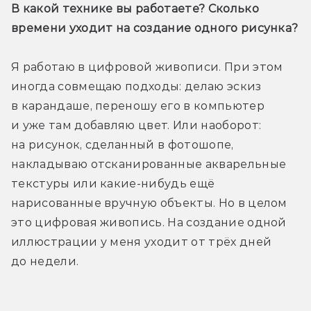
В какой технике вы работаете? Сколько 
времени уходит на создание одного рисунка?
Я работаю в цифровой живописи. При этом 
иногда совмещаю подходы: делаю эскиз 
в карандаше, переношу его в компьютер 
и уже там добавляю цвет. Или наоборот: 
на рисунок, сделанный в фотошопе, 
накладываю отсканированные акварельные 
текстуры или какие-нибудь ещё 
нарисованные вручную объекты. Но в целом 
это цифровая живопись. На создание одной 
иллюстрации у меня уходит от трёх дней 
до недели.