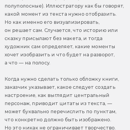
полуполосные). Иллюстратору как бы говорят, 
какой момент из текста нужно отобразить. 
Но как именно его визуализировать, 
он решает сам. Случается, что историю или 
сказку присылают без макета, и тогда 
художник сам определяет, какие моменты 
хочет изобразить и что будет на разворот, 
а что — на полосу.
Когда нужно сделать только обложку книги, 
заказчик указывает, какое следует создать 
настроение, как выглядит центральный 
персонаж, приводит цитаты из текста, — 
может буквально перечислить по пунктам, 
что конкретно должно быть изображено. 
Но это никак не ограничивает творчество. 