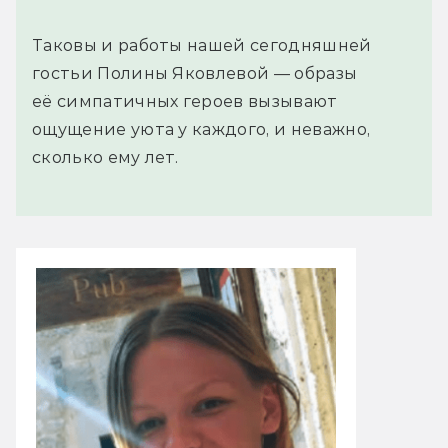
Таковы и работы нашей сегодняшней
гостьи Полины Яковлевой — образы
её симпатичных героев вызывают
ощущение уюта у каждого, и неважно,
сколько ему лет.