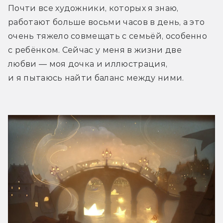
Почти все художники, которых я знаю, 
работают больше восьми часов в день, а это 
очень тяжело совмещать с семьёй, особенно 
с ребёнком. Сейчас у меня в жизни две 
любви — моя дочка и иллюстрация, 
и я пытаюсь найти баланс между ними.