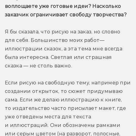
воплощаете уже готовые идеи? Насколько 
заказчик ограничивает свободу творчества?
Я бы сказала, что рисую на заказ, но словно 
для себя. Большинство моих работ— 
иллюстрации сказок, а эта тема мне всегда 
была интересна. Светлая или страшная 
сказка — не столь важно.
Если рисую на свободную тему, например при 
создании открыток, то сюжет придумываю 
сама. Если же делаю иллюстрацию к книге, 
то издательство часто присылает макет, где 
уже отведены места для текста 
и иллюстраций. Они обозначены рамками 
или серым цветом (на разворот, полосные, 