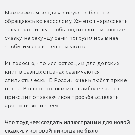
Мне кажется, когда я рисую, то больше 
обращаюсь ко взрослому. Хочется нарисовать 
такую картинку, чтобы родители, читающие 
сказку, на секунду сами погрузились в неё, 
чтобы им стало тепло и уютно.
Интересно, что иллюстрации для детских 
книг в разных странах различаются 
стилистически. В России очень любят яркие 
цвета. В плане правки мне наиболее часто 
приходит от заказчиков просьба «сделать 
ярче и позитивнее». 
Что труднее: создать иллюстрации для новой 
сказки, у которой никогда не было 