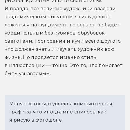
рисовать, а затем ищите свой стиль». 
И правда: все великие художники владели 
академическим рисунком. Стиль должен 
ложиться на фундамент, то есть он не будет 
убедительным без кубиков, обрубовок, 
светотени, построения и кучи всего другого, 
что должен знать и изучать художник всю 
жизнь. Но продаётся именно стиль, 
в иллюстрации — точно. Это то, что помогает 
быть узнаваемым.
Меня настолько увлекла компьютерная
графика, что иногда мне снилось, как
я рисую в фотошопе