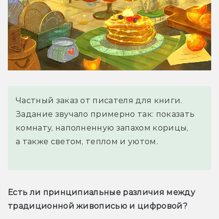
Частный заказ от писателя для книги.
Задание звучало примерно так: показать
комнату, наполненную запахом корицы,
а также светом, теплом и уютом.
Есть ли принципиальные различия между 
традиционной живописью и цифровой?