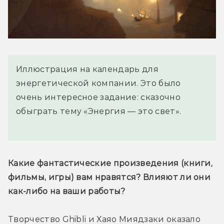
Иллюстрация на календарь для
энергетической компании. Это было
очень интересное задание: сказочно
обыграть тему «Энергия — это свет».
Какие фантастические произведения (книги, 
фильмы, игры) вам нравятся? Влияют ли они 
как-либо на ваши работы?
Творчество Ghibli и Хаяо Миядзаки оказало 