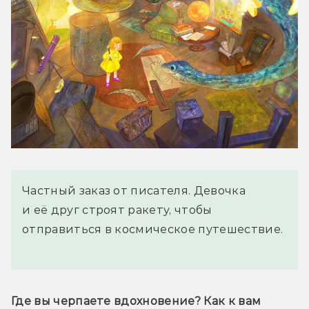
Частный заказ от писателя. Девочка
и её друг строят ракету, чтобы
отправиться в космическое путешествие.
Где вы черпаете вдохновение? Как к вам 