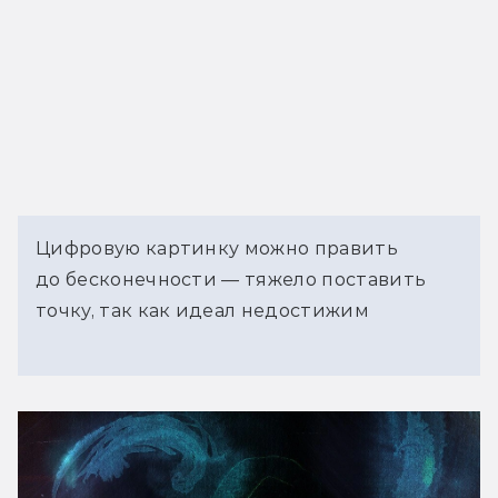
Цифровую картинку можно править
до бесконечности — тяжело поставить
точку, так как идеал недостижим