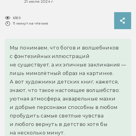
21 июля 2024 г.
6189
11 минут на чтение
Мы понимаем, что богов и волшебников
с фэнтезийных иллюстраций
не существует, а их эпичные заклинания —
лишь мимолётный образ на картинке.
А вот художники детских книг, кажется,
знают, что такое настоящее волшебство:
уютная атмосфера, акварельные мазки
и добрые персонажи способны в любом
пробудить самые светлые чувства
и любого вернуть в детство хотя бы
на несколько минут.