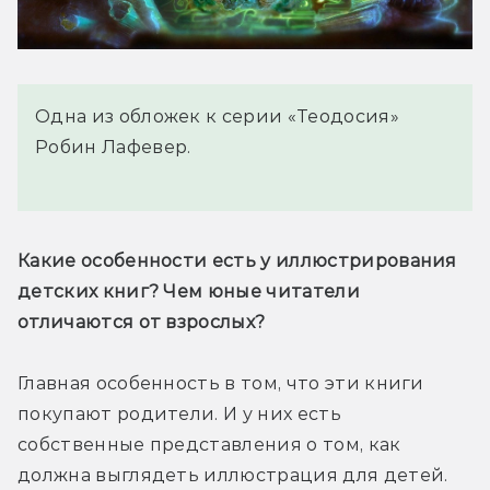
Одна из обложек к серии «Теодосия»
Робин Лафевер.
Какие особенности есть у иллюстрирования 
детских книг? Чем юные читатели 
отличаются от взрослых?
Главная особенность в том, что эти книги 
покупают родители. И у них есть 
собственные представления о том, как 
должна выглядеть иллюстрация для детей. 