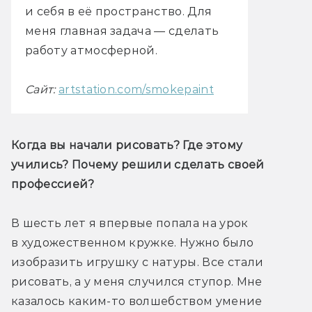
и себя в её пространство. Для
меня главная задача — сделать
работу атмосферной.
Сайт:
artstation.com/smokepaint
Когда вы начали рисовать? Где этому 
учились? Почему решили сделать своей 
профессией?
В шесть лет я впервые попала на урок 
в художественном кружке. Нужно было 
изобразить игрушку с натуры. Все стали 
рисовать, а у меня случился ступор. Мне 
казалось каким-то волшебством умение 