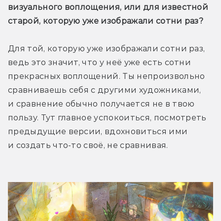
визуального воплощения, или для известной 
старой, которую уже изображали сотни раз?
Для той, которую уже изображали сотни раз, 
ведь это значит, что у неё уже есть сотни 
прекрасных воплощений. Ты непроизвольно 
сравниваешь себя с другими художниками, 
и сравнение обычно получается не в твою 
пользу. Тут главное успокоиться, посмотреть 
предыдущие версии, вдохновиться ими 
и создать что-то своё, не сравнивая.