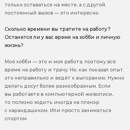
только оставаться на месте, а с другой, 
постоянный вызов — это интересно.
Сколько времени вы тратите на работу? 
Останется ли у вас время на хобби и личную 
жизнь?
Моё хобби — это и моя работа, поэтому всё 
время на работу и трачу. Но, как показал опыт, 
это неправильно и ведёт к выгоранию. Нужно 
делать досуг более разнообразным. Если 
вы работаете в компьютерной живописи, 
то полезно ходить иногда на пленэр 
с карандашиком. Или просто заниматься 
спортом.