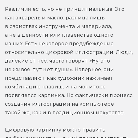
Различия есть, но не принципиальные. Это 
как акварель и масло: разница лишь 
в свойствах инструмента и материала, 
а не в ценности или главенстве одного 
из них. Есть некоторое предубеждение 
относительно цифровой иллюстрации. Люди, 
далёкие от неё, часто говорят «Ну, это 
не живое, тут нет души». Наверное, они 
представляют, как художник нажимает 
комбинацию клавиш, и на мониторе 
появляется картинка. Но фактически процесс 
создания иллюстрации на компьютере 
такой же, как и в традиционном искусстве.
Цифровую картинку можно править 