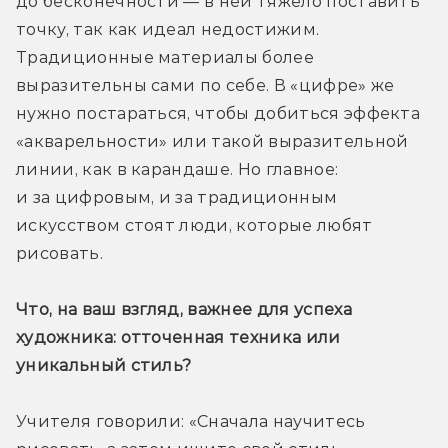
до бесконечности — в ней тяжело поставить 
точку, так как идеал недостижим. 
Традиционные материалы более 
выразительны сами по себе. В «цифре» же 
нужно постараться, чтобы добиться эффекта 
«акварельности» или такой выразительной 
линии, как в карандаше. Но главное: 
и за цифровым, и за традиционным 
искусством стоят люди, которые любят 
рисовать.
Что, на ваш взгляд, важнее для успеха 
художника: отточенная техника или 
уникальный стиль? 
Учителя говорили: «Сначала научитесь 