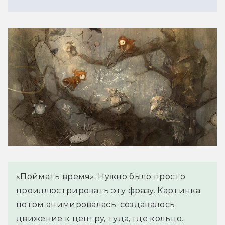
«Поймать время». Нужно было просто
проиллюстрировать эту фразу. Картинка
потом анимировалась: создавалось
движение к центру, туда, где кольцо.