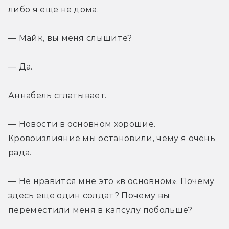
либо я еще не дома.
— Майк, вы меня слышите?
— Да.
Аннабель сглатывает.
— Новости в основном хорошие. 
Кровоизлияние мы остановили, чему я очень 
рада.
— Не нравится мне это «в основном». Почему 
здесь еще один солдат? Почему вы 
переместили меня в капсулу побольше?