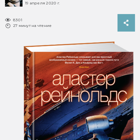
19 апреля 2020 г.
8301
27 минут на чтение