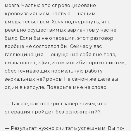
мозга. Частью это спровоцировано 
кровоизлиянием, частью — нашим 
вмешательством. Хочу подчеркнуть, что 
реально осуществимых вариантов у нас не 
было. Если бы не операция, этот разговор 
вообще не состоялся бы. Сейчас у вас 
галлюцинация — ощущение себя вне тела, 
вызванное дефицитом ингибиторных систем, 
обеспечивающих нормальную работу 
зеркальных нейронов. На самом же деле вы 
один в капсуле. Поверьте мне на слово.
— Так же, как поверил заверениям, что 
операция пройдет без осложнений?
— Результат нужно считать успешным. Вы по-