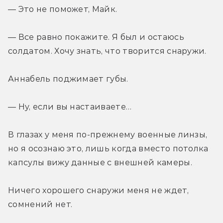
— Это не поможет, Майк.
— Все равно покажите. Я был и остаюсь 
солдатом. Хочу знать, что творится снаружи.
Аннабель поджимает губы.
— Ну, если вы настаиваете…
В глазах у меня по-прежнему военные линзы, 
но я осознаю это, лишь когда вместо потолка 
капсулы вижу данные с внешней камеры.
Ничего хорошего снаружи меня не ждет, 
сомнений нет.