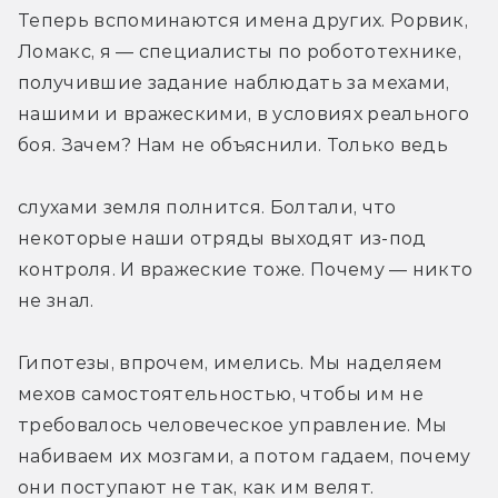
Теперь вспоминаются имена других. Рорвик, 
Ломакс, я — специалисты по робототехнике, 
получившие задание наблюдать за мехами, 
нашими и вражескими, в условиях реального 
боя. Зачем? Нам не объяснили. Только ведь
слухами земля полнится. Болтали, что 
некоторые наши отряды выходят из-под 
контроля. И вражеские тоже. Почему — никто 
не знал.
Гипотезы, впрочем, имелись. Мы наделяем 
мехов самостоятельностью, чтобы им не 
требовалось человеческое управление. Мы 
набиваем их мозгами, а потом гадаем, почему 
они поступают не так, как им велят.