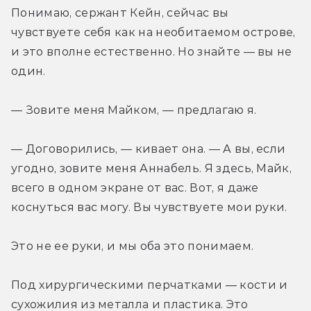
Понимаю, сержант Кейн, сейчас вы 
чувствуете себя как на необитаемом острове, 
и это вполне естественно. Но знайте — вы не 
один.
— Зовите меня Майком, — предлагаю я.
— Договорились, — кивает она. — А вы, если 
угодно, зовите меня Аннабель. Я здесь, Майк, 
всего в одном экране от вас. Вот, я даже 
коснуться вас могу. Вы чувствуете мои руки.
Это не ее руки, и мы оба это понимаем.
Под хирургическими перчатками — кости и 
сухожилия из металла и пластика. Это 