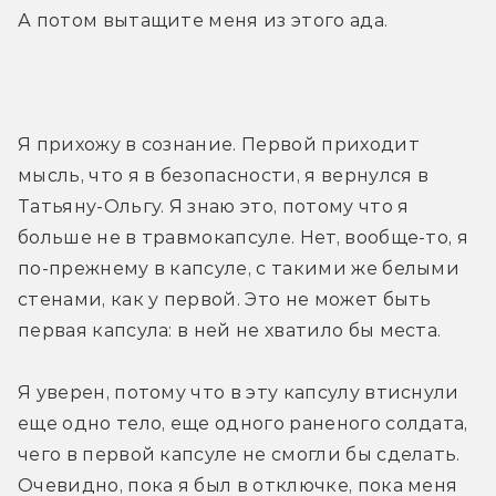
А потом вытащите меня из этого ада.
Я прихожу в сознание. Первой приходит 
мысль, что я в безопасности, я вернулся в 
Татьяну-Ольгу. Я знаю это, потому что я 
больше не в травмокапсуле. Нет, вообще-то, я 
по-прежнему в капсуле, с такими же белыми 
стенами, как у первой. Это не может быть 
первая капсула: в ней не хватило бы места.
Я уверен, потому что в эту капсулу втиснули 
еще одно тело, еще одного раненого солдата, 
чего в первой капсуле не смогли бы сделать. 
Очевидно, пока я был в отключке, пока меня 