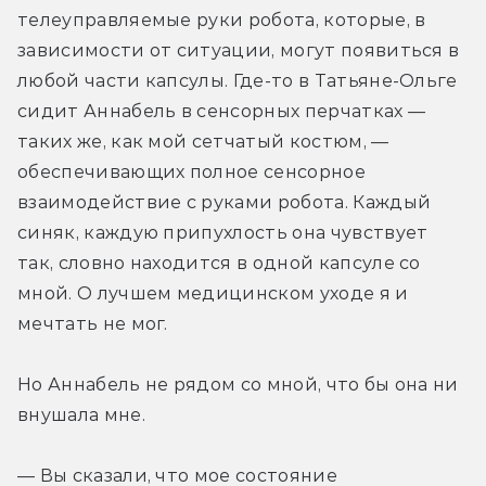
телеуправляемые руки робота, которые, в 
зависимости от ситуации, могут появиться в 
любой части капсулы. Где-то в Татьяне-Ольге 
сидит Аннабель в сенсорных перчатках — 
таких же, как мой сетчатый костюм, — 
обеспечивающих полное сенсорное 
взаимодействие с руками робота. Каждый 
синяк, каждую припухлость она чувствует 
так, словно находится в одной капсуле со 
мной. О лучшем медицинском уходе я и 
мечтать не мог.
Но Аннабель не рядом со мной, что бы она ни 
внушала мне.
— Вы сказали, что мое состояние 