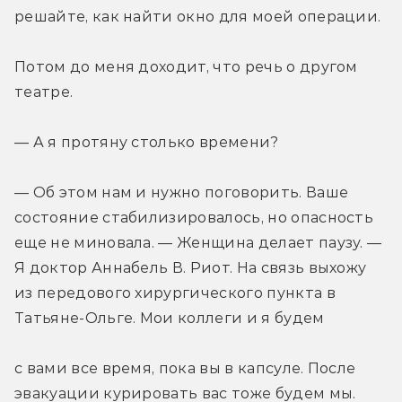
решайте, как найти окно для моей операции.
Потом до меня доходит, что речь о другом 
театре.
— А я протяну столько времени?
— Об этом нам и нужно поговорить. Ваше 
состояние стабилизировалось, но опасность 
еще не миновала. — Женщина делает паузу. — 
Я доктор Аннабель В. Риот. На связь выхожу 
из передового хирургического пункта в 
Татьяне-Ольге. Мои коллеги и я будем
с вами все время, пока вы в капсуле. После 
эвакуации курировать вас тоже будем мы. 