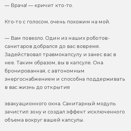
— Врача! — кричит кто-то.
Кто-то с голосом, очень похожим на мой.
— Вам повезло. Один из наших роботов-
санитаров добрался до вас вовремя. 
Задействовал травмокапсулу и занес вас в 
нее. Таким образом, вы в капсуле. Она 
бронированная, с автономным 
энергоснабжением и способна поддерживать 
в вас жизнь до открытия
эвакуационного окна. Санитарный модуль 
зачистил зону и создал эффект исключенного 
объема вокруг вашей капсулы.