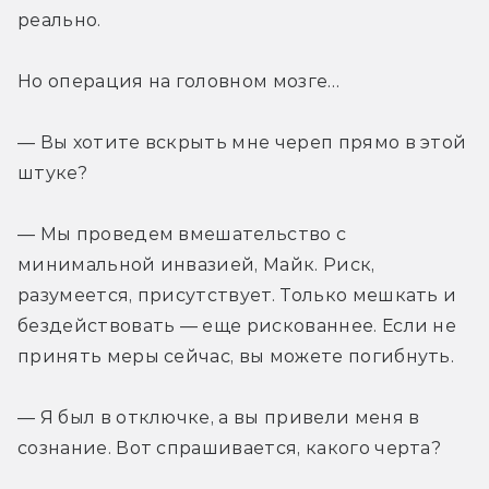
реально.
Но операция на головном мозге…
— Вы хотите вскрыть мне череп прямо в этой 
штуке?
— Мы проведем вмешательство с 
минимальной инвазией, Майк. Риск, 
разумеется, присутствует. Только мешкать и 
бездействовать — еще рискованнее. Если не 
принять меры сейчас, вы можете погибнуть.
— Я был в отключке, а вы привели меня в 
сознание. Вот спрашивается, какого черта?