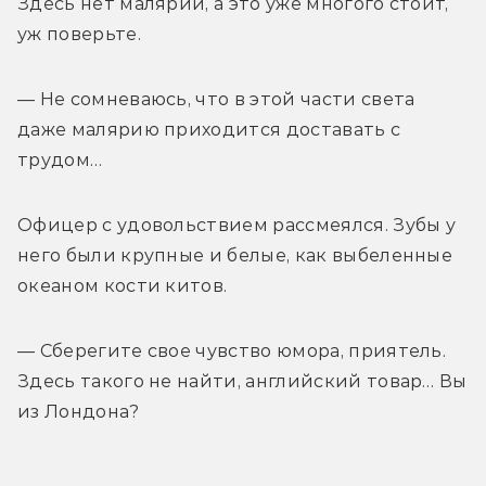
Здесь нет малярии, а это уже многого стоит, 
уж поверьте.
— Не сомневаюсь, что в этой части света 
даже малярию приходится доставать с 
трудом…
Офицер с удовольствием рассмеялся. Зубы у 
него были крупные и белые, как выбеленные 
океаном кости китов.
— Сберегите свое чувство юмора, приятель. 
Здесь такого не найти, английский товар… Вы 
из Лондона?