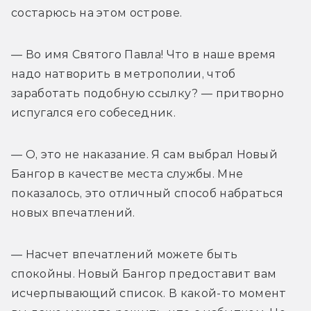
состарюсь на этом острове.
— Во имя Святого Павла! Что в наше время 
надо натворить в метрополии, чтоб 
заработать подобную ссылку? — притворно 
испугался его собеседник.
— О, это не наказание. Я сам выбрал Новый 
Бангор в качестве места службы. Мне 
показалось, это отличный способ набраться 
новых впечатлений.
— Насчет впечатлений можете быть 
спокойны. Новый Бангор предоставит вам 
исчерпывающий список. В какой-то момент 