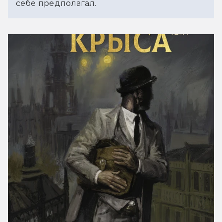
себе предполагал.