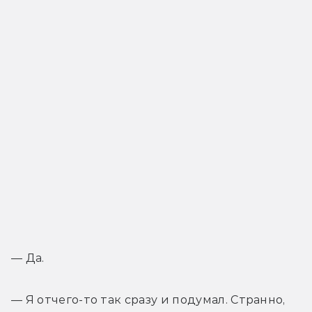
— Да.
— Я отчего-то так сразу и подумал. Странно, 