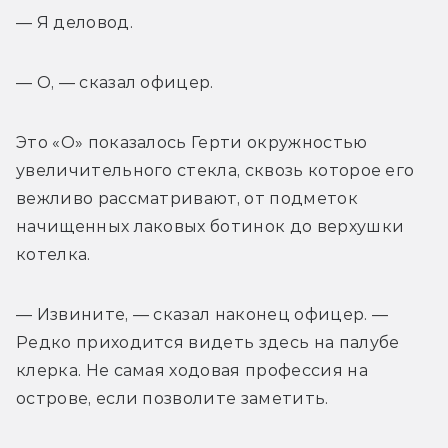
— Я деловод.
— О, — сказал офицер.
Это «О» показалось Герти окружностью 
увеличительного стекла, сквозь которое его 
вежливо рассматривают, от подметок 
начищенных лаковых ботинок до верхушки 
котелка.
— Извините, — сказал наконец офицер. — 
Редко приходится видеть здесь на палубе 
клерка. Не самая ходовая профессия на 
острове, если позволите заметить.