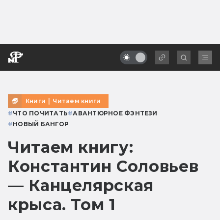
Книги
|
Читаем книги
#
ЧТО ПОЧИТАТЬ
#
АВАНТЮРНОЕ ФЭНТЕЗИ
#
НОВЫЙ БАНГОР
Читаем книгу:
Константин Соловьев
— Канцелярская
крыса. Том 1