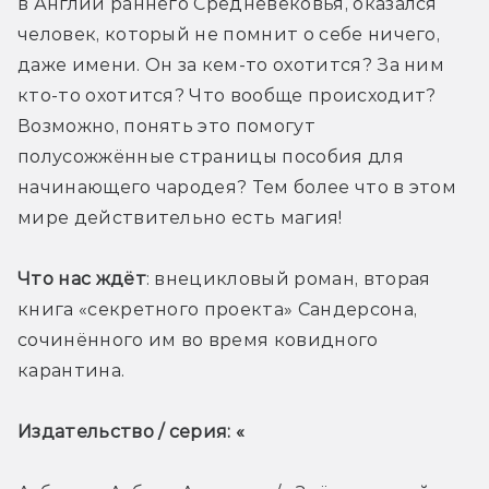
в Англии раннего Средневековья, оказался 
человек, который не помнит о себе ничего, 
даже имени. Он за кем-то охотится? За ним 
кто-то охотится? Что вообще происходит? 
Возможно, понять это помогут 
полусожжённые страницы пособия для 
начинающего чародея? Тем более что в этом 
мире действительно есть магия! 
Что нас ждёт
: внецикловый роман, вторая 
книга «секретного проекта» Сандерсона, 
сочинённого им во время ковидного 
карантина. 
Издательство / серия: «