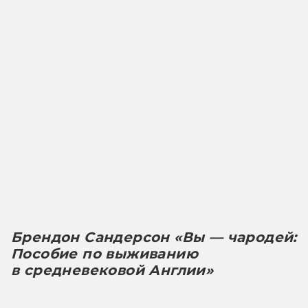
Брендон Сандерсон «Вы — чародей: 
Пособие по выживанию 
в средневековой Англии»