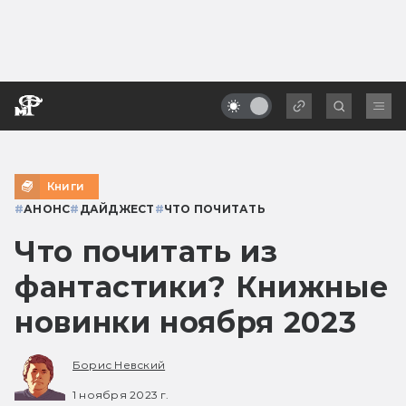
Книги
#
АНОНС
#
ДАЙДЖЕСТ
#
ЧТО ПОЧИТАТЬ
Что почитать из
фантастики? Книжные
новинки ноября 2023
Борис Невский
1 ноября 2023 г.