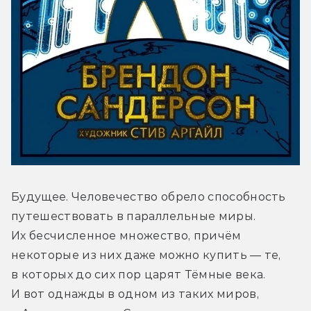
Будущее. Человечество обрело способность 
путешествовать в параллельные миры. 
Их бесчисленное множество, причём 
некоторые из них даже можно купить — те, 
в которых до сих пор царят Тёмные века. 
И вот однажды в одном из таких миров, 