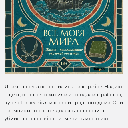
Два человека встретились на корабле. Надию 
ещё в детстве похитили и продали в рабство, 
купец Рафел был изгнан из родного дома. Они 
наёмники, которые должны совершить 
убийство, способное изменить историю. 