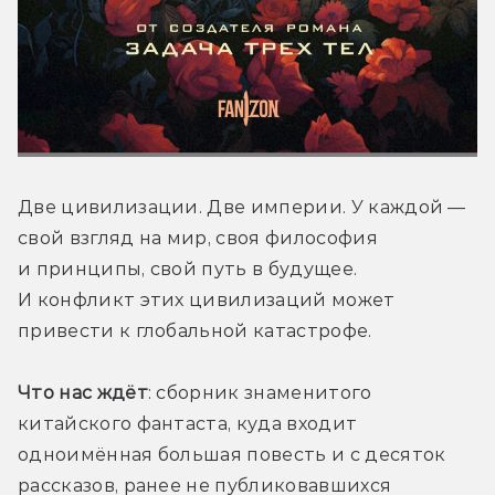
Две цивилизации. Две империи. У каждой — 
свой взгляд на мир, своя философия 
и принципы, свой путь в будущее. 
И конфликт этих цивилизаций может 
привести к глобальной катастрофе.
Что нас ждёт
: сборник знаменитого 
китайского фантаста, куда входит 
одноимённая большая повесть и с десяток 
рассказов, ранее не публиковавшихся 