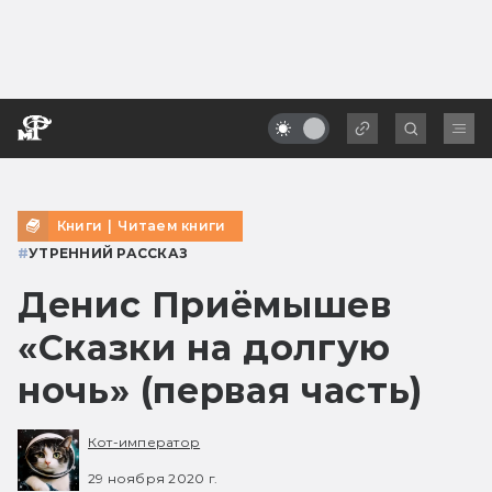
Книги
|
Читаем книги
#
УТРЕННИЙ РАССКАЗ
Денис Приёмышев
«Сказки на долгую
ночь» (первая часть)
Кот-император
29 ноября 2020 г.