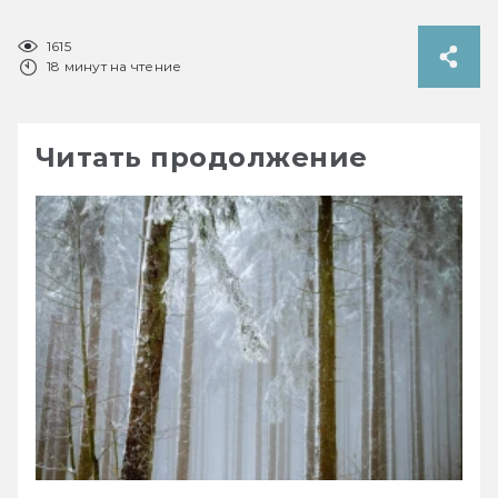
1615
18 минут на чтение
Читать продолжение