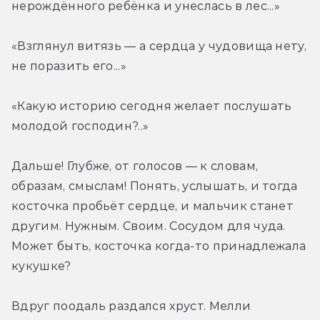
нерождённого ребёнка и унеслась в лес...»
«Взглянул витязь — а сердца у чудовища нету, 
не поразить его...»
«Какую историю сегодня желает послушать 
молодой господин?..»
Дальше! Глубже, от голосов — к словам, 
образам, смыслам! Понять, услышать, и тогда 
косточка пробьёт сердце, и мальчик станет 
другим. Нужным. Своим. Сосудом для чуда. 
Может быть, косточка когда-то принадлежала 
кукушке?
Вдруг поодаль раздался хруст. Мелли 