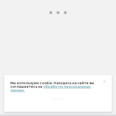
Мы используем cookie. Находясь на сайте вы
соглашаетесь на
обработку персональных
данных.
Принять