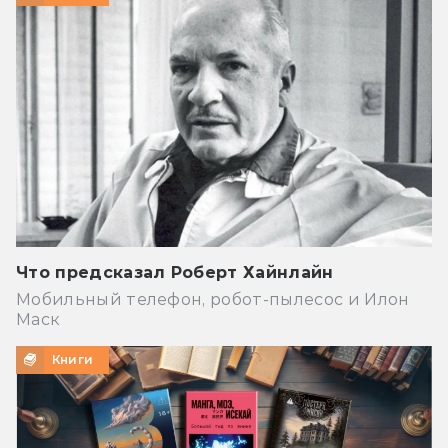
Что предсказал Роберт Хайнлайн
Мобильный телефон, робот-пылесос и Илон
Маск
Книги