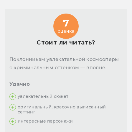
7
оценка
Стоит ли читать?
Поклонникам увлекательной космооперы
с криминальным оттенком — вполне.
Удачно
увлекательный сюжет
оригинальный, красочно выписанный
сеттинг
интересные персонажи