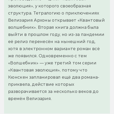
эволюция», у которого своеобразная
структура. Тетралогию о приключениях
Велизария Архоны открывает «Квантовый
волшебник». Вторая книга должна была
выйти в прошлом году, но из-за пандемии
её релиз перенесён на нынешний год,
хотя в электронном варианте роман всё
же появился. Одновременно с тем
«Волшебник» — уже третий том серии
«Квантовая эволюция», потому что
Кюнскен запланировал ещё два романа-
приквела, действие которых
разворачивается за несколько веков до
времён Велизария.