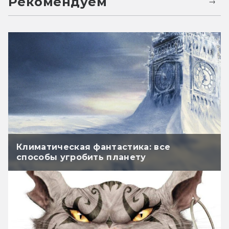
Рекомендуем
Климатическая фантастика: все
способы угробить планету