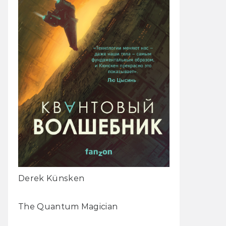
Derek Künsken
The Quantum Magician