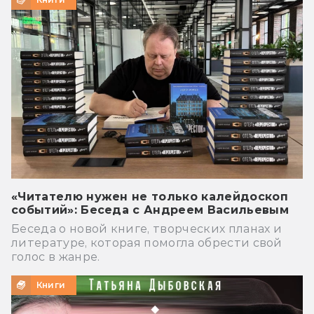
«Читателю нужен не только калейдоскоп
событий»: Беседа с Андреем Васильевым
Беседа о новой книге, творческих планах и
литературе, которая помогла обрести свой
голос в жанре.
Книги