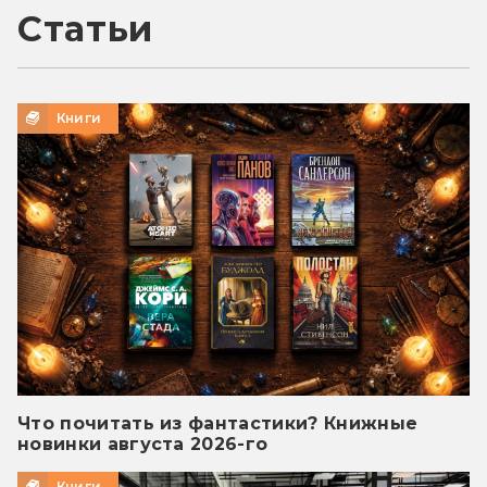
Статьи
Книги
Что почитать из фантастики? Книжные
новинки августа 2026-го
Книги