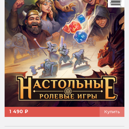
1 490 ₽
Купить