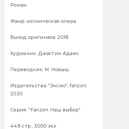
Роман
Жанр: космическая опера
Выход оригинала: 2018
Художник: Джастин Адамс
Переводчик: М. Новыш
Издательства: "Эксмо", fanzon,
2020
Серия: "Fanzon. Наш выбор"
448 стр., 3000 экз.