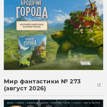
Мир фантастики № 273
(август 2026)