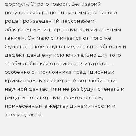
формул». Строго говоря, Велизарий 
получается вполне типичным для такого 
рода произведений персонажем: 
обаятельным, интересным криминальным 
гением. Он мало отличается от того же 
Оушена. Такое ощущение, что способность и 
дефект даны ему исключительно для того, 
чтобы добиться отклика от читателя — 
особенно от поклонника традиционных 
криминальных сюжетов. А вот любители 
научной фантастики не раз будут стенать и 
рыдать по занятным возможностям, 
принесённым в жертву динамичности и 
зрелищности.