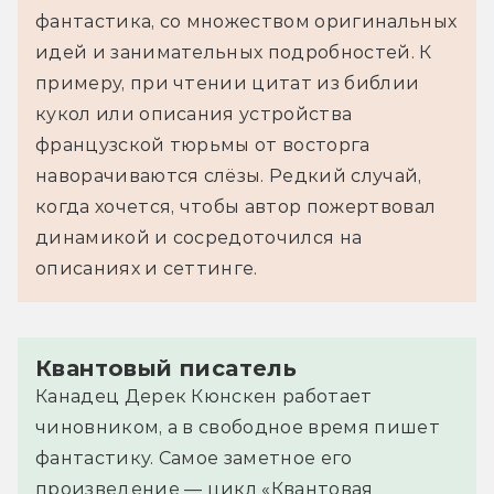
фантастика, со множеством оригинальных
идей и занимательных подробностей. К
примеру, при чтении цитат из библии
кукол или описания устройства
французской тюрьмы от восторга
наворачиваются слёзы. Редкий случай,
когда хочется, чтобы автор пожертвовал
динамикой и сосредоточился на
описаниях и сеттинге.
Квантовый писатель
Канадец Дерек Кюнскен работает
чиновником, а в свободное время пишет
фантастику. Самое заметное его
произведение — цикл «Квантовая