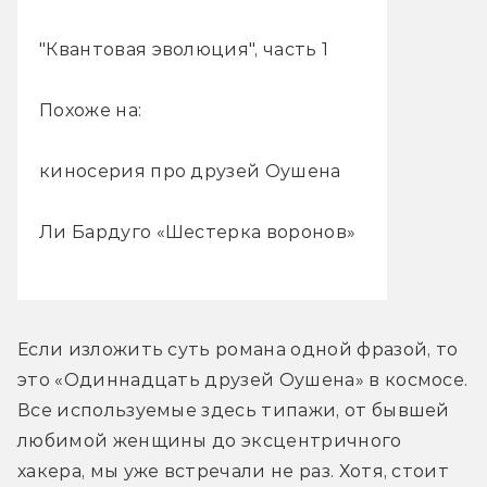
"Квантовая эволюция", часть 1
Похоже на:
киносерия про друзей Оушена
Ли Бардуго «Шестерка воронов»
Если изложить суть романа одной фразой, то 
это «Одиннадцать друзей Оушена» в космосе. 
Все используемые здесь типажи, от бывшей 
любимой женщины до эксцентричного 
хакера, мы уже встречали не раз. Хотя, стоит 