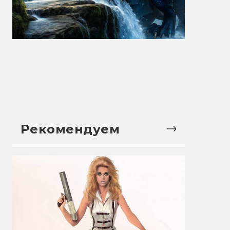
Рекомендуем