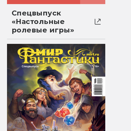
Спецвыпуск
«Настольные
ролевые игры»