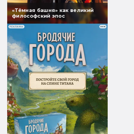
«Тёмная башня» как великий
философский эпос
РЕКЛАМА