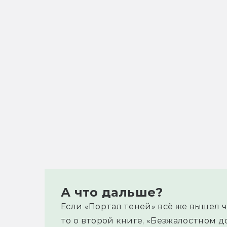
А что дальше?
Если «Портал теней» всё же вышел ч
то о второй книге, «Безжалостном д