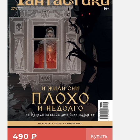
490 ₽
Купить