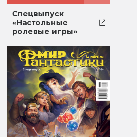
Спецвыпуск
«Настольные
ролевые игры»