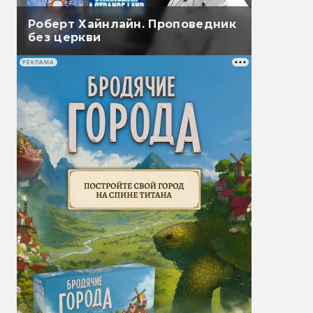
Роберт Хайнлайн. Проповедник
без церкви
РЕКЛАМА