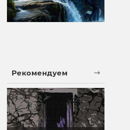
Рекомендуем