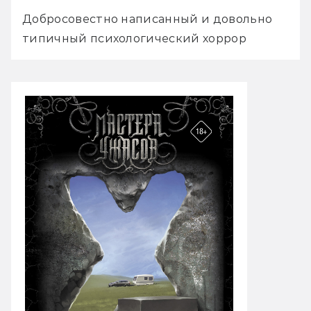
Добросовестно написанный и довольно 
типичный психологический хоррор