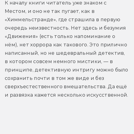
К началу книги читатель уже знаком с 
Местом, и оно не так пугает, как в 
«Химмельстранде», где страшила в первую 
очередь неизвестность. Нет здесь и безумия 
«Движения» (есть только напоминание о 
нём), нет хоррора как такового. Это прилично 
написанный, но не шедевральный детектив, 
в котором совсем немного мистики, — в 
принципе, детективную интригу можно было 
сохранить почти в том же виде и без 
сверхъестественного вмешательства. Да ещё 
и развязка кажется несколько искусственной.