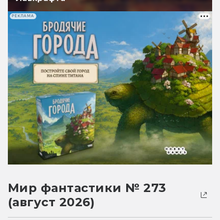
РЕКЛАМА
Мир фантастики № 273
(август 2026)