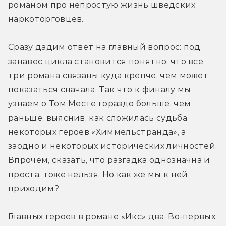
романом про непростую жизнь шведских 
наркоторговцев.
Сразу дадим ответ на главный вопрос: под 
занавес цикла становится понятно, что все 
три романа связаны куда крепче, чем может 
показаться сначала. Так что к финалу мы 
узнаем о Том Месте гораздо больше, чем 
раньше, выяснив, как сложилась судьба 
некоторых героев «Химмельстранда», а 
заодно и некоторых исторических личностей. 
Впрочем, сказать, что разгадка однозначна и 
проста, тоже нельзя. Но как же мы к ней 
приходим?
Главных героев в романе «Икс» два. Во-первых, 