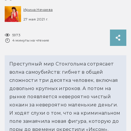
Ирина Нечаева
27 мая 2021 г.
5973
4 минуты на чтение
Преступный мир Стокгольма сотрясает
волна самоубийств: гибнет в общей
сложности три десятка человек, включая
довольно крупных игроков. А потом на
рынке появляется невероятно чистый
кокаин за невероятно маленькие деньги.
И ходят слухи о том, что на криминальном
поле замаячила новая фигура, которую до
поры до времени окрестили «Иксом».