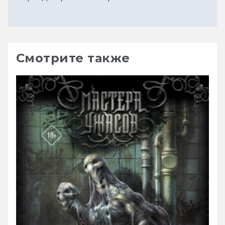
Смотрите также