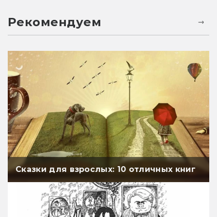
Рекомендуем
Сказки для взрослых: 10 отличных книг