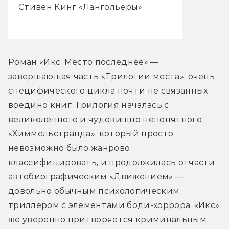
Стивен Кинг «Лангольеры»
Роман «Икс. Место последнее» — 
завершающая часть «Трилогии места», очень 
специфического цикла почти не связанных 
воедино книг. Трилогия началась с 
великолепного и чудовищно непонятного 
«Химмельстранда», который просто 
невозможно было жанрово 
классифицировать, и продолжилась отчасти 
автобиографическим «Движением» — 
довольно обычным психологическим 
триллером с элементами боди-хоррора. «Икс» 
же уверенно притворяется криминальным 