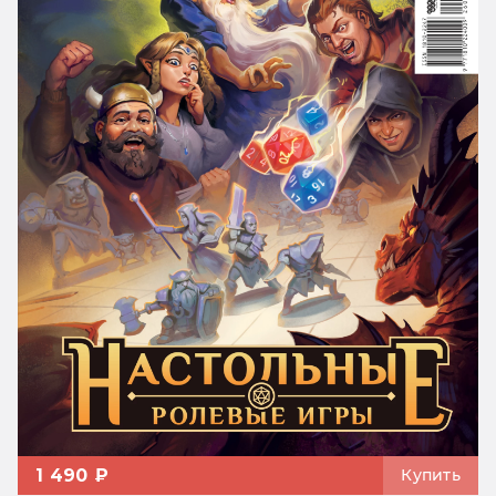
1 490 ₽
Купить