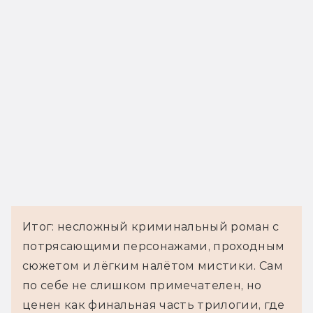
Итог: несложный криминальный роман с
потрясающими персонажами, проходным
сюжетом и лёгким налётом мистики. Сам
по себе не слишком примечателен, но
ценен как финальная часть трилогии, где