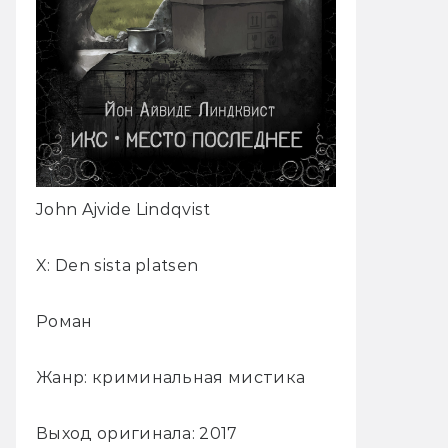
John Ajvide Lindqvist
X: Den sista platsen
Роман
Жанр: криминальная мистика
Выход оригинала: 2017