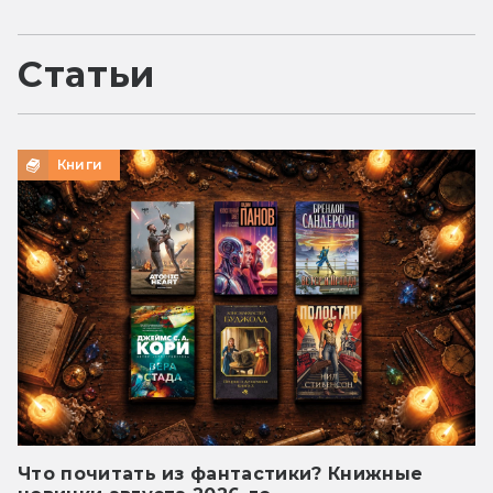
Статьи
Книги
Что почитать из фантастики? Книжные