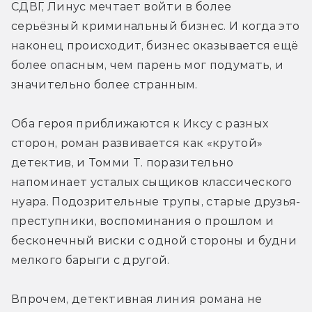
СДВГ, Линус мечтает войти в более 
серьёзный криминальный бизнес. И когда это 
наконец происходит, бизнес оказывается ещё 
более опасным, чем парень мог подумать, и 
значительно более странным.
Оба героя приближаются к Иксу с разных 
сторон, роман развивается как «крутой» 
детектив, и Томми Т. поразительно 
напоминает усталых сыщиков классического 
нуара. Подозрительные трупы, старые друзья-
преступники, воспоминания о прошлом и 
бесконечный виски с одной стороны и будни 
мелкого барыги с другой.
Впрочем, детективная линия романа не 