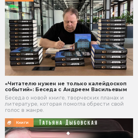
«Читателю нужен не только калейдоскоп
событий»: Беседа с Андреем Васильевым
Беседа о новой книге, творческих планах и
литературе, которая помогла обрести свой
голос в жанре.
Книги