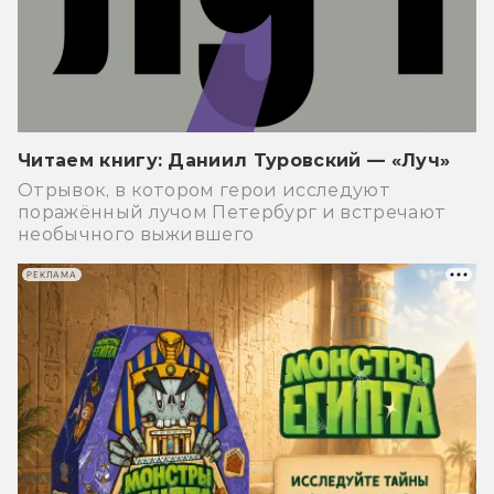
Читаем книгу: Даниил Туровский — «Луч»
Отрывок, в котором герои исследуют
поражённый лучом Петербург и встречают
необычного выжившего
РЕКЛАМА