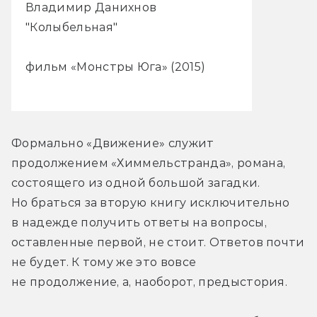
Владимир Данихнов
"Колыбельная"
фильм «Монстры Юга» (2015)
Формально «Движение» служит 
продолжением «Химмельстранда», романа, 
состоящего из одной большой загадки. 
Но браться за вторую книгу исключительно 
в надежде получить ответы на вопросы, 
оставленные первой, не стоит. Ответов почти 
не будет. К тому же это вовсе 
не продолжение, а, наоборот, предыстория.