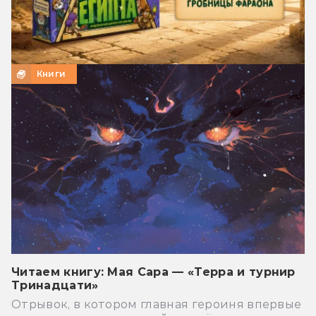
Книги
Читаем книгу: Мая Сара — «Терра и турнир
Тринадцати»
Отрывок, в котором главная героиня впервые