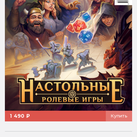
1 490 ₽
Купить