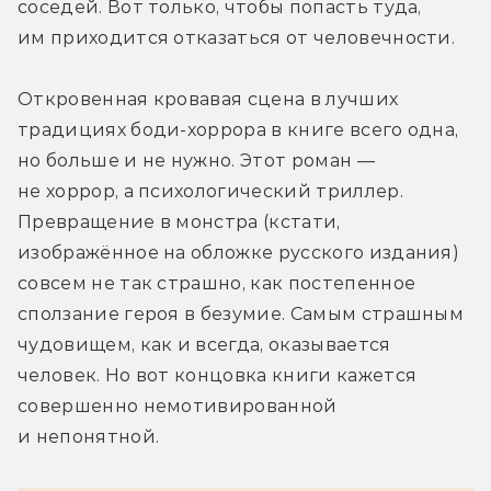
соседей. Вот только, чтобы попасть туда, 
им приходится отказаться от человечности.
Откровенная кровавая сцена в лучших 
традициях боди-хоррора в книге всего одна, 
но больше и не нужно. Этот роман — 
не хоррор, а психологический триллер. 
Превращение в монстра (кстати, 
изображённое на обложке русского издания) 
совсем не так страшно, как постепенное 
сползание героя в безумие. Самым страшным 
чудовищем, как и всегда, оказывается 
человек. Но вот концовка книги кажется 
совершенно немотивированной 
и непонятной.