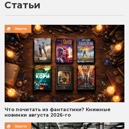
Статьи
Книги
Что почитать из фантастики? Книжные
новинки августа 2026-го
Книги