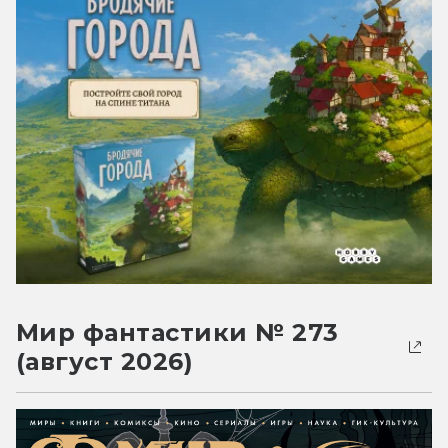
Мир фантастики № 273
(август 2026)