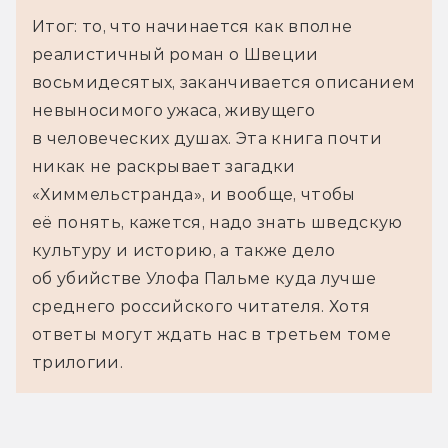
Итог: то, что начинается как вполне
реалистичный роман о Швеции
восьмидесятых, заканчивается описанием
невыносимого ужаса, живущего
в человеческих душах. Эта книга почти
никак не раскрывает загадки
«Химмельстранда», и вообще, чтобы
её понять, кажется, надо знать шведскую
культуру и историю, а также дело
об убийстве Улофа Пальме куда лучше
среднего российского читателя. Хотя
ответы могут ждать нас в третьем томе
трилогии.