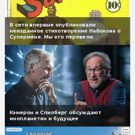
В сети впервые опубликовали
неизданное стихотворение Набокова о
Супермене. Мы его перевели
Кэмерон и Спилберг обсуждают
инопланетян и будущее
РЕКЛАМА