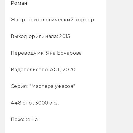
Роман
Жанр: психологический хоррор
Выход оригинала: 2015
Переводчик: Яна Бочарова
Издательство: АСТ, 2020
Серия: "Мастера ужасов"
448 стр., 3000 экз.
Похоже на: