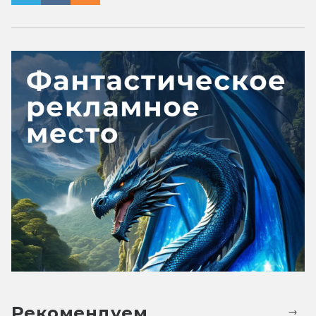
Рекомендуем