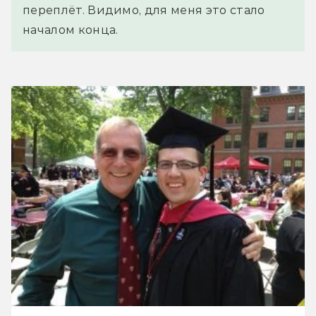
переплёт. Видимо, для меня это стало 
началом конца.