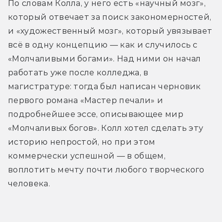
По словам Колла, у него есть «научный мозг», 
который отвечает за поиск закономерностей, 
и «художественный мозг», который увязывает 
всё в одну концепцию — как и случилось с 
«Молчаливыми богами». Над ними он начал 
работать уже после колледжа, в 
магистратуре: тогда был написан черновик 
первого романа «Мастер печали» и 
подробнейшее эссе, описывающее мир 
«Молчаливых богов». Колл хотел сделать эту 
историю непростой, но при этом 
коммерчески успешной — в общем, 
воплотить мечту почти любого творческого 
человека.