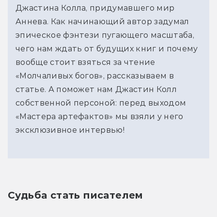
Джастина Колла, придумавшего мир
Аннева. Как начинающий автор задумал
эпическое фэнтези пугающего масштаба,
чего нам ждать от будущих книг и почему
вообще стоит взяться за чтение
«Молчаливых богов», рассказываем в
статье. А поможет нам Джастин Колл
собственной персоной: перед выходом
«Мастера артефактов» мы взяли у него
эксклюзивное интервью!
Судьба стать писателем