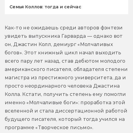
Семья Коллов: тогда и сейчас
Как-то не ожидаешь среди авторов фэнтези 
увидеть выпускника Гарварда — однако вот 
он, Джастин Колл, демиург «Молчаливых 
богов». Этот книжный цикл начал выходить 
всего пару лет назад, став дебютом молодого 
американского писателя, обладателя степени 
магистра из престижного университета, да и 
просто неординарного человека Джастина 
Колла. Кстати, получить степень ему помогли 
именно «Молчаливые боги»: проработка этой 
вселенной и стала диссертационной работой 
будущего писателя, который тогда учился на 
программе «Творческое письмо».