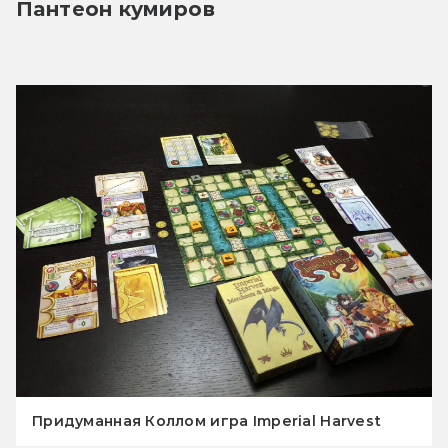
Пантеон кумиров
Придуманная Коллом игра Imperial Harvest