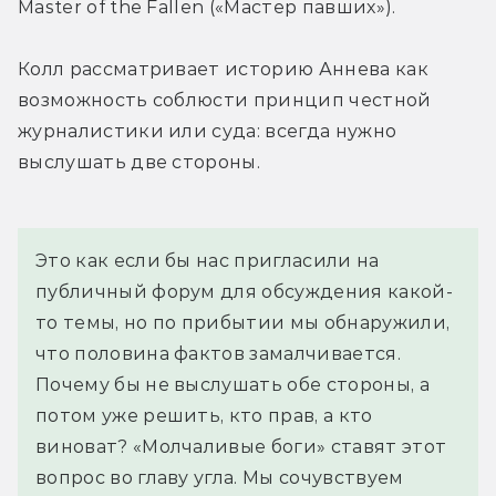
Master of the Fallen («Мастер павших»).
Колл рассматривает историю Аннева как 
возможность соблюсти принцип честной 
журналистики или суда: всегда нужно 
выслушать две стороны.
Это как если бы нас пригласили на 
публичный форум для обсуждения какой-
то темы, но по прибытии мы обнаружили, 
что половина фактов замалчивается. 
Почему бы не выслушать обе стороны, а 
потом уже решить, кто прав, а кто 
виноват? «Молчаливые боги» ставят этот 
вопрос во главу угла. Мы сочувствуем 