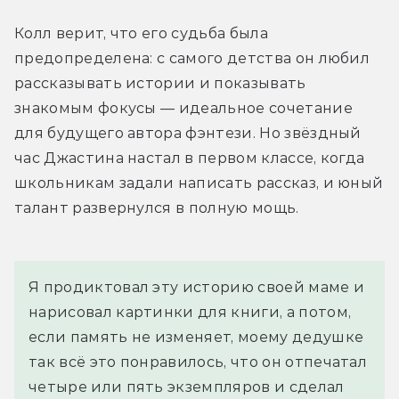
Колл верит, что его судьба была 
предопределена: с самого детства он любил 
рассказывать истории и показывать 
знакомым фокусы — идеальное сочетание 
для будущего автора фэнтези. Но звёздный 
час Джастина настал в первом классе, когда 
школьникам задали написать рассказ, и юный 
талант развернулся в полную мощь.
Я продиктовал эту историю своей маме и 
нарисовал картинки для книги, а потом, 
если память не изменяет, моему дедушке 
так всё это понравилось, что он отпечатал 
четыре или пять экземпляров и сделал 