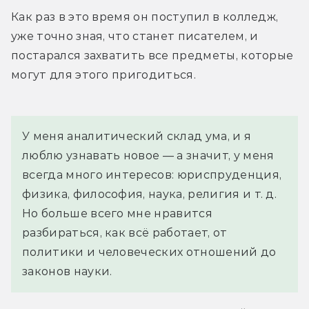
Как раз в это время он поступил в колледж, 
уже точно зная, что станет писателем, и 
постарался захватить все предметы, которые 
могут для этого пригодиться.
У меня аналитический склад ума, и я 
люблю узнавать новое — а значит, у меня 
всегда много интересов: юриспруденция, 
физика, философия, наука, религия и т. д. 
Но больше всего мне нравится 
разбираться, как всё работает, от 
политики и человеческих отношений до 
законов науки.