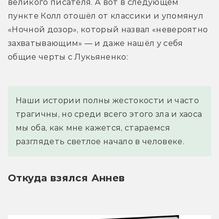
великого писателя. А вот в следующем 
пункте Колл отошёл от классики и упомянул 
«Ночной дозор», который назвал «невероятно 
захватывающим» — и даже нашёл у себя 
общие черты с Лукьяненко:
Наши истории полны жестокости и часто 
трагичны, но среди всего этого зла и хаоса 
мы оба, как мне кажется, стараемся 
разглядеть светлое начало в человеке.
Откуда взялся Аннев