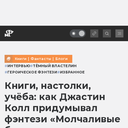
Книги
|
Фантасты
|
Блоги
#
ИНТЕРВЬЮ
#
ТЁМНЫЙ ВЛАСТЕЛИН
#
ГЕРОИЧЕСКОЕ ФЭНТЕЗИ
#
ИЗБРАННОЕ
Книги, настолки,
учёба: как Джастин
Колл придумывал
фэнтези «Молчаливые