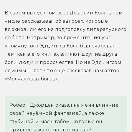
В своём выпускном эссе Джастин Колл в том 
числе рассказывал об авторах, которые 
вдохновили его на подготовку литературного 
дебюта. Например, во время чтения уже 
упомянутого Эддингса Колл был очарован 
тем, как в его книгах влияют друг на друга 
боги, люди и пророчества. Но не Эддингсом 
единым — вот что ещё рассказал нам автор 
«Молчаливых богов»:
Роберт Джордан оказал на меня влияние 
своей неуёмной фантазией, а также 
глубиной и масштабом, которые он 
привнёс в жанр, построив свой 