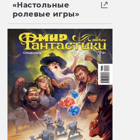
«Настольные
ролевые игры»