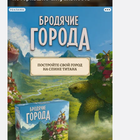
РЕКЛАМА