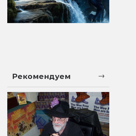
Рекомендуем