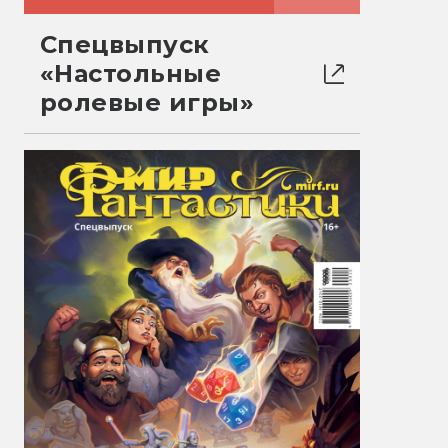
Спецвыпуск
«Настольные
ролевые игры»