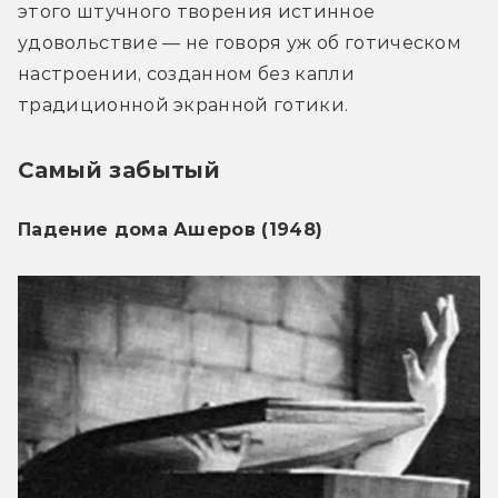
этого штучного творения истинное 
удовольствие — не говоря уж об готическом 
настроении, созданном без капли 
традиционной экранной готики.
Самый забытый
Падение дома Ашеров (1948)