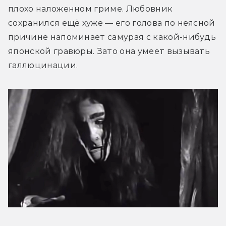
плохо наложенном гриме. Любовник 
сохранился ещё хуже — его голова по неясной 
причине напоминает самурая с какой-нибудь 
японской гравюры. Зато она умеет вызывать 
галлюцинации.