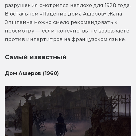
разрушения смотрится неплохо для 1928 года. 
В остальном «Падение дома Ашеров» Жана 
Эпштейна можно смело рекомендовать к 
просмотру — если, конечно, вы не возражаете 
против интертитров на французском языке.
Самый известный
Дом Ашеров (1960)