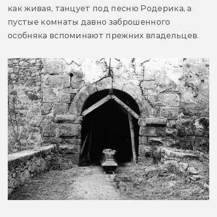
как живая, танцует под песню Родерика, а 
пустые комнаты давно заброшенного 
особняка вспоминают прежних владельцев.