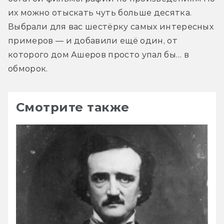
их можно отыскать чуть больше десятка. 
Выбрали для вас шестёрку самых интересных 
примеров — и добавили ещё один, от 
которого дом Ашеров просто упал бы… в 
обморок.
Смотрите также