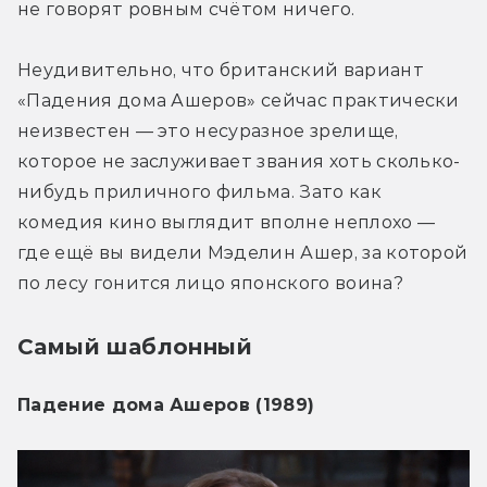
не говорят ровным счётом ничего.
Неудивительно, что британский вариант 
«Падения дома Ашеров» сейчас практически 
неизвестен — это несуразное зрелище, 
которое не заслуживает звания хоть сколько-
нибудь приличного фильма. Зато как 
комедия кино выглядит вполне неплохо — 
где ещё вы видели Мэделин Ашер, за которой 
по лесу гонится лицо японского воина?
Самый шаблонный
Падение дома Ашеров (1989)