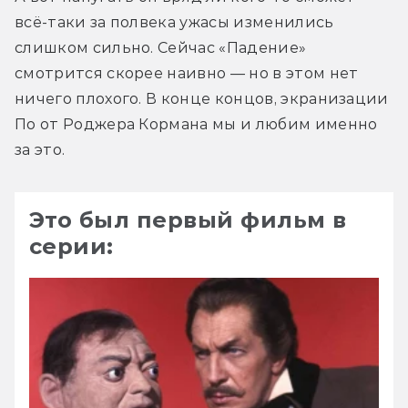
всё-таки за полвека ужасы изменились 
слишком сильно. Сейчас «Падение» 
смотрится скорее наивно — но в этом нет 
ничего плохого. В конце концов, экранизации 
По от Роджера Кормана мы и любим именно 
за это.
Это был первый фильм в
серии: