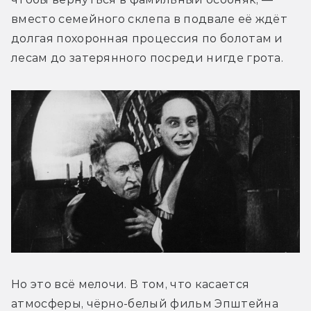
вместо семейного склепа в подвале её ждёт 
долгая похоронная процессия по болотам и 
лесам до затерянного посреди нигде грота.
Но это всё мелочи. В том, что касается 
атмосферы, чёрно-белый фильм Эпштейна 