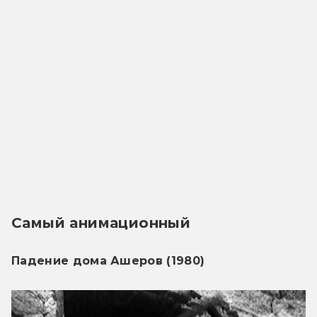
Самый анимационный
Падение дома Ашеров (1980)