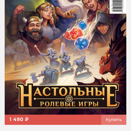
1 490 ₽
Купить