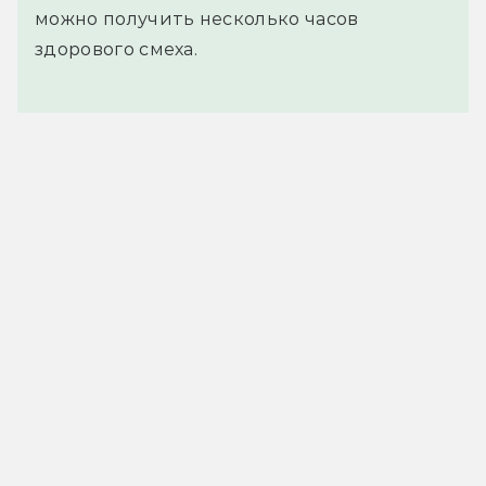
можно получить несколько часов
здорового смеха.