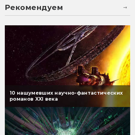
Рекомендуем
10 нашумевших научно-фантастических
романов XXI века