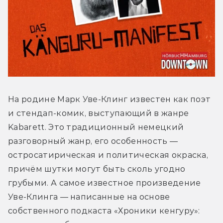
На родине Марк Уве-Клинг известен как поэт 
и стендап-комик, выступающий в жанре 
Kabarett. Это традиционный немецкий 
разговорный жанр, его особенность — 
остросатирическая и политическая окраска, 
причём шутки могут быть сколь угодно 
грубыми. А самое известное произведение 
Уве-Клинга — написанные на основе 
собственного подкаста «Хроники кенгуру»: 