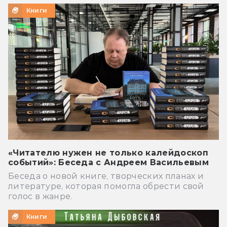
Книги
«Читателю нужен не только калейдоскоп
событий»: Беседа с Андреем Васильевым
Беседа о новой книге, творческих планах и
литературе, которая помогла обрести свой
голос в жанре.
Книги