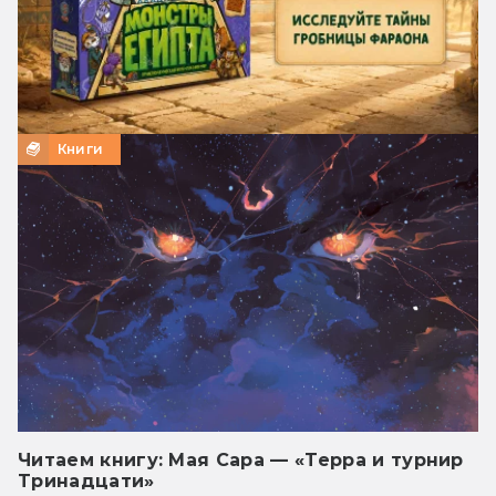
Книги
Читаем книгу: Мая Сара — «Терра и турнир
Тринадцати»