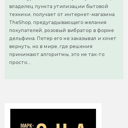
владелец пункта утилизации бытовой
техники, получает от интернет-магазина
TheShop, предугадывающего желания
покупателей, розовый вибратор в форме
дельфина. Петер его не заказывал и хочет
вернуть, но в мире, где решения
принимают алгоритмы, это не так-то
просто…
Буктрейлер