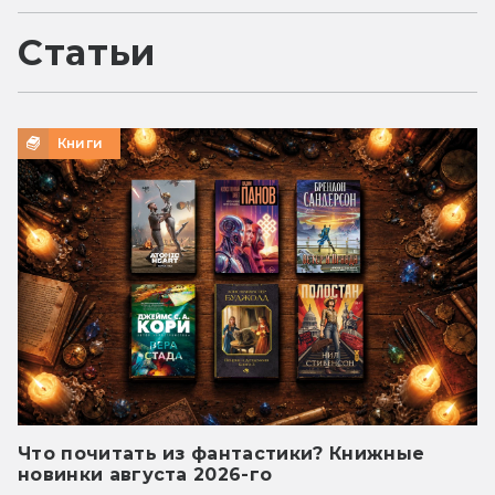
Статьи
Книги
Что почитать из фантастики? Книжные
новинки августа 2026-го