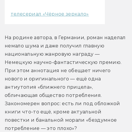
телесериал «Чёрное зеркало»
На родине автора, в Германии, роман наделал 
немало шума и даже получил главную 
национальную жанровую награду — 
Немецкую научно-фантастическую премию. 
При этом аннотация не обещает ничего 
нового и оригинального — ещё одна 
антиутопия «ближнего прицела», 
обличающая общество потребления. 
Закономерен вопрос: есть ли под обложкой 
книги что-то ещё, кроме актуальной 
повестки и банальной морали «бездумное 
потребление — это плохо»?