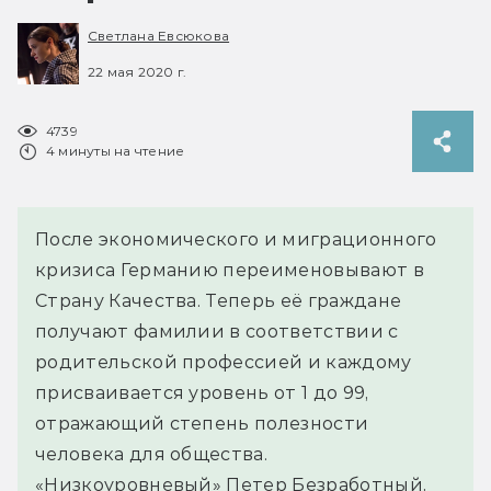
Светлана Евсюкова
22 мая 2020 г.
4739
4 минуты на чтение
После экономического и миграционного
кризиса Германию переименовывают в
Страну Качества. Теперь её граждане
получают фамилии в соответствии с
родительской профессией и каждому
присваивается уровень от 1 до 99,
отражающий степень полезности
человека для общества.
«Низкоуровневый» Петер Безработный,