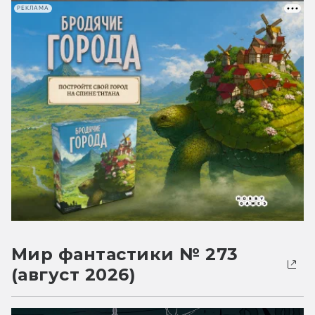
РЕКЛАМА
Мир фантастики № 273
(август 2026)