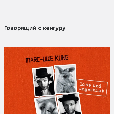
Говорящий с кенгуру