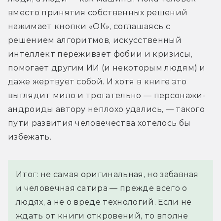
вместо принятия собственных решений 
нажимает кнопки «ОК», соглашаясь с 
решением алгоритмов, искусственный 
интеллект переживает фобии и кризисы, 
помогает другим ИИ (и некоторым людям) и 
даже жертвует собой. И хотя в книге это 
выглядит мило и трогательно — персонажи-
андроиды автору неплохо удались, — такого 
пути развития человечества хотелось бы 
избежать.
Итог: не самая оригинальная, но забавная
и человечная сатира — прежде всего о
людях, а не о вреде технологий. Если не
ждать от книги откровений, то вполне