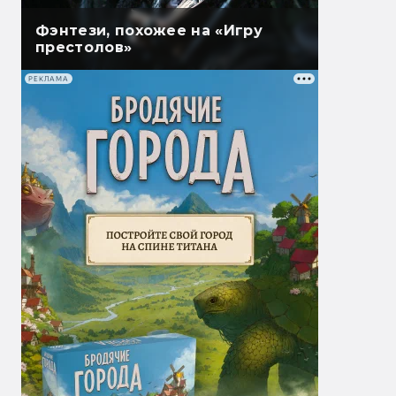
Фэнтези, похожее на «Игру
престолов»
РЕКЛАМА