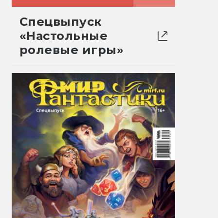
Спецвыпуск
«Настольные
ролевые игры»