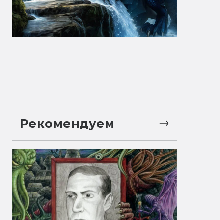
Рекомендуем