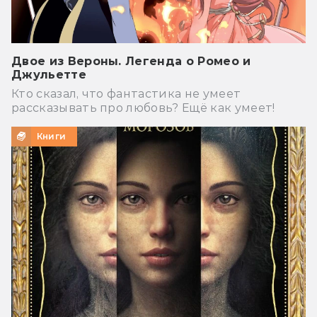
Двое из Вероны. Легенда о Ромео и
Джульетте
Кто сказал, что фантастика не умеет
рассказывать про любовь? Ещё как умеет!
Книги