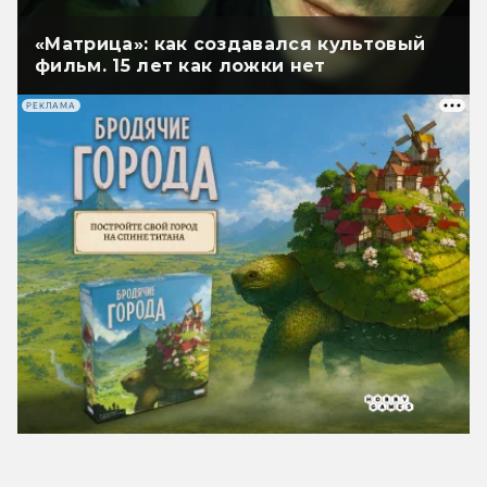
«Матрица»: как создавался культовый
фильм. 15 лет как ложки нет
РЕКЛАМА