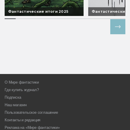
Фантастические итоги 2025
Фантастические 
Все спецпроекты
О Мире фантастики
Где купить журнал?
Подписка
Наш магазин
Пользовательское соглашение
Контакты и редакция
Реклама на «Мире фантастики»