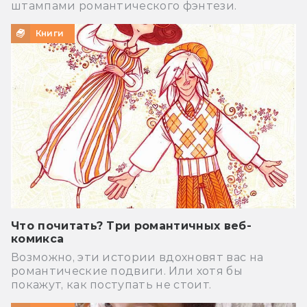
штампами романтического фэнтези.
Книги
Что почитать? Три романтичных веб-
комикса
Возможно, эти истории вдохновят вас на
романтические подвиги. Или хотя бы
покажут, как поступать не стоит.