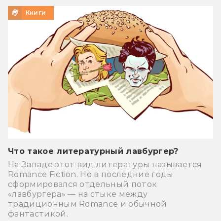
Книги
Что такое литературный лавбургер?
На Западе этот вид литературы называется
Romance Fiction. Но в последние годы
сформировался отдельный поток
«лавбургера» — на стыке между
традиционным Romance и обычной
фантастикой.