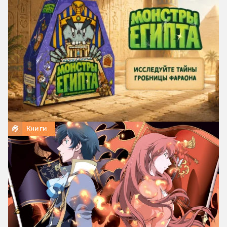
Книги