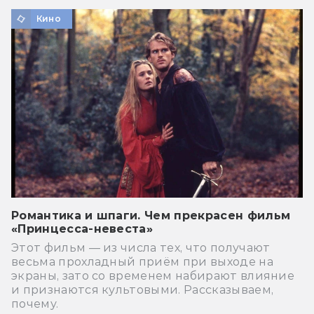
Кино
Романтика и шпаги. Чем прекрасен фильм
«Принцесса-невеста»
Этот фильм — из числа тех, что получают
весьма прохладный приём при выходе на
экраны, зато со временем набирают влияние
и признаются культовыми. Рассказываем,
почему.