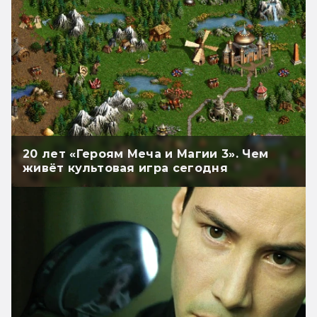
20 лет «Героям Меча и Магии 3». Чем
живёт культовая игра сегодня