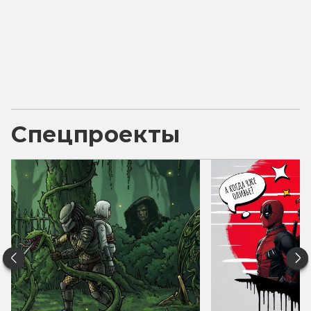
Спецпроекты