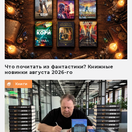
Что почитать из фантастики? Книжные
новинки августа 2026-го
Книги