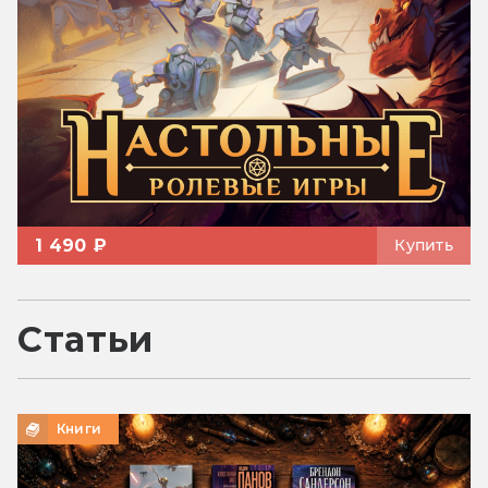
1 490 ₽
Купить
Статьи
Книги