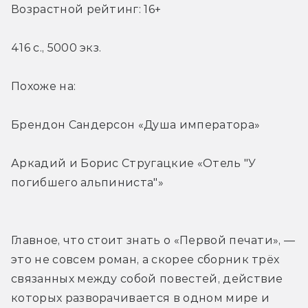
Возрастной рейтинг: 16+
416 с., 5000 экз.
Похоже на:
Брендон Сандерсон «Душа императора»
Аркадий и Борис Стругацкие «Отель "У 
погибшего альпиниста"»
Главное, что стоит знать о «Первой печати», — 
это не совсем роман, а скорее сборник трёх 
связанных между собой повестей, действие 
которых разворачивается в одном мире и 