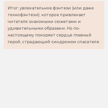
Итог: увлекательное фэнтези (или даже
технофэнтези), которое привлекает
читателя знакомыми сюжетами и
удивительными образами. Но по-
настоящему покоряет сердце главный
герой, страдающий синдромом спасателя.