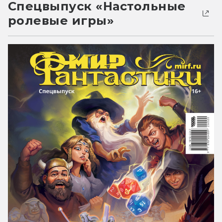
Спецвыпуск «Настольные
ролевые игры»