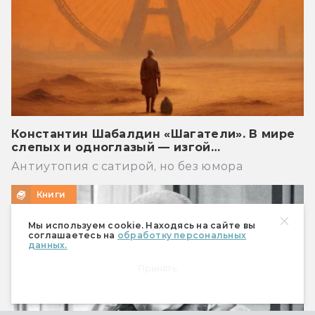
Константин Шабалдин «Шагатели». В мире
слепых и одноглазый — изгой…
Антиутопия с сатирой, но без юмора
Книги
Мы используем cookie. Находясь на сайте вы
соглашаетесь на
обработку персональных
данных.
Принять