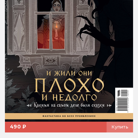
490 ₽
Купить