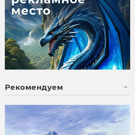
Рекомендуем