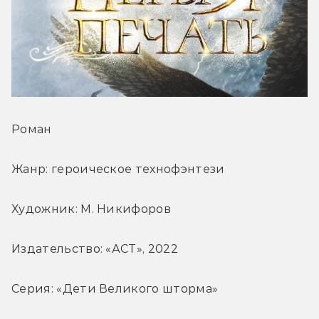
Роман
Жанр: героическое технофэнтези
Художник: М. Никифоров
Издательство: «АСТ», 2022
Серия: «Дети Великого шторма»