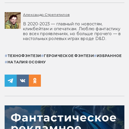
Александр Стрепетилов
В 2020-2023 — главный по новостям,
кликбейтам и опечаткам. Люблю фантастику
во всех проявлениях, но больше прочего — в
настольных ролевых играх вроде D&D.
#
ТЕХНОФЭНТЕЗИ
#
ГЕРОИЧЕСКОЕ ФЭНТЕЗИ
#
ИЗБРАННОЕ
#
НАТАЛИЯ ОСОЯНУ