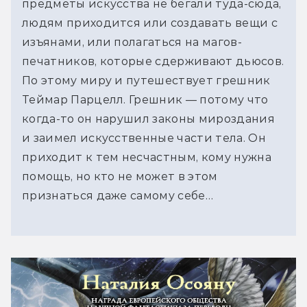
предметы искусства не бегали туда-сюда,
людям приходится или создавать вещи с
изъянами, или полагаться на магов-
печатников, которые сдерживают дьюсов.
По этому миру и путешествует грешник
Теймар Парцелл. Грешник — потому что
когда-то он нарушил законы мироздания
и заимел искусственные части тела. Он
приходит к тем несчастным, кому нужна
помощь, но кто не может в этом
признаться даже самому себе…