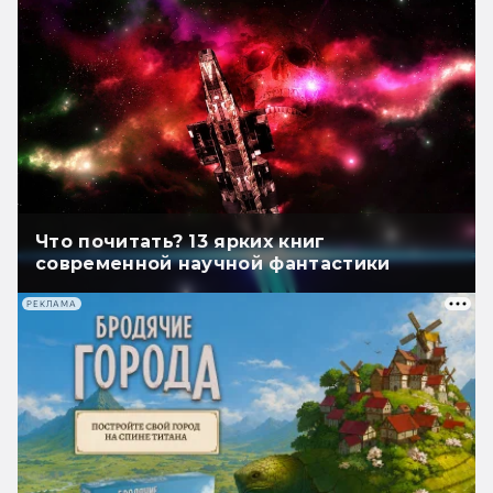
Что почитать? 13 ярких книг
современной научной фантастики
РЕКЛАМА