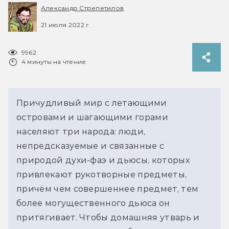
Александр Стрепетилов
21 июля 2022 г.
9962
4 минуты на чтение
Причудливый мир с летающими
островами и шагающими горами
населяют три народа: люди,
непредсказуемые и связанные с
природой духи-фаэ и дьюсы, которых
привлекают рукотворные предметы,
причём чем совершеннее предмет, тем
более могущественного дьюса он
притягивает. Чтобы домашняя утварь и