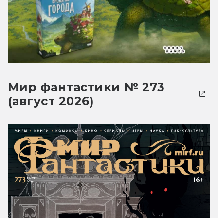
Мир фантастики № 273
(август 2026)