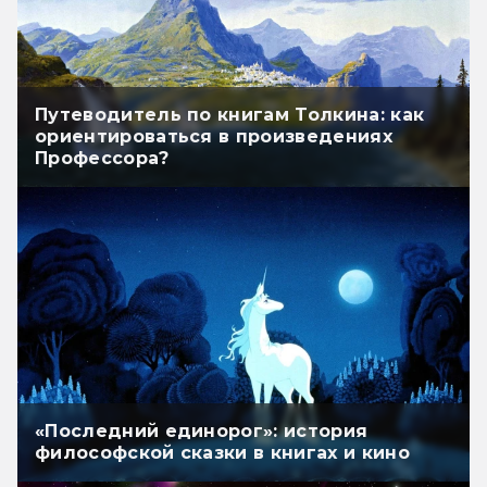
Путеводитель по книгам Толкина: как
ориентироваться в произведениях
Профессора?
«Последний единорог»: история
философской сказки в книгах и кино