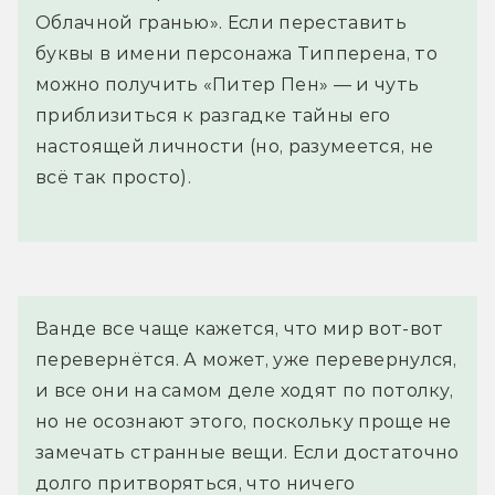
Облачной гранью». Если переставить
буквы в имени персонажа Типперена, то
можно получить «Питер Пен» — и чуть
приблизиться к разгадке тайны его
настоящей личности (но, разумеется, не
всё так просто).
Ванде все чаще кажется, что мир вот-вот 
перевернётся. А может, уже перевернулся, 
и все они на самом деле ходят по потолку, 
но не осознают этого, поскольку проще не 
замечать странные вещи. Если достаточно 
долго притворяться, что ничего 