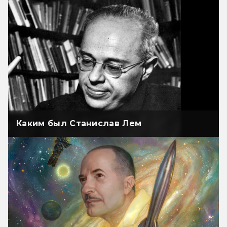
Каким был Станислав Лем