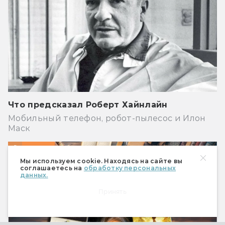
Что предсказал Роберт Хайнлайн
Мобильный телефон, робот-пылесос и Илон
Маск
Книги
Мы используем cookie. Находясь на сайте вы
соглашаетесь на
обработку персональных
данных.
Принять