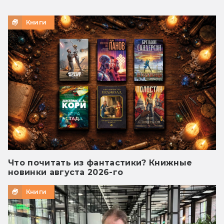
Книги
Что почитать из фантастики? Книжные
новинки августа 2026-го
Книги