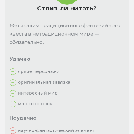
Стоит ли читать?
Желающим традиционного фэнтезийного
квеста в нетрадиционном мире —
обязательно.
Удачно
яркие персонажи
оригинальная завязка
интересный мир
много отсылок
Неудачно
научно-фантастический элемент