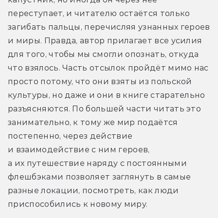
переступает, и читателю остаётся только 
загибать пальцы, перечисляя узнанных героев 
и миры. Правда, автор прилагает все усилия 
для того, чтобы мы смогли опознать, откуда 
что взялось. Часть отсылок пройдёт мимо нас 
просто потому, что они взяты из польской 
культуры, но даже и они в книге старательно 
разъясняются. По большей части читать это 
занимательно, к тому же мир подаётся 
постепенно, через действие 
и взаимодействие с ним героев, 
а их путешествие наряду с постоянными 
флешбэками позволяет заглянуть в самые 
разные локации, посмотреть, как люди 
приспособились к новому миру.