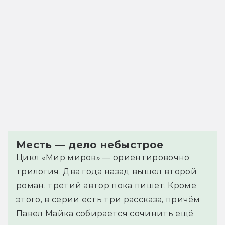
Месть — дело небыстрое
Цикл «Мир миров» — ориентировочно
трилогия. Два года назад вышел второй
роман, третий автор пока пишет. Кроме
этого, в серии есть три рассказа, причём
Павел Майка собирается сочинить ещё