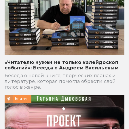
«Читателю нужен не только калейдоскоп
событий»: Беседа с Андреем Васильевым
Беседа о новой книге, творческих планах и
литературе, которая помогла обрести свой
голос в жанре.
Книги