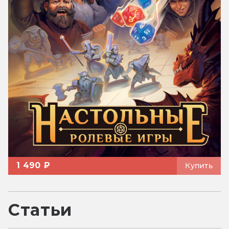
1 490 ₽
Купить
Статьи