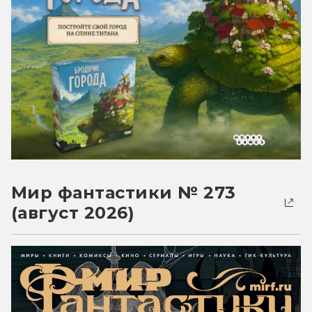
Мир фантастики № 273
(август 2026)