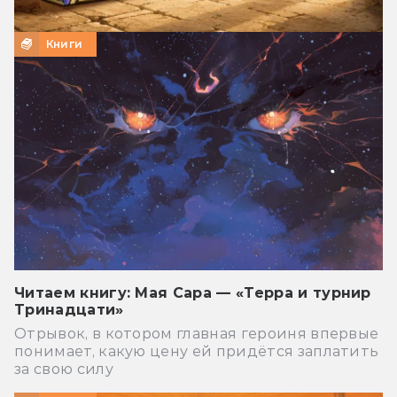
Книги
Читаем книгу: Мая Сара — «Терра и турнир
Тринадцати»
Отрывок, в котором главная героиня впервые
понимает, какую цену ей придётся заплатить
за свою силу