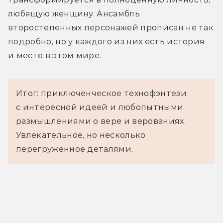
любящую женщину. Ансамбль 
второстепенных персонажей прописан не так 
подробно, но у каждого из них есть история 
и место в этом мире.
Итог: приключенческое технофэнтези
с интересной идеей и любопытными
размышлениями о вере и верованиях.
Увлекательное, но несколько
перегруженное деталями.