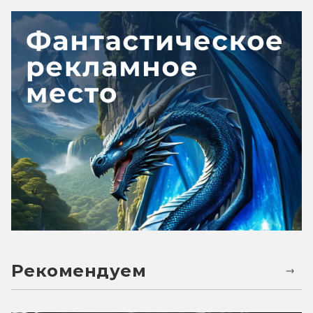
Рекомендуем