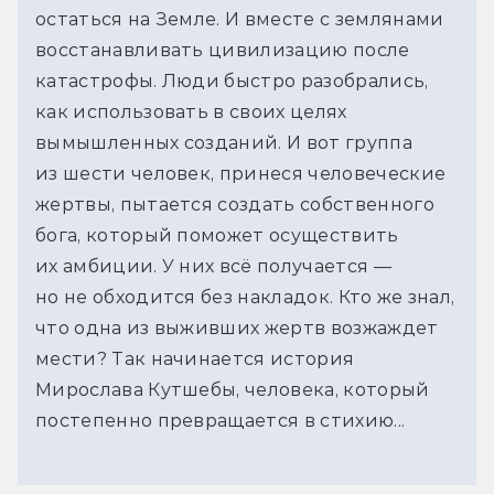
остаться на Земле. И вместе с землянами
восстанавливать цивилизацию после
катастрофы. Люди быстро разобрались,
как использовать в своих целях
вымышленных созданий. И вот группа
из шести человек, принеся человеческие
жертвы, пытается создать собственного
бога, который поможет осуществить
их амбиции. У них всё получается —
но не обходится без накладок. Кто же знал,
что одна из выживших жертв возжаждет
мести? Так начинается история
Мирослава Кутшебы, человека, который
постепенно превращается в стихию...