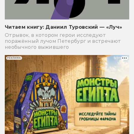
Читаем книгу: Даниил Туровский — «Луч»
Отрывок, в котором герои исследуют
поражённый лучом Петербург и встречают
необычного выжившего
РЕКЛАМА