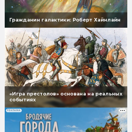
Гражданин галактики: Роберт Хайнлайн
«Игра престолов» основана на реальных
событиях
РЕКЛАМА