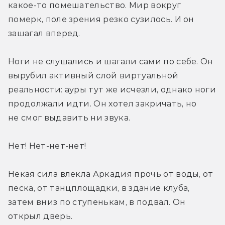
какое-то помешательство. Мир вокруг 
померк, поле зрения резко сузилось. И он 
зашагал вперед.
Ноги не слушались и шагали сами по себе. Он 
вырубил активный слой виртуальной 
реальности: ауры тут же исчезли, однако ноги 
продолжали идти. Он хотел закричать, но 
не смог выдавить ни звука.
Нет! Нет-нет-нет!
Некая сила влекла Аркадия прочь от воды, от 
песка, от танцплощадки, в здание клуба, 
затем вниз по ступенькам, в подвал. Он 
открыл дверь.