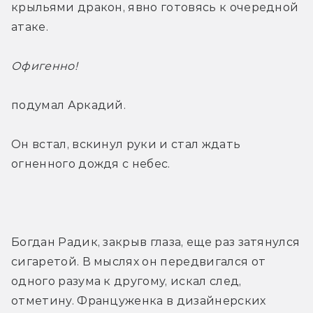
крыльями дракон, явно готовясь к очередной 
атаке.
Офигенно! 
подумал Аркадий.
Он встал, вскинул руки и стал ждать 
огненного дождя с небес.
Богдан Радик, закрыв глаза, еще раз затянулся 
сигаретой. В мыслях он передвигался от 
одного разума к другому, искал след, 
отметину. Француженка в дизайнерских 