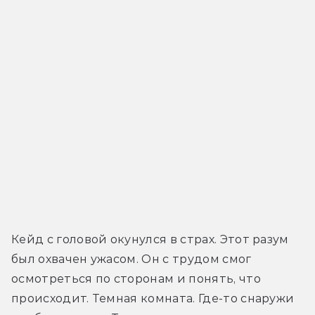
Кейд с головой окунулся в страх. Этот разум 
был охвачен ужасом. Он с трудом смог 
осмотреться по сторонам и понять, что 
происходит. Темная комната. Где-то снаружи 