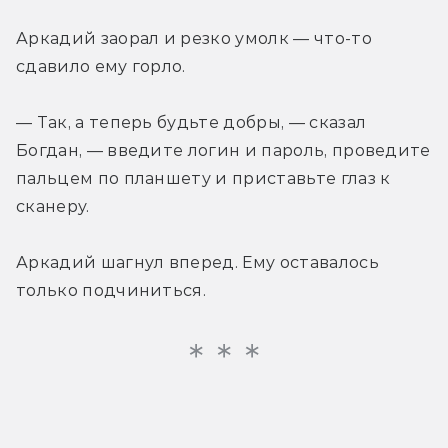
Аркадий заорал и резко умолк — что-то 
сдавило ему горло.
— Так, а теперь будьте добры, — сказал 
Богдан, — введите логин и пароль, проведите 
пальцем по планшету и приставьте глаз к 
сканеру.
Аркадий шагнул вперед. Ему оставалось 
только подчиниться.