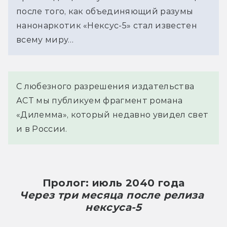
после того, как объединяющий разумы
нанонаркотик «Нексус-5» стал известен
всему миру…
С любезного разрешения издательства
АСТ мы публикуем фрагмент романа
«Дилемма», который недавно увидел свет
и в России.
Пролог: июль 2040 года
Через три месяца после релиза 
нексуса-5