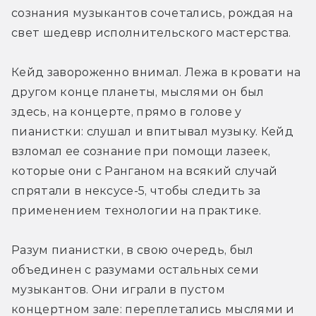
сознания музыкантов сочетались, рождая на 
свет шедевр исполнительского мастерства.
Кейд завороженно внимал. Лежа в кровати на 
другом конце планеты, мыслями он был 
здесь, на концерте, прямо в голове у 
пианистки: слушал и впитывал музыку. Кейд 
взломал ее сознание при помощи лазеек, 
которые они с Ранганом на всякий случай 
спрятали в нексусе-5, чтобы следить за 
применением технологии на практике.
Разум пианистки, в свою очередь, был 
объединен с разумами остальных семи 
музыкантов. Они играли в пустом 
концертном зале: переплетались мыслями и 