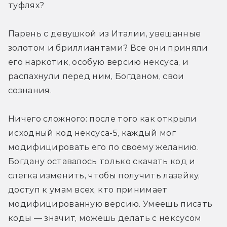
туфлях?
Парень с девушкой из Италии, увешанные 
золотом и бриллиантами? Все они приняли 
его наркотик, особую версию нексуса, и 
распахнули перед ним, Богданом, свои 
сознания.
Ничего сложного: после того как открыли 
исходный код нексуса-5, каждый мог 
модифицировать его по своему желанию. 
Богдану оставалось только скачать код и 
слегка изменить, чтобы получить лазейку, 
доступ к умам всех, кто принимает 
модифицированную версию. Умеешь писать 
коды — значит, можешь делать с нексусом 