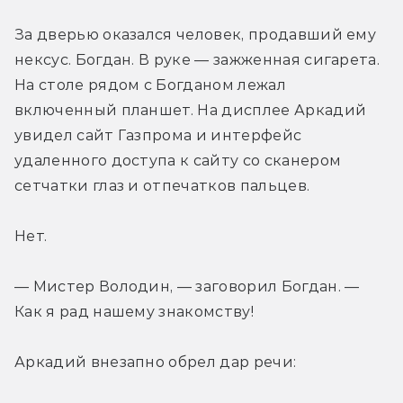
За дверью оказался человек, продавший ему 
нексус. Богдан. В руке — зажженная сигарета. 
На столе рядом с Богданом лежал 
включенный планшет. На дисплее Аркадий 
увидел сайт Газпрома и интерфейс 
удаленного доступа к сайту со сканером 
сетчатки глаз и отпечатков пальцев.
Нет.
— Мистер Володин, — заговорил Богдан. — 
Как я рад нашему знакомству!
Аркадий внезапно обрел дар речи: