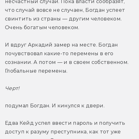
несчастный случай. Пока власти сообразят, 
что случай вовсе не случаен, Богдан успеет 
свинтить из страны — другим человеком. 
Очень богатым человеком.
И вдруг Аркадий замер на месте. Богдан 
почувствовал какие-то перемены в его 
сознании. А потом — и в своем собственном. 
Глобальные перемены.
Черт! 
подумал Богдан. И кинулся к двери.
Едва Кейд успел ввести пароль и получить 
доступ к разуму преступника, как тот уже 