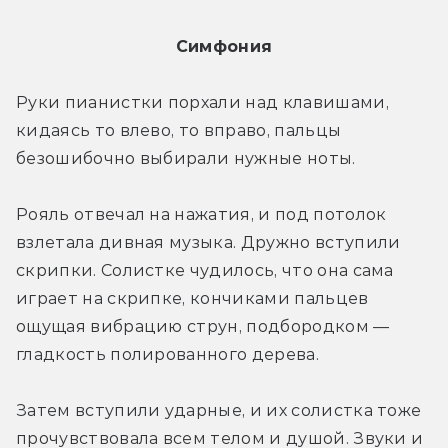
Симфония
Руки пианистки порхали над клавишами, 
кидаясь то влево, то вправо, пальцы 
безошибочно выбирали нужные ноты.
Рояль отвечал на нажатия, и под потолок 
взлетала дивная музыка. Дружно вступили 
скрипки. Солистке чудилось, что она сама 
играет на скрипке, кончиками пальцев 
ощущая вибрацию струн, подбородком — 
гладкость полированного дерева.
Затем вступили ударные, и их солистка тоже 
прочувствовала всем телом и душой. Звуки и 