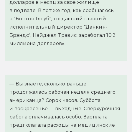
долларов в месяц за свое жилище
в подвале. В тот же год, как сообщалось
в "Бостон Глоуб", тогдашний главный
исполнительный директор "Данкин-
Брэндс", Найджел Травис, заработал 10,2
миллиона долларов».
— Вы знаете, сколько раньше 
продолжалась рабочая неделя среднего 
американца? Сорок часов. Суббота 
и воскресенье — выходные. Сверхурочная 
работа оплачивалась особо. Зарплата 
предполагала расходы на медицинские 