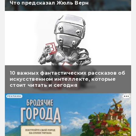
Что предсказал Жюль Верн
10 важных фантастических рассказов об
искусственном интеллекте, которые
стоит читать и сегодня
РЕКЛАМА