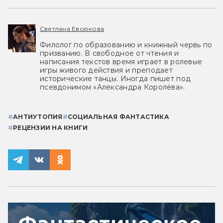
Светлана Евсюкова
Филолог по образованию и книжный червь по
призванию. В свободное от чтения и
написания текстов время играет в ролевые
игры живого действия и преподает
исторические танцы. Иногда пишет под
псевдонимом «Александра Королёва».
#
АНТИУТОПИЯ
#
СОЦИАЛЬНАЯ ФАНТАСТИКА
#
РЕЦЕНЗИИ НА КНИГИ