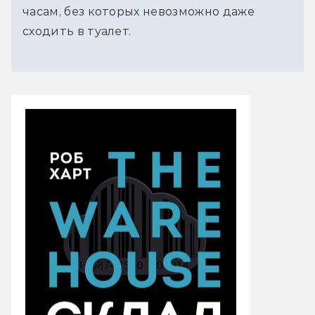
часам, без которых невозможно даже
сходить в туалет.