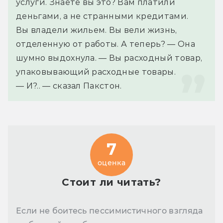
услуги. Знаете вы это? Вам платили 
деньгами, а не странными кредитами. 
Вы владели жильем. Вы вели жизнь, 
отделенную от работы. А теперь? — Она 
шумно выдохнула. — Вы расходный товар, 
упаковывающий расходные товары.
— И?.. — сказал Пакстон.
7
оценка
Стоит ли читать?
Если не боитесь пессимистичного взгляда