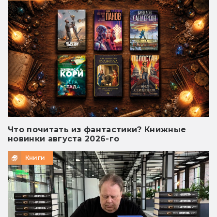
Что почитать из фантастики? Книжные
новинки августа 2026-го
Книги