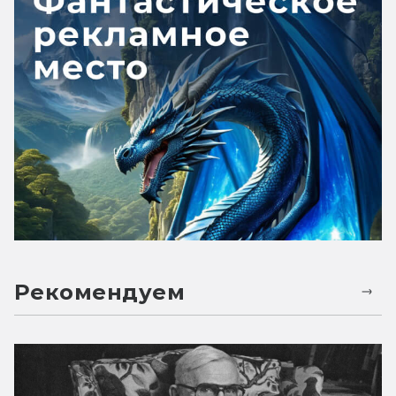
Рекомендуем