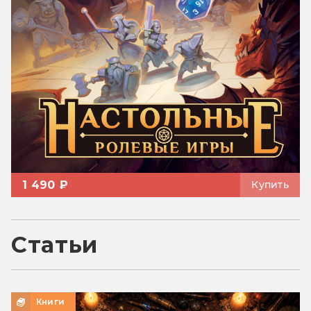
1 490 ₽
Купить
Статьи
Книги