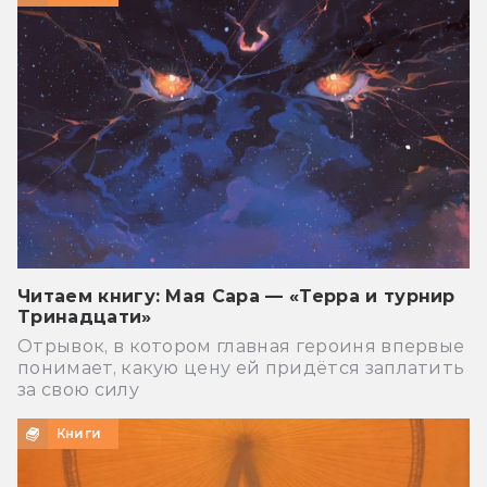
Читаем книгу: Мая Сара — «Терра и турнир
Тринадцати»
Отрывок, в котором главная героиня впервые
понимает, какую цену ей придётся заплатить
за свою силу
Книги