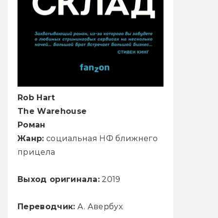
Rob Hart
The Warehouse
Роман
Жанр:
социальная НФ ближнего
прицела
Выход оригинала:
2019
Переводчик:
А. Авербух