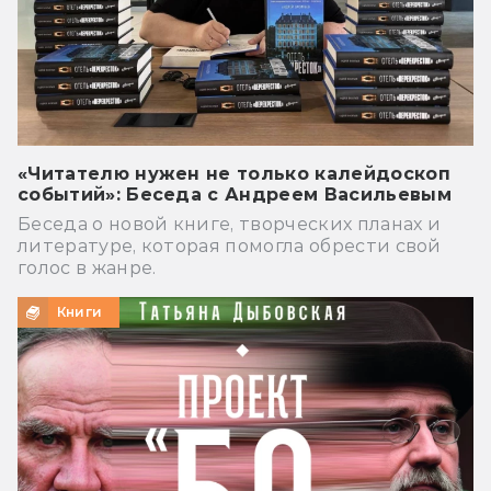
«Читателю нужен не только калейдоскоп
событий»: Беседа с Андреем Васильевым
Беседа о новой книге, творческих планах и
литературе, которая помогла обрести свой
голос в жанре.
Книги