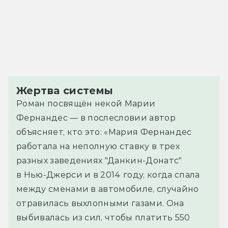
Жертва системы
Роман посвящён некой Марии
Фернандес — в послесловии автор
объясняет, кто это: «Мария Фернандес
работала на неполную ставку в трех
разных заведениях "Данкин-Донатс"
в Нью-Джерси и в 2014 году, когда спала
между сменами в автомобиле, случайно
отравилась выхлопными газами. Она
выбивалась из сил, чтобы платить 550