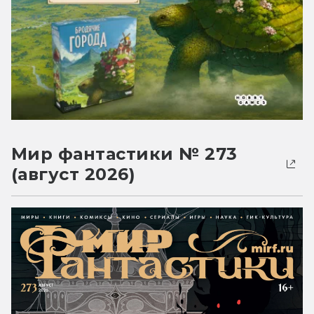
Мир фантастики № 273
(август 2026)