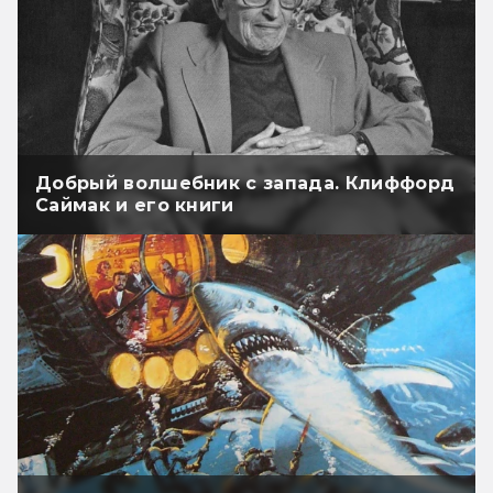
Добрый волшебник с запада. Клиффорд
Саймак и его книги