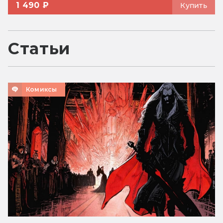
1 490 ₽
Купить
Статьи
Комиксы