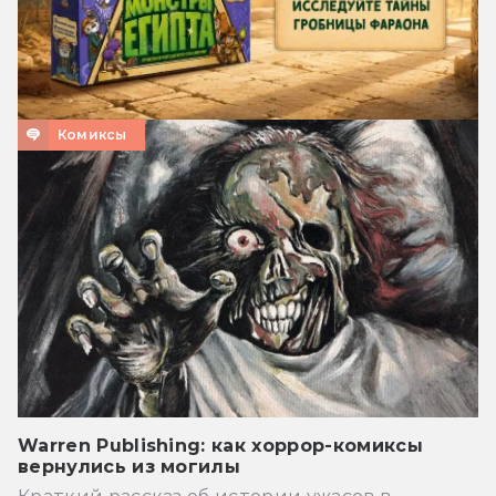
Комиксы
Warren Publishing: как хоррор-комиксы
вернулись из могилы