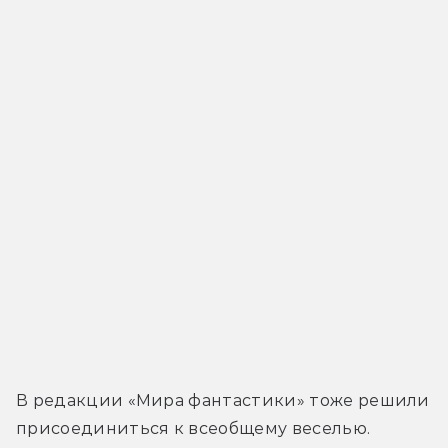
В редакции «Мира фантастики» тоже решили 
присоединиться к всеобщему веселью.