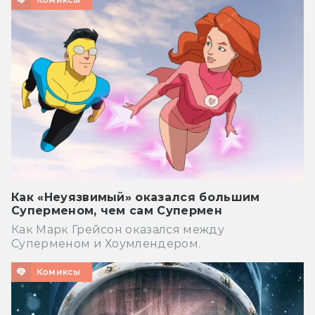
Как «Неуязвимый» оказался большим
Суперменом, чем сам Супермен
Как Марк Грейсон оказался между
Суперменом и Хоумлендером.
Комиксы