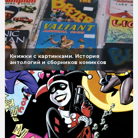
Книжки с картинками. История
антологий и сборников комиксов