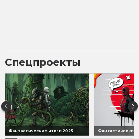
Спецпроекты
Фантастические итоги 2025
Фантастические 