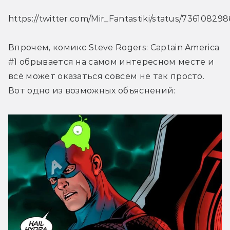
https://twitter.com/Mir_Fantastiki/status/73610829
Впрочем, комикс Steve Rogers: Captain America 
#1 обрывается на самом интересном месте и 
всё может оказаться совсем не так просто. 
Вот одно из возможных объяснений: