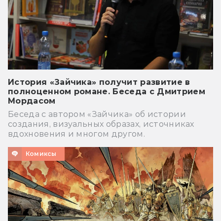
История «Зайчика» получит развитие в
полноценном романе. Беседа с Дмитрием
Мордасом
Беседа с автором «Зайчика» об истории
создания, визуальных образах, источниках
вдохновения и многом другом.
Комиксы