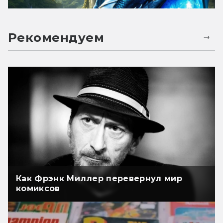
Рекомендуем
Как Фрэнк Миллер перевернул мир
комиксов