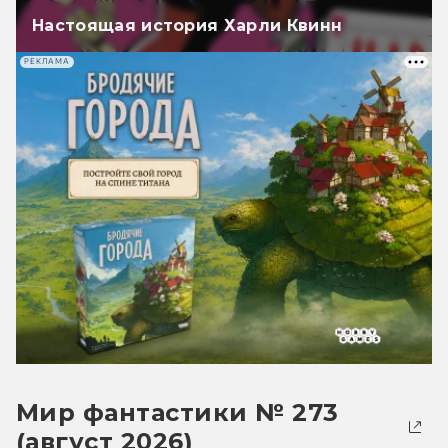
Настоящая история Харли Квинн
РЕКЛАМА
Мир фантастики № 273
(август 2026)