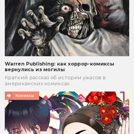
Warren Publishing: как хоррор-комиксы
вернулись из могилы
Краткий рассказ об истории ужасов в
американских комиксах.
Комиксы