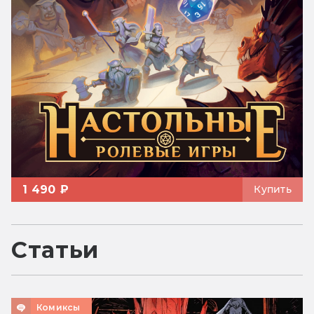
1 490 ₽
Купить
Статьи
Комиксы