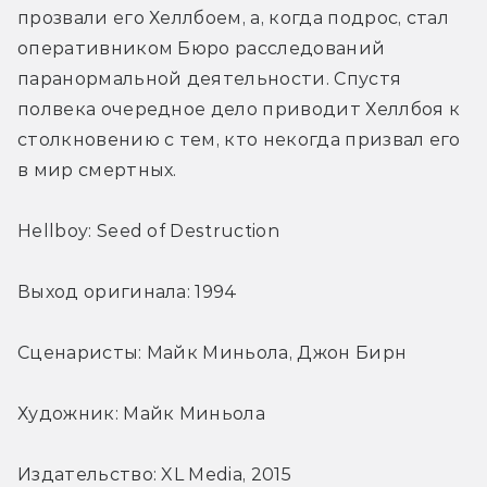
прозвали его Хеллбоем, а, когда подрос, стал 
оперативником Бюро расследований 
паранормальной деятельности. Спустя 
полвека очередное дело приводит Хеллбоя к 
столкновению с тем, кто некогда призвал его 
в мир смертных.
Hellboy: Seed of Destruction
Выход оригинала: 1994
Сценаристы: Майк Миньола, Джон Бирн
Художник: Майк Миньола
Издательство: XL Media, 2015