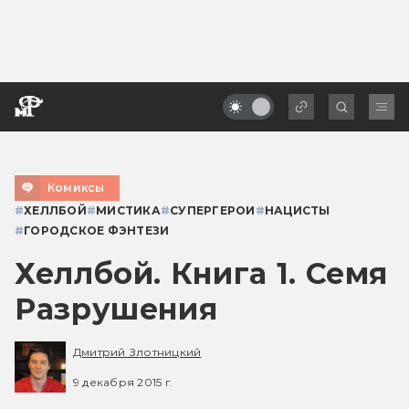
Комиксы
#
ХЕЛЛБОЙ
#
МИСТИКА
#
СУПЕРГЕРОИ
#
НАЦИСТЫ
#
ГОРОДСКОЕ ФЭНТЕЗИ
Хеллбой. Книга 1. Семя
Разрушения
Дмитрий Злотницкий
9 декабря 2015 г.