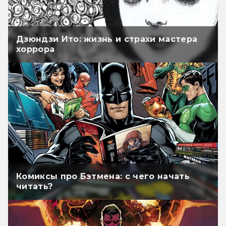
Дзюндзи Ито: жизнь и страхи мастера
хоррора
Комиксы про Бэтмена: с чего начать
читать?