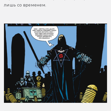
лишь со временем.