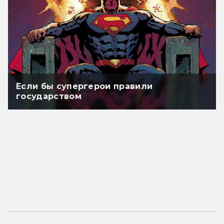
Если бы супергерои правили
государством