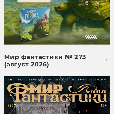
Мир фантастики № 273
(август 2026)