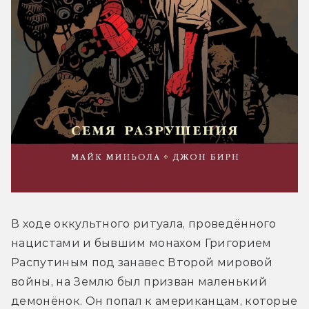
В ходе оккультного ритуала, проведённого 
нацистами и бывшим монахом Григорием 
Распутиным под занавес Второй мировой 
войны, на Землю был призван маленький 
демонёнок. Он попал к американцам, которые 