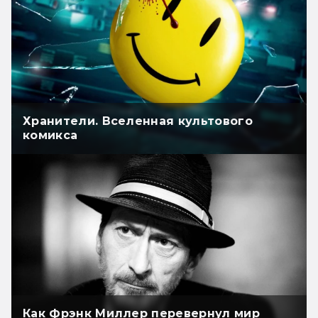
Хранители. Вселенная культового
комикса
Как Фрэнк Миллер перевернул мир