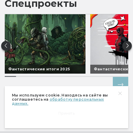
Спецпроекты
Фантастические итоги 2025
Фантастические 
Все спецпроекты
Мы используем cookie. Находясь на сайте вы
соглашаетесь на
обработку персональных
данных.
Принять