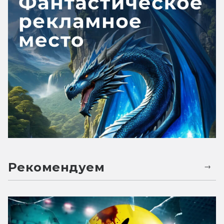
Рекомендуем