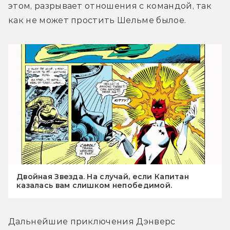
этом, разрывает отношения с командой, так 
как не может простить Шельме былое.
Двойная Звезда. На случай, если Капитан
казалась вам слишком непобедимой.
Дальнейшие приключения Дэнверс 