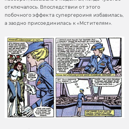
отключалось. Впоследствии от этого 
побочного эффекта супергероиня избавилась, 
а заодно присоединилась к «Мстителям».