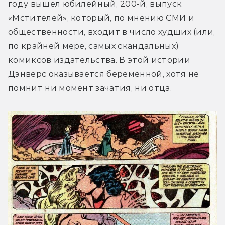
году вышел юбилейный, 200-й, выпуск 
«Мстителей», который, по мнению СМИ и 
общественности, входит в число худших (или, 
по крайней мере, самых скандальных) 
комиксов издательства. В этой истории 
Дэнверс оказывается беременной, хотя не 
помнит ни момент зачатия, ни отца.