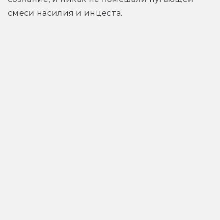
смеси насилия и инцеста.