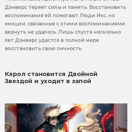
Дэнверс теряет силы и память. Восстановить 
воспоминания ей помогают Люди Икс, но 
эмоции, связанные с этими воспоминаниями, 
вернуть не удалось. Лишь спустя несколько 
лет Дэнверс удастся в полной мере 
восстановить свою личность.
Кэрол становится Двойной 
Звездой и уходит в запой