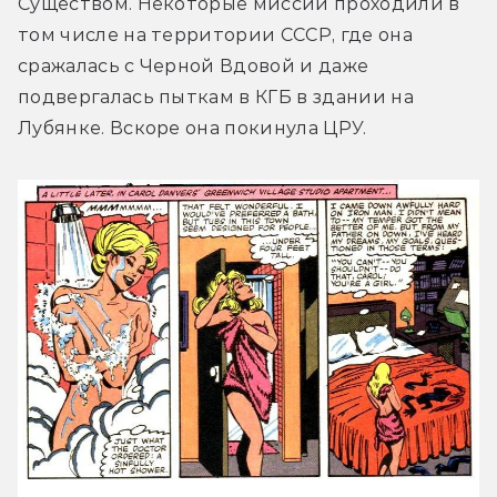
Существом. Некоторые миссии проходили в 
том числе на территории СССР, где она 
сражалась с Черной Вдовой и даже 
подвергалась пыткам в КГБ в здании на 
Лубянке. Вскоре она покинула ЦРУ.