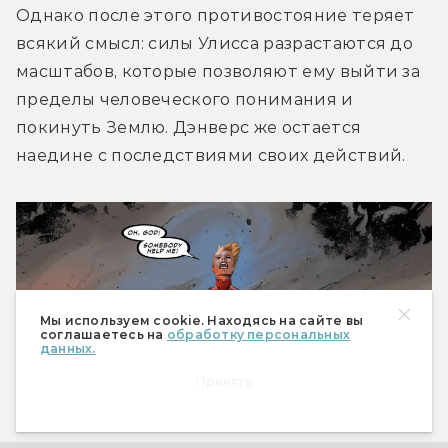
Однако после этого противостояние теряет 
всякий смысл: силы Улисса разрастаются до 
масштабов, которые позволяют ему выйти за 
пределы человеческого понимания и 
покинуть Землю. Дэнверс же остается 
наедине с последствиями своих действий.
Мы используем cookie. Находясь на сайте вы
соглашаетесь на
обработку персональных
данных.
Принять