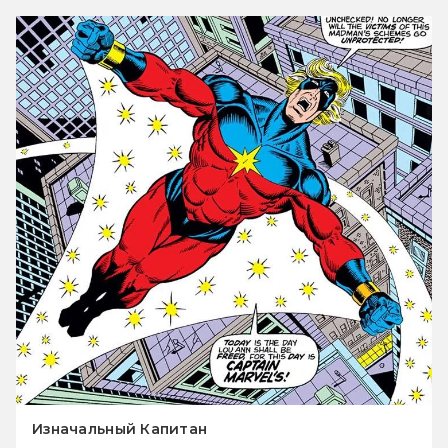
Изначальный Капитан