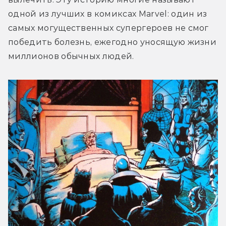
одной из лучших в комиксах Marvel: один из 
самых могущественных супергероев не смог 
победить болезнь, ежегодно уносящую жизни 
миллионов обычных людей.