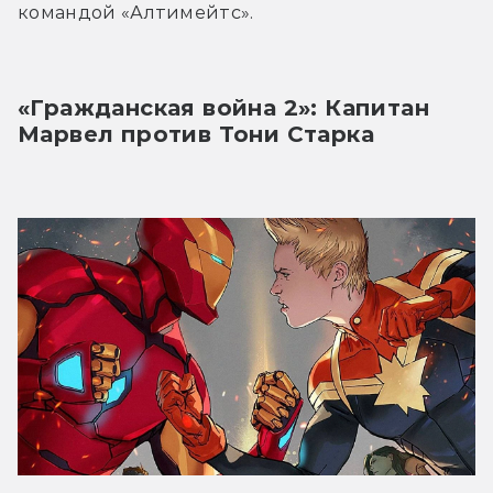
командой «Алтимейтс».
«Гражданская война 2»: Капитан 
Марвел против Тони Старка