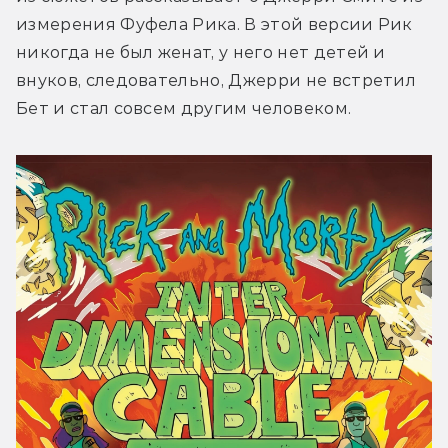
измерения Фуфела Рика. В этой версии Рик 
никогда не был женат, у него нет детей и 
внуков, следовательно, Джерри не встретил 
Бет и стал совсем другим человеком.