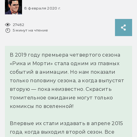
8 февраля 2020 г.
27482
5 минут на чтение
В 2019 году премьера четвертого сезона
«Рика и Морти» стала одним из главных
событий в анимации. Но нам показали
только половину сезона, а когда выпустят
вторую — пока неизвестно. Скрасить
томительное ожидание могут только
комиксы по вселенной!
Впервые их стали издавать в апреле 2015
года, когда выходил второй сезон. Все