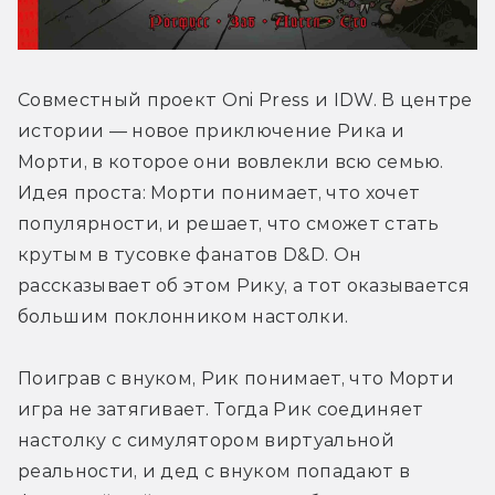
Совместный проект Oni Press и IDW. В центре 
истории — новое приключение Рика и 
Морти, в которое они вовлекли всю семью. 
Идея проста: Морти понимает, что хочет 
популярности, и решает, что сможет стать 
крутым в тусовке фанатов D&D. Он 
рассказывает об этом Рику, а тот оказывается 
большим поклонником настолки.
Поиграв с внуком, Рик понимает, что Морти 
игра не затягивает. Тогда Рик соединяет 
настолку с симулятором виртуальной 
реальности, и дед с внуком попадают в 