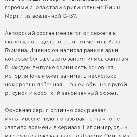
героями снова стали оригинальные Рик и 
Морти из вселенной С-137.
Авторский состав меняется от сюжета к 
сюжету, но отдельно стоит отметить Зака 
Гормана. Именно он написал ранние арки, 
которые больше всего запомнились фанатам. 
В каждом выпуске серии есть основная 
история (она может занимать несколько 
номеров) и побочная — в ней обычно другой 
рисунок и короткий законченный сюжет.
Основная серия отлично раскрывает 
мультивселенную, показывая то, на что не 
хватило времени в сериале. Например, один 
из сюжетов рассказывает о Джерри Смите из 