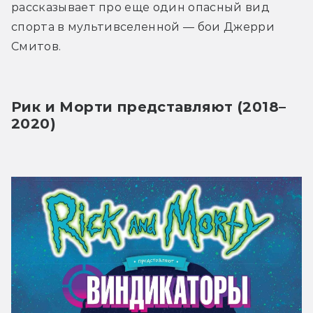
рассказывает про еще один опасный вид 
спорта в мультивселенной — бои Джерри 
Смитов.
Рик и Морти представляют (2018–
2020)