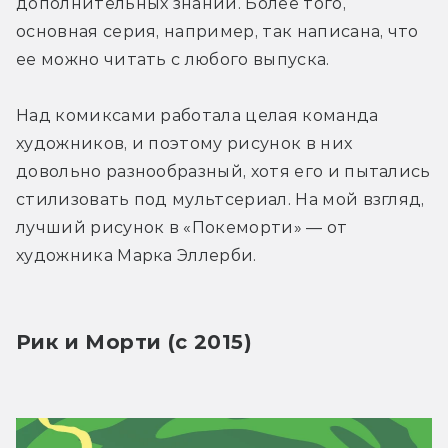
дополнительных знаний. Более того, 
основная серия, например, так написана, что 
ее можно читать с любого выпуска.
Над комиксами работала целая команда 
художников, и поэтому рисунок в них 
довольно разнообразный, хотя его и пытались 
стилизовать под мультсериал. На мой взгляд, 
лучший рисунок в «Покеморти» — от 
художника Марка Эллерби.
Рик и Морти (с 2015)