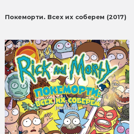
Покеморти. Всех их соберем (2017)