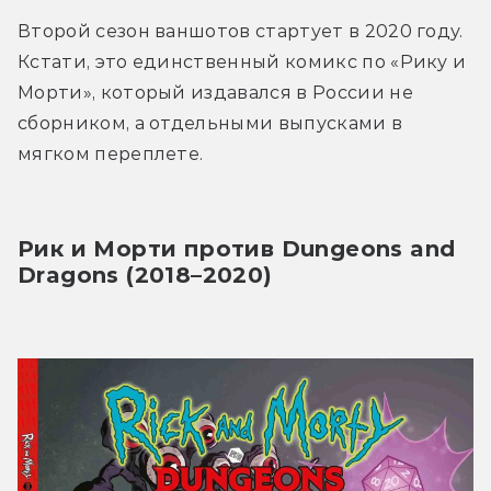
Второй сезон ваншотов стартует в 2020 году. 
Кстати, это единственный комикс по «Рику и 
Морти», который издавался в России не 
сборником, а отдельными выпусками в 
мягком переплете.
Рик и Морти против Dungeons and 
Dragons (2018–2020)