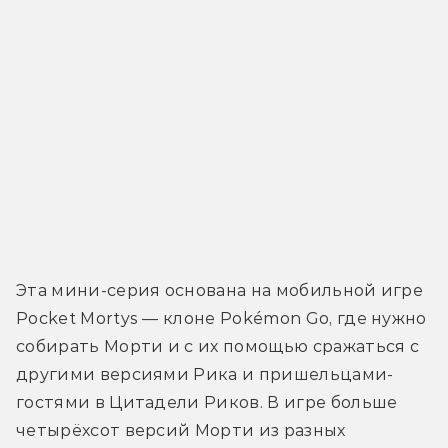
Эта мини-серия основана на мобильной игре 
Pocket Mortys — клоне Pokémon Go, где нужно 
собирать Морти и с их помощью сражаться с 
другими версиями Рика и пришельцами-
гостями в Цитадели Риков. В игре больше 
четырёхсот версий Морти из разных 