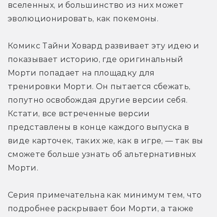
вселенных, и большинство из них может 
эволюционировать, как покемоны.
Комикс Тайни Ховард развивает эту идею и 
показывает историю, где оригинальный 
Морти попадает на площадку для 
тренировки Морти. Он пытается сбежать, 
попутно освобождая другие версии себя. 
Кстати, все встреченные версии 
представлены в конце каждого выпуска в 
виде карточек, таких же, как в игре, — так вы 
сможете больше узнать об альтернативных 
Морти.
Серия примечательна как минимум тем, что 
подробнее раскрывает бои Морти, а также 