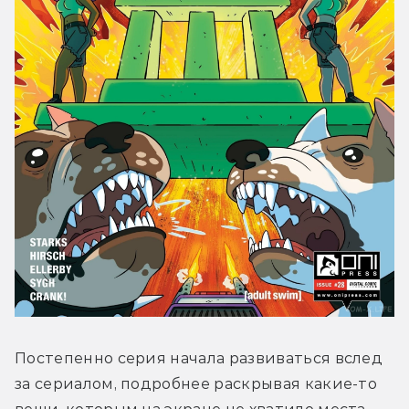
Постепенно серия начала развиваться вслед 
за сериалом, подробнее раскрывая какие-то 