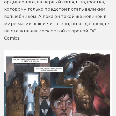
ординарного, на первый взгляд, подростка, 
которому только предстоит стать великим 
волшебником. А пока он такой же новичок в 
мире магии, как и читатели, никогда прежде 
не сталкивавшиеся с этой стороной DC 
Comics.