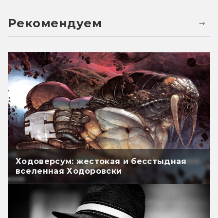
Рекомендуем
Ходоверсум: жестокая и бесстыдная
вселенная Ходоровски