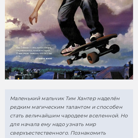
Маленький мальчик Тим Хантер наделён 
редким магическим талантом и способен 
стать величайшим чародеем вселенной. Но 
для начала ему надо узнать мир 
сверхъестественного. Познакомить 