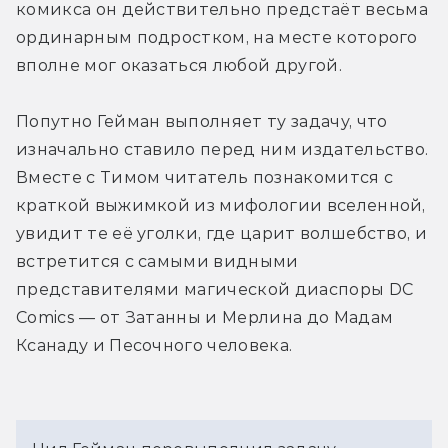
комикса он действительно предстаёт весьма 
ординарным подростком, на месте которого 
вполне мог оказаться любой другой.
Попутно Гейман выполняет ту задачу, что 
изначально ставило перед ним издательство. 
Вместе с Тимом читатель познакомится с 
краткой выжимкой из мифологии вселенной, 
увидит те её уголки, где царит волшебство, и 
встретится с самыми видными 
представителями магической диаспоры DC 
Comics — от Затанны и Мерлина до Мадам 
Ксанаду и Песочного человека.