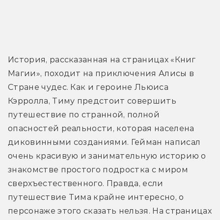
История, рассказанная на страницах «Книг 
Магии», походит на приключения Алисы в 
Стране чудес. Как и героине Льюиса 
Кэрролла, Тиму предстоит совершить 
путешествие по странной, полной 
опасностей реальности, которая населена 
диковинными созданиями. Гейман написал 
очень красивую и занимательную историю о 
знакомстве простого подростка с миром 
сверхъестественного. Правда, если 
путешествие Тима крайне интересно, о 
персонаже этого сказать нельзя. На страницах 