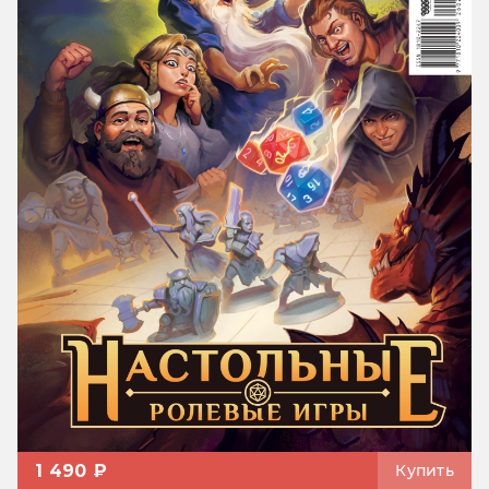
1 490 ₽
Купить