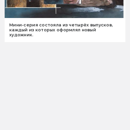
Мини-серия состояла из четырёх выпусков,
каждый из которых оформлял новый
художник.