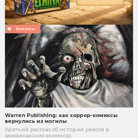
Комиксы
Warren Publishing: как хоррор-комиксы
вернулись из могилы
Краткий рассказ об истории ужасов в
американских комиксах.