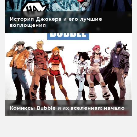
История Джокера и его лучшие
воплощения
Комиксы Bubble и их вселенная: начало