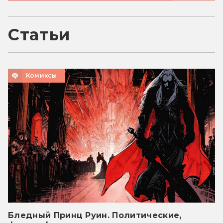
Статьи
Комиксы
Бледный Принц Руин. Политические,