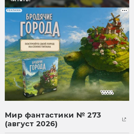
РЕКЛАМА
Мир фантастики № 273
(август 2026)