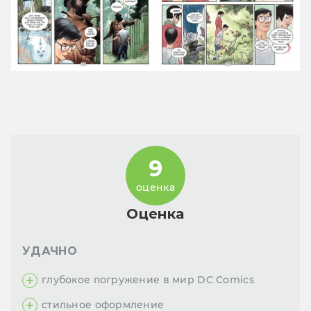
9
оценка
Оценка
УДАЧНО
глубокое погружение в мир DC Comics
стильное оформление