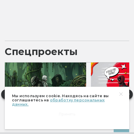
Спецпроекты
Мы используем cookie. Находясь на сайте вы
соглашаетесь на
обработку персональных
данных.
Принять
Фантастические итоги 2025
Фантастические 
Все спецпроекты