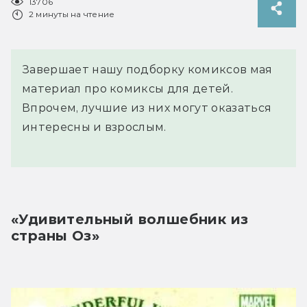
13706
2 минуты на чтение
Завершает нашу подборку комиксов мая
материал про комиксы для детей.
Впрочем, лучшие из них могут оказаться
интересны и взрослым.
«Удивительный волшебник из 
страны Оз»