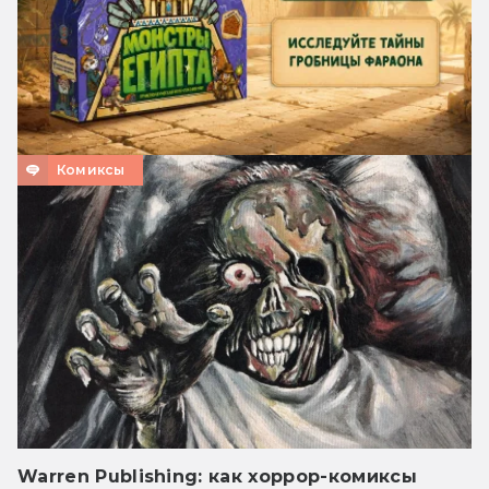
Комиксы
Warren Publishing: как хоррор-комиксы