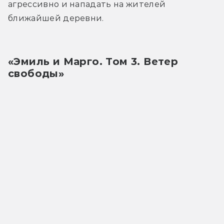
агрессивно и нападать на жителей 
ближайшей деревни.
«Эмиль и Марго. Том 3. Ветер 
свободы»