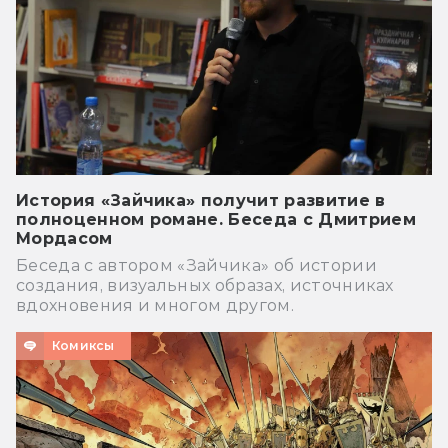
История «Зайчика» получит развитие в
полноценном романе. Беседа с Дмитрием
Мордасом
Беседа с автором «Зайчика» об истории
создания, визуальных образах, источниках
вдохновения и многом другом.
Комиксы