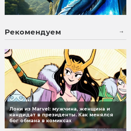
Рекомендуем
Локи из Marvel: мужчина, женщина и
кандидат в президенты. Как менялся
бог обмана в комиксах