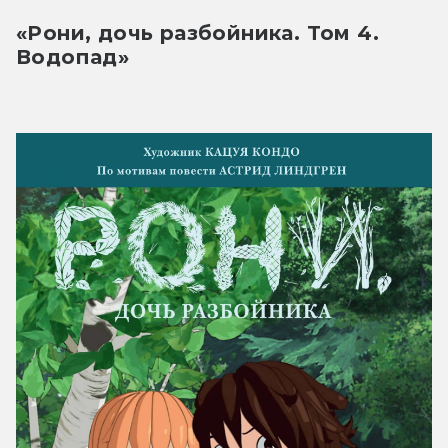
«Рони, дочь разбойника. Том 4. 
Водопад»