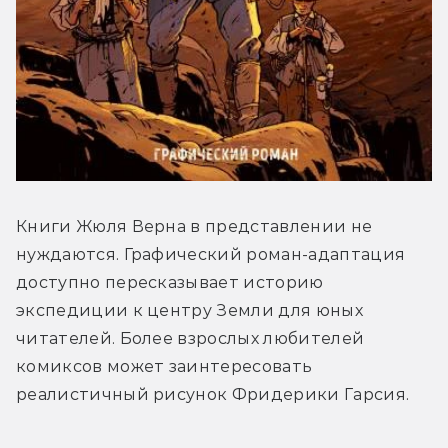
Книги Жюля Верна в представлении не 
нуждаются. Графический роман-адаптация 
доступно пересказывает историю 
экспедиции к центру Земли для юных 
читателей. Более взрослых любителей 
комиксов может заинтересовать 
реалистичный рисунок Фридерики Гарсия.