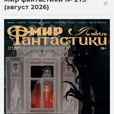
(август 2026)