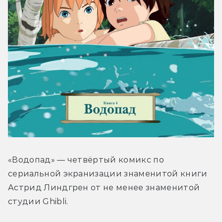
«Водопад» — четвёртый комикс по 
сериальной экранизации знаменитой книги 
Астрид Линдгрен от не менее знаменитой 
студии Ghibli.