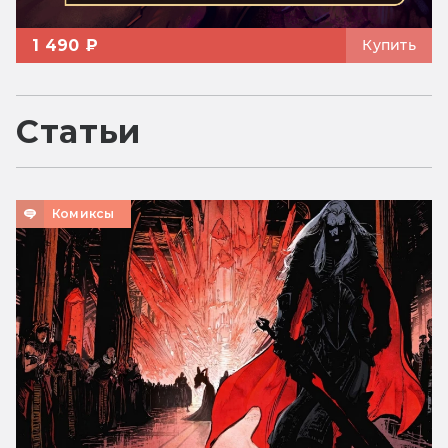
1 490 ₽
Купить
Статьи
Комиксы