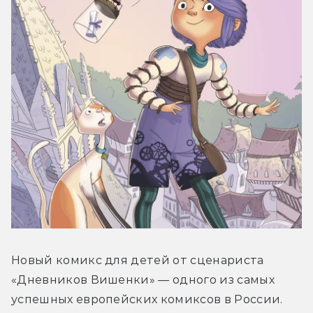
Новый комикс для детей от сценариста 
«Дневников Вишенки» — одного из самых 
успешных европейских комиксов в России. 