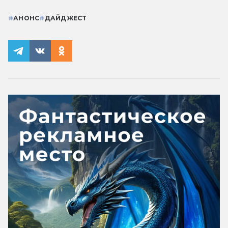
#
АНОНС
#
ДАЙДЖЕСТ