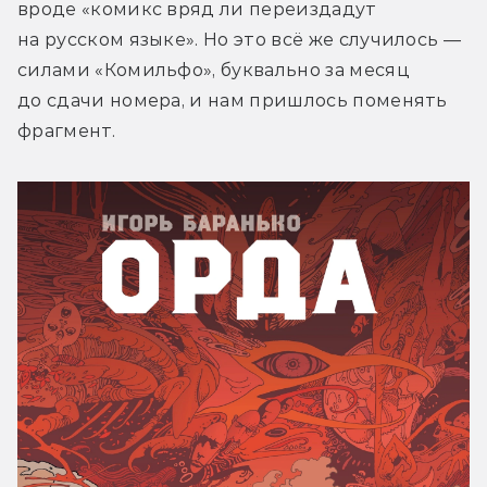
вроде «комикс вряд ли переиздадут 
на русском языке». Но это всё же случилось — 
силами «Комильфо», буквально за месяц 
до сдачи номера, и нам пришлось поменять 
фрагмент.