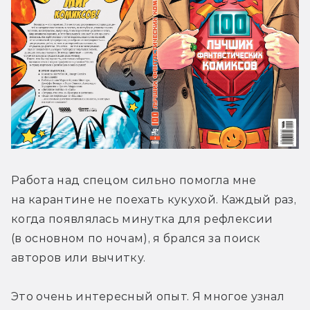
Работа над спецом сильно помогла мне 
на карантине не поехать кукухой. Каждый раз, 
когда появлялась минутка для рефлексии 
(в основном по ночам), я брался за поиск 
авторов или вычитку.
Это очень интересный опыт. Я многое узнал 