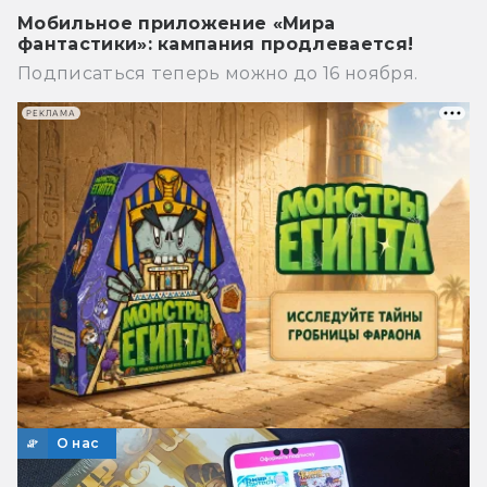
Мобильное приложение «Мира
фантастики»: кампания продлевается!
Подписаться теперь можно до 16 ноября.
РЕКЛАМА
О нас