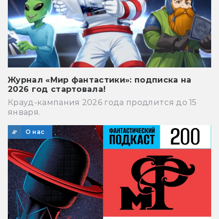
Журнал «Мир фантастики»: подписка на
2026 год стартовала!
Крауд-кампания 2026 года продлится до 15
января.
О нас