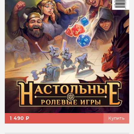
1 490 ₽
Купить