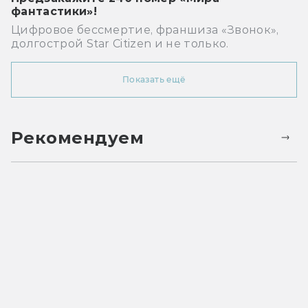
фантастики»!
Цифровое бессмертие, франшиза «Звонок»,
долгострой Star Citizen и не только.
Показать ещё
Рекомендуем