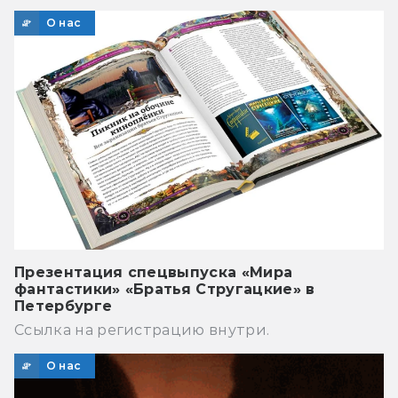
О нас
Презентация спецвыпуска «Мира
фантастики» «Братья Стругацкие» в
Петербурге
Ссылка на регистрацию внутри.
О нас