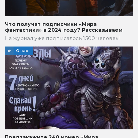
Что получат подписчики «Мира
фантастики» в 2024 году? Рассказываем
На журнал уже подписалось 1500 человек!
О нас
Предзакажите 240 номер «Мира