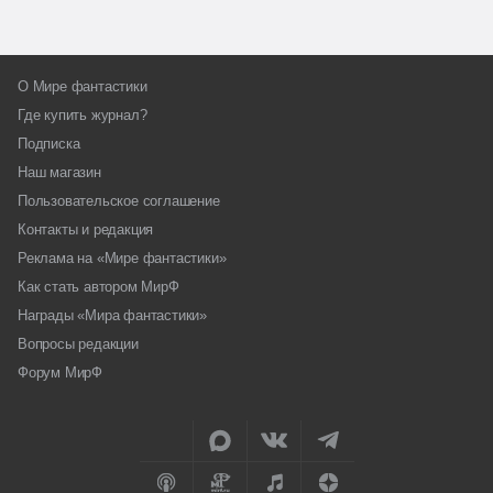
О Мире фантастики
Где купить журнал?
Подписка
Наш магазин
Пользовательское соглашение
Контакты и редакция
Реклама на «Мире фантастики»
Как стать автором МирФ
Награды «Мира фантастики»
Вопросы редакции
Форум МирФ