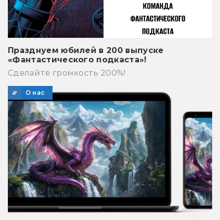
Празднуем юбилей в 200 выпуске
«Фантастического подкаста»!
Сделайте громкость 200%!
О нас