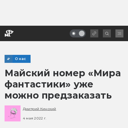
О нас
Майский номер «Мира
фантастики» уже
можно предзаказать
Дмитрий Кинский
4 мая 2022 г.