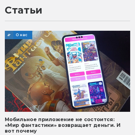
Статьи
О нас
Мобильное приложение не состоится:
«Мир фантастики» возвращает деньги. И
вот почему