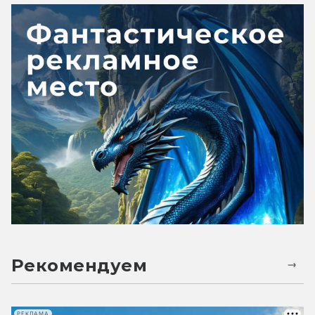
Рекомендуем
РЕКЛАМА