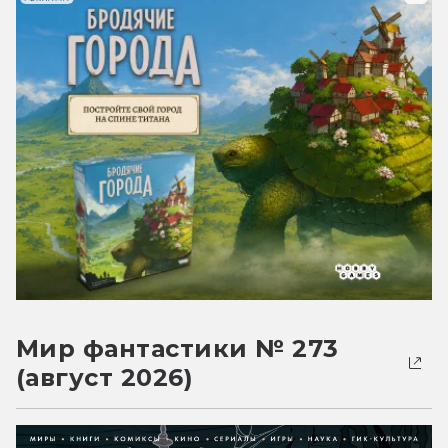
Мир фантастики № 273
(август 2026)