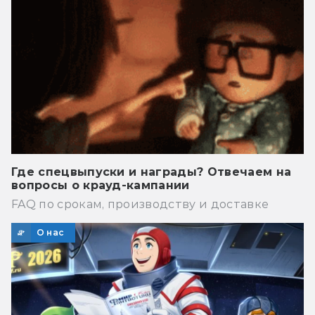
Где спецвыпуски и награды? Отвечаем на
вопросы о крауд-кампании
FAQ по срокам, производству и доставке
О нас