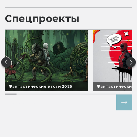
Спецпроекты
Фантастические итоги 2025
Фантастические 
Все спецпроекты