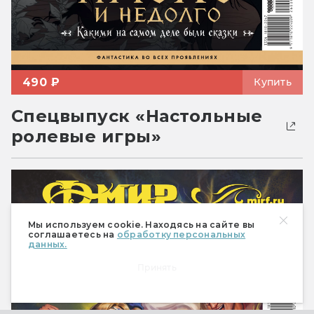
490 ₽
Купить
Спецвыпуск «Настольные
ролевые игры»
Мы используем cookie. Находясь на сайте вы
соглашаетесь на
обработку персональных
данных.
Принять