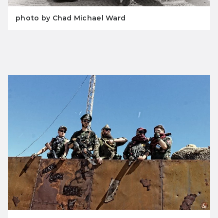
photo by Chad Michael Ward