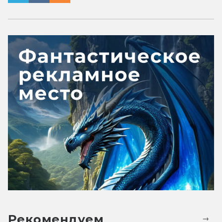
Рекомендуем