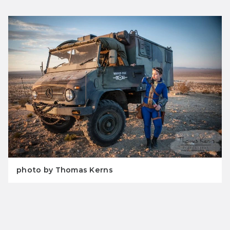
photo by Thomas Kerns