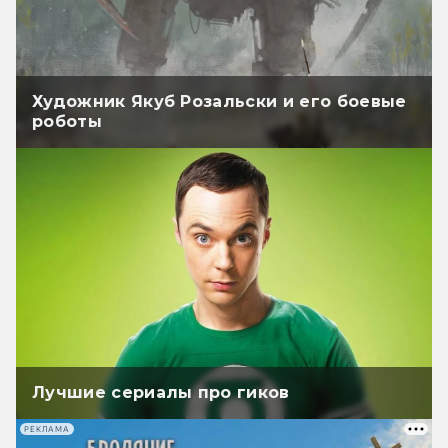
Художник Якуб Розальски и его боевые
роботы
Лучшие сериалы про гиков
РЕКЛАМА