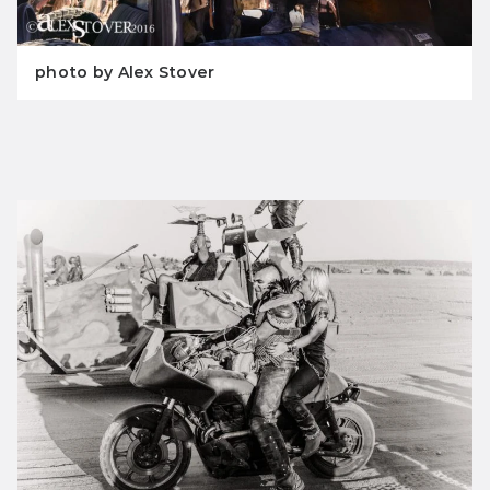
photo by Alex Stover