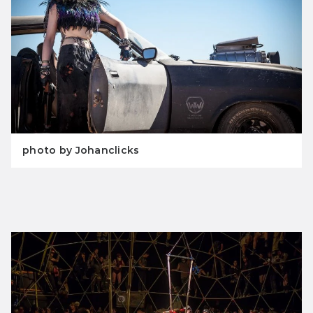
photo by Johanclicks