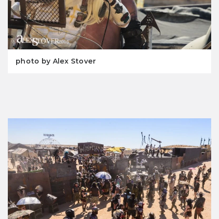
photo by Alex Stover