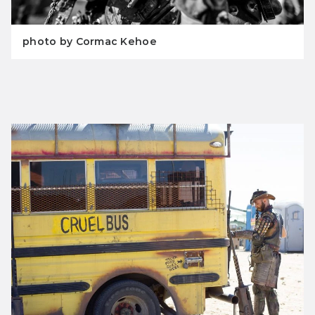
photo by Cormac Kehoe