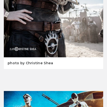
photo by Christine Shea