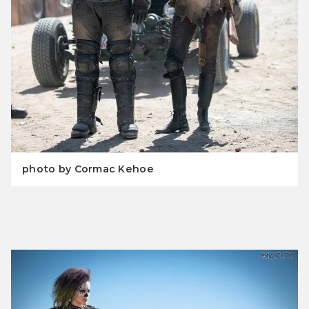
photo by Cormac Kehoe