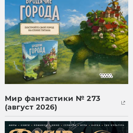
Мир фантастики № 273
(август 2026)