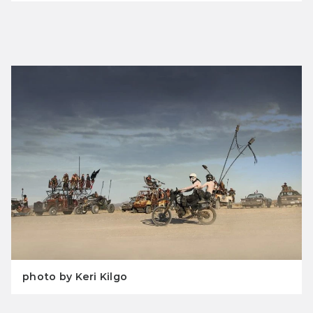
photo by Keri Kilgo