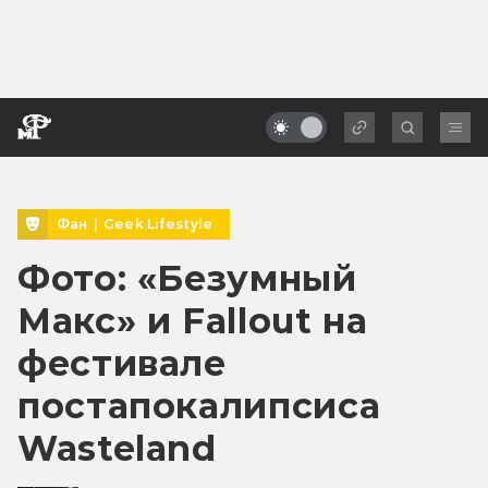
Фан
|
Geek Lifestyle
Фото: «Безумный
Макс» и Fallout на
фестивале
постапокалипсиса
Wasteland