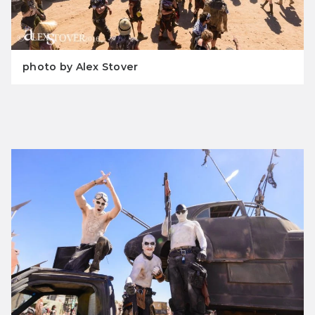
photo by Alex Stover