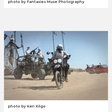
photo by Fantasies Muse Photography
photo by Keri Kilgo