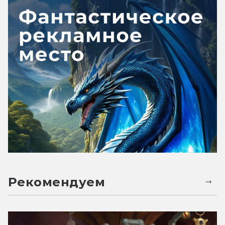
Рекомендуем