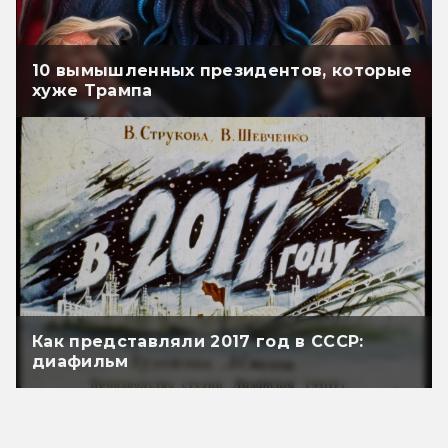
10 вымышленных президентов, которые
хуже Трампа
Как представляли 2017 год в СССР:
диафильм