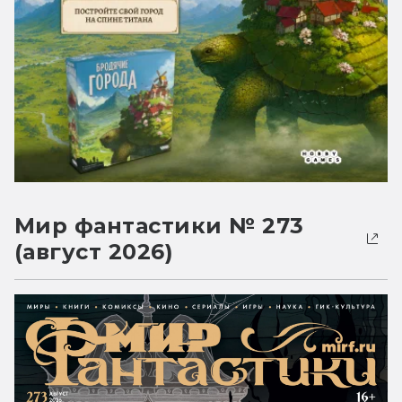
Мир фантастики № 273
(август 2026)