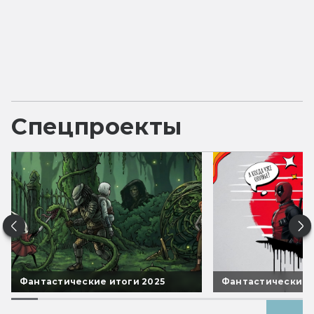
Спецпроекты
Фантастические итоги 2025
Фантастические 