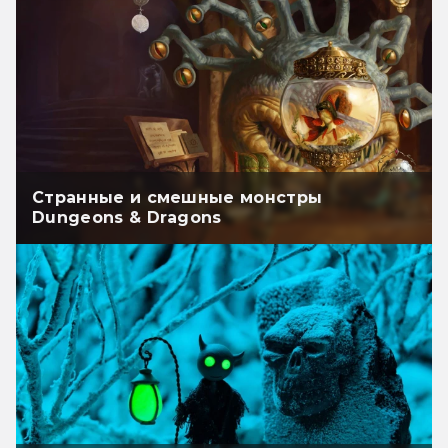
Странные и смешные монстры
Dungeons & Dragons