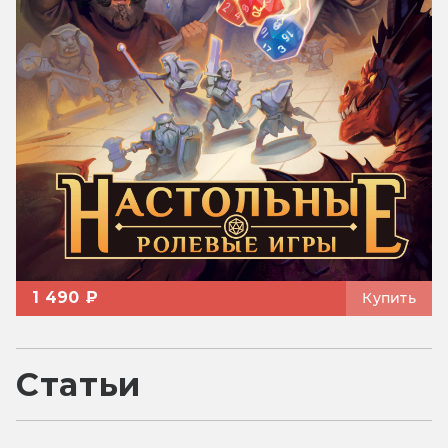
1 490 ₽
Купить
Статьи