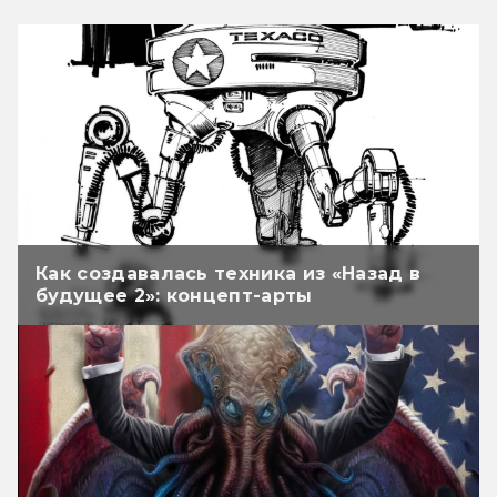
Как создавалась техника из «Назад в
будущее 2»: концепт-арты