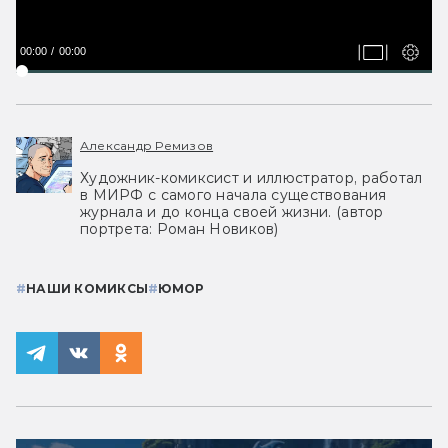
00:00
00:00
Александр Ремизов
Художник-комиксист и иллюстратор, работал
в МИРФ с самого начала существования
журнала и до конца своей жизни. (автор
портрета: Роман Новиков)
#
НАШИ КОМИКСЫ
#
ЮМОР