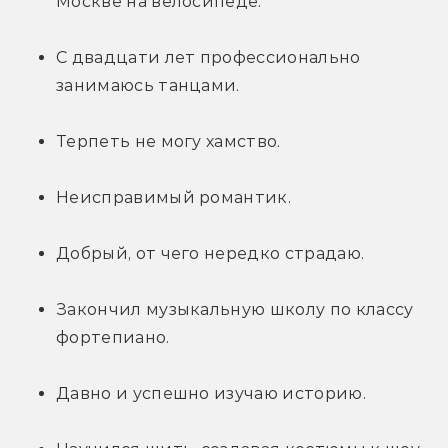
Москве на велосипеде.
С двадцати лет профессионально 
занимаюсь танцами.
Терпеть не могу хамство.
Неисправимый романтик.
Добрый, от чего нередко страдаю.
Закончил музыкальную школу по классу 
фортепиано.
Давно и успешно изучаю историю.