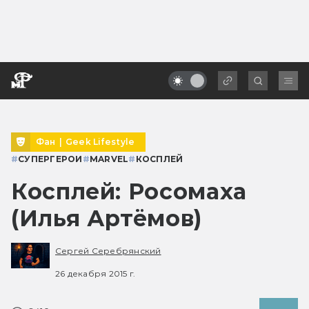
Фан
|
Geek Lifestyle
#
СУПЕРГЕРОИ
#
MARVEL
#
КОСПЛЕЙ
Косплей: Росомаха
(Илья Артёмов)
Сергей Серебрянский
26 декабря 2015 г.