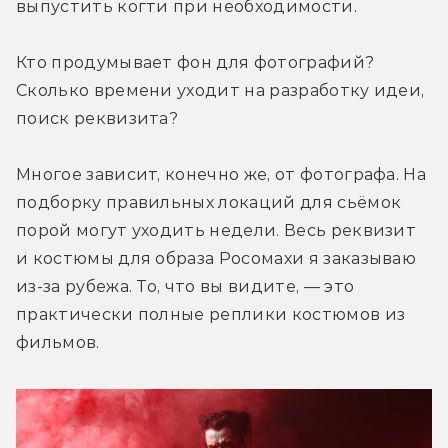
выпустить когти при необходимости.
Кто продумывает фон для фотографий? 
Сколько времени уходит на разработку идеи, 
поиск реквизита?
Многое зависит, конечно же, от фотографа. На 
подборку правильных локаций для сьёмок 
порой могут уходить недели. Весь реквизит 
и костюмы для образа Росомахи я заказываю 
из-за рубежа. То, что вы видите, — это 
практически полные реплики костюмов из 
фильмов.