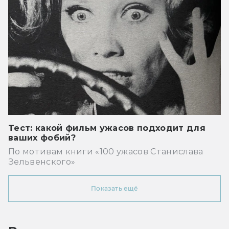
Тест: какой фильм ужасов подходит для
ваших фобий?
По мотивам книги «100 ужасов Станислава
Зельвенского»
Показать ещё