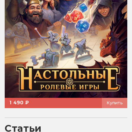
1 490 ₽
Купить
Статьи