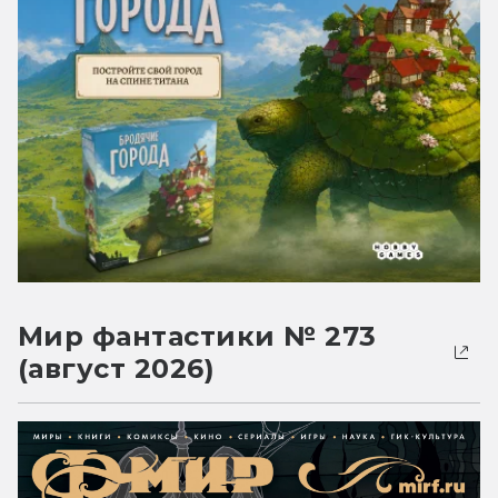
Мир фантастики № 273
(август 2026)