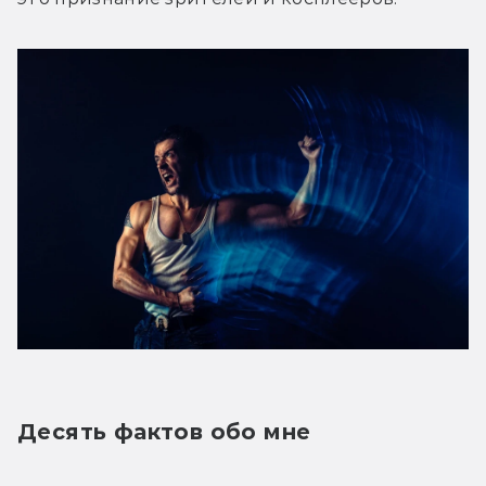
Десять фактов обо мне