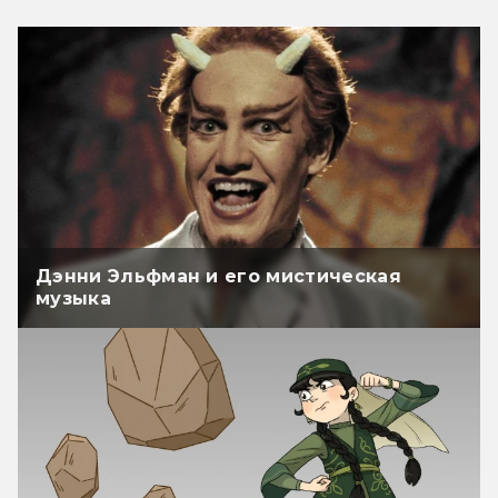
Дэнни Эльфман и его мистическая
музыка