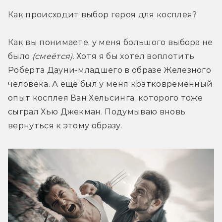
Как происходит выбор героя для косплея?
Как вы понимаете, у меня большого выбора не 
было 
(смеётся)
. Хотя я бы хотел воплотить 
Роберта Дауни-младшего в образе Железного 
человека. А ещё был у меня кратковременный 
опыт косплея Ван Хельсинга, которого тоже 
сыграл Хью Джекман. Подумываю вновь 
вернуться к этому образу.