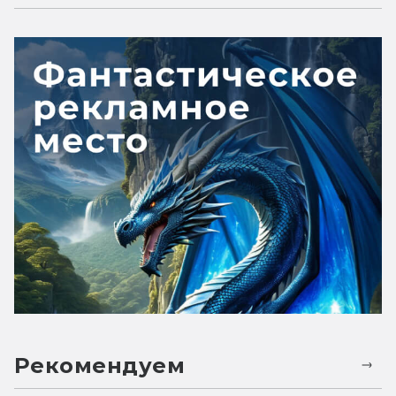
Рекомендуем