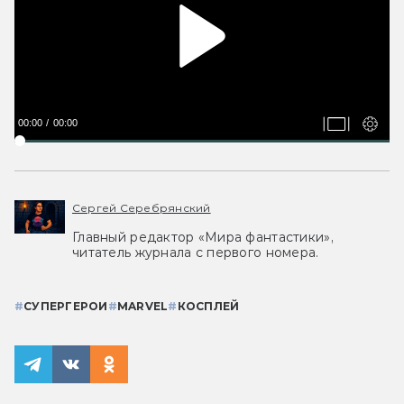
00:00
00:00
Сергей Серебрянский
Главный редактор «Мира фантастики»,
читатель журнала с первого номера.
#
СУПЕРГЕРОИ
#
MARVEL
#
КОСПЛЕЙ