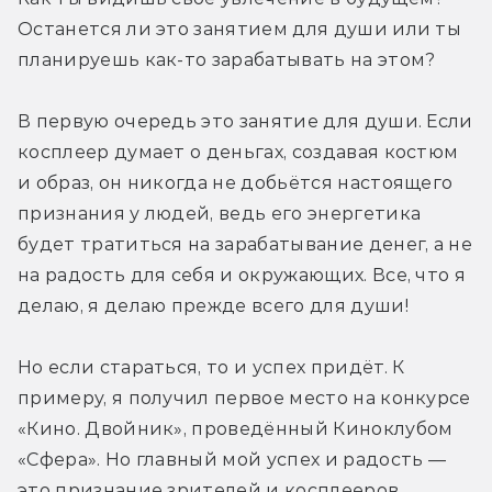
Останется ли это занятием для души или ты 
планируешь как-то зарабатывать на этом?
В первую очередь это занятие для души. Если 
косплеер думает о деньгах, создавая костюм 
и образ, он никогда не добьётся настоящего 
признания у людей, ведь его энергетика 
будет тратиться на зарабатывание денег, а не 
на радость для себя и окружающих. Все, что я 
делаю, я делаю прежде всего для души!
Но если стараться, то и успех придёт. К 
примеру, я получил первое место на конкурсе 
«Кино. Двойник», проведённый Киноклубом 
«Сфера». Но главный мой успех и радость — 
это признание зрителей и косплееров.