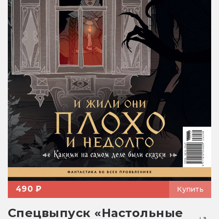
490 ₽
Купить
Спецвыпуск «Настольные