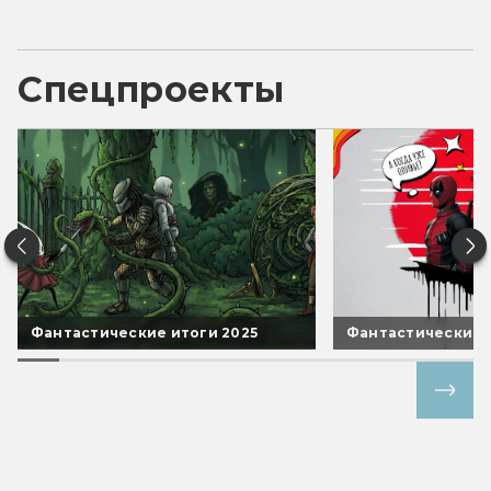
Спецпроекты
Фантастические итоги 2025
Фантастические 
Все спецпроекты