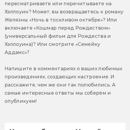
пересматриваете или перечитываете на 
Хэллоуин? Может, вы возвращаетесь к роману 
Желязны «Ночь в тоскливом октябре»? Или 
включаете «Кошмар перед Рождеством» 
(универсальный фильм для Рождества и 
Хэллоуина)? Или смотрите «Семейку 
Аддамс»?
Напишите в комментариях о ваших любимых 
произведениях, создающих настроение. И 
расскажите, чем же они так полюбились. А 
самые интересные ответы мы соберём и 
опубликуем!