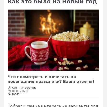
Как это было на Новый год
Что посмотреть и почитать на
новогодние праздники? Ваши ответы!
Кот-император
01.01.2020
16017
Собрали самые интересные варианты для 