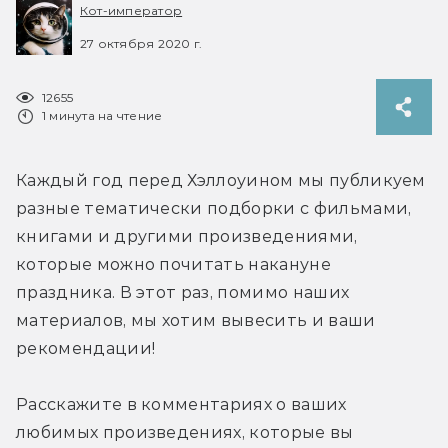
Кот-император
27 октября 2020 г.
12655
1 минута на чтение
Каждый год перед Хэллоуином мы публикуем 
разные тематически подборки с фильмами, 
книгами и другими произведениями, 
которые можно почитать накануне 
праздника. В этот раз, помимо наших 
материалов, мы хотим вывесить и ваши 
рекомендации!
Расскажите в комментариях о ваших 
любимых произведениях, которые вы 