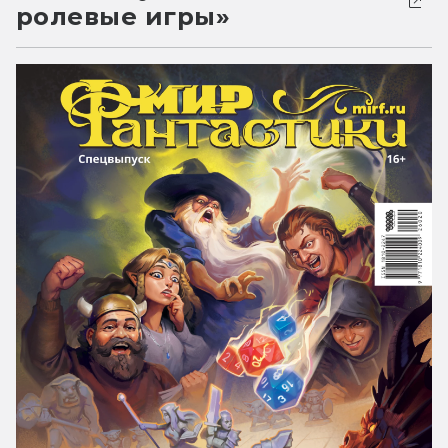
ролевые игры»