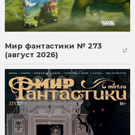
Мир фантастики № 273
(август 2026)