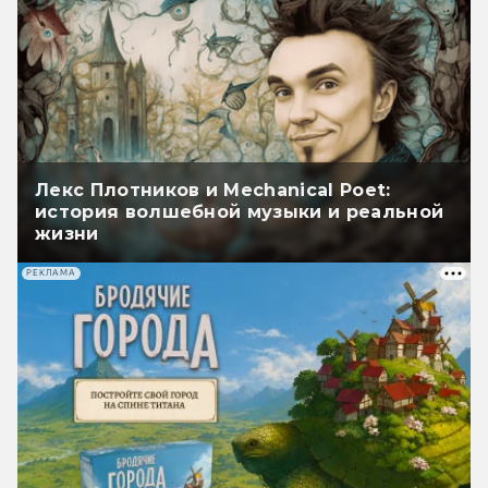
Лекс Плотников и Mechanical Poet:
история волшебной музыки и реальной
жизни
РЕКЛАМА