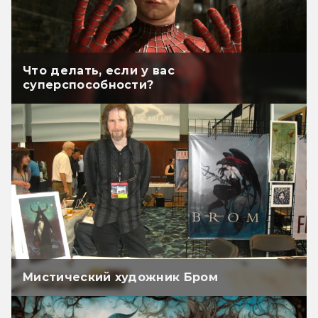
Что делать, если у вас
суперспособности?
Мистический художник Бром