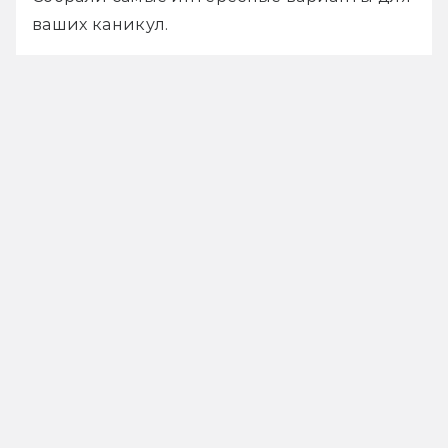
ваших каникул. 