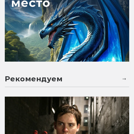
Рекомендуем