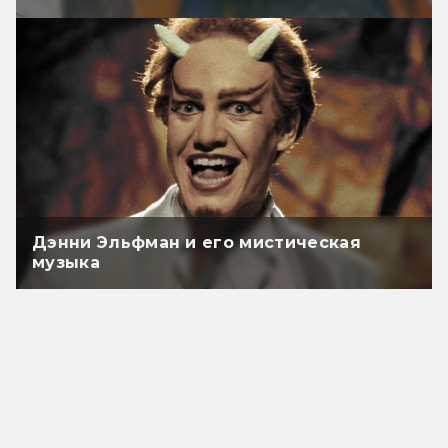
Дэнни Эльфман и его мистическая
музыка