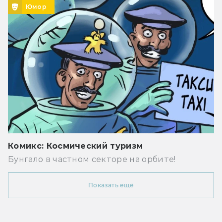
Юмор
Комикс: Космический туризм
Бунгало в частном секторе на орбите!
Показать ещё