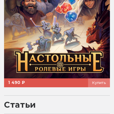
1 490 ₽
Купить
Статьи