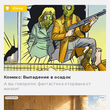
Юмор
Комикс: Выпадение в осадок
А вы говорили, фантастика оторвана от
жизни!
РЕКЛАМА