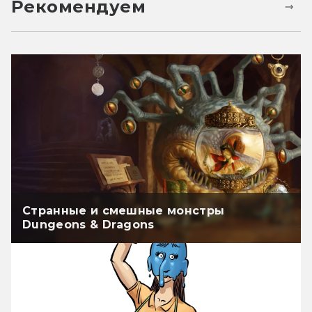
Рекомендуем
Странные и смешные монстры
Dungeons & Dragons