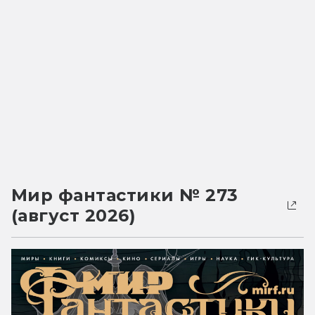
Мир фантастики № 273
(август 2026)