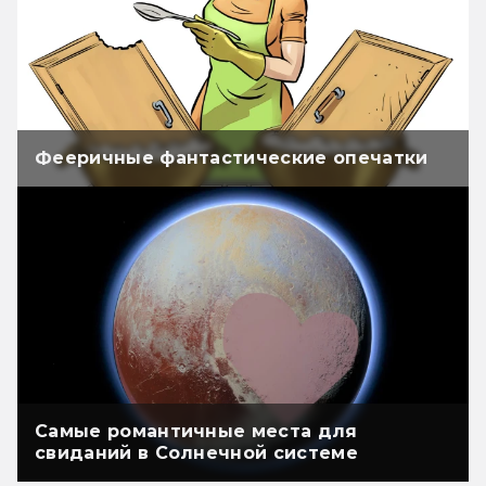
Фееричные фантастические опечатки
Самые романтичные места для
свиданий в Солнечной системе