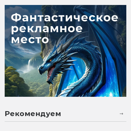
Рекомендуем