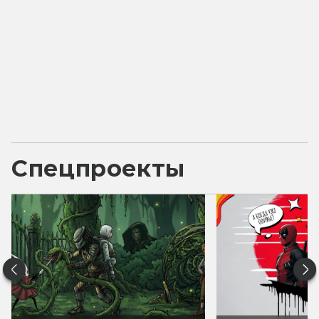
Спецпроекты