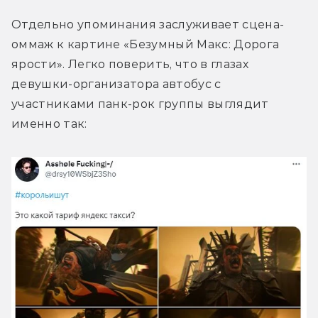
Отдельно упоминания заслуживает сцена-
оммаж к картине «Безумный Макс: Дорога 
ярости». Легко поверить, что в глазах 
девушки-организатора автобус с 
участниками панк-рок группы выглядит 
именно так: