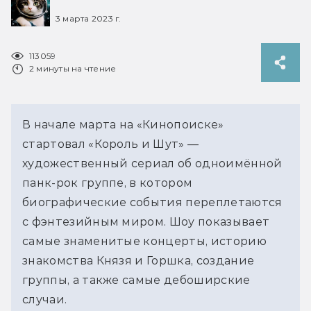
3 марта 2023 г.
113059
2 минуты на чтение
В начале марта на «Кинопоиске»
стартовал «Король и Шут» —
художественный сериал об одноимённой
панк-рок группе, в котором
биографические события переплетаются
с фэнтезийным миром. Шоу показывает
самые знаменитые концерты, историю
знакомства Князя и Горшка, создание
группы, а также самые дебоширские
случаи.