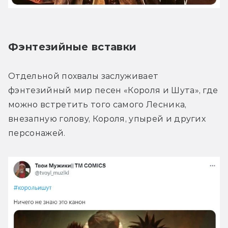
Фэнтезийные вставки
Отдельной похвалы заслуживает 
фэнтезийный мир песен «Короля и Шута», где 
можно встретить того самого Лесника, 
внезапную голову, Короля, упырей и других 
персонажей.