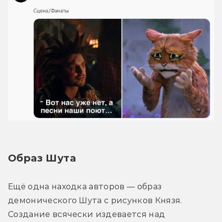
Образ Шута
Ещё одна находка авторов — образ 
демонического Шута с рисунков Князя. 
Создание всячески издевается над 