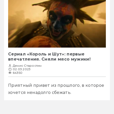
Сериал «Король и Шут»: первые
впечатления. Сняли мясо мужики!
Денис Старостин
02.03.2023
64350
Приятный привет из прошлого, в которое 
хочется ненадолго сбежать.