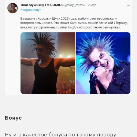
Бонус
Ну и в качестве бонуса по такому поводу 