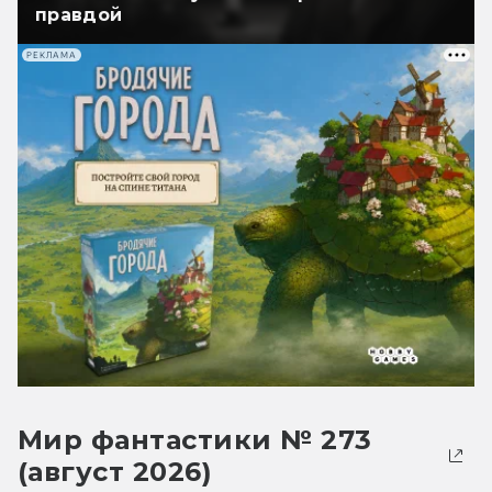
правдой
РЕКЛАМА
Мир фантастики № 273
(август 2026)