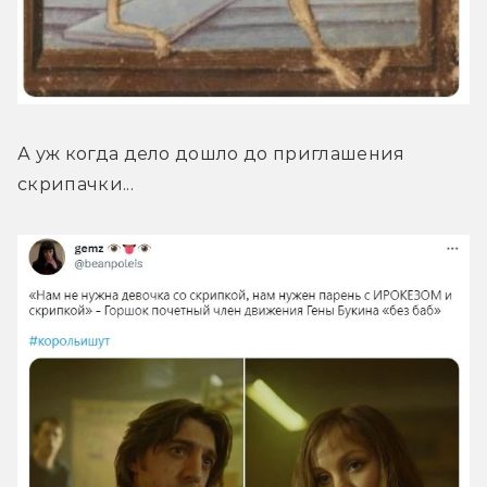
А уж когда дело дошло до приглашения 
скрипачки...