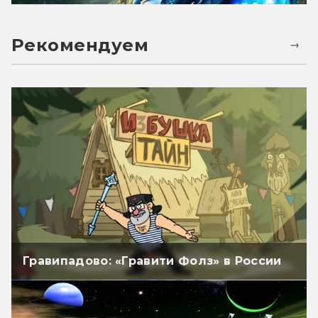
Рекомендуем
Гравипадово: «Гравити Фолз» в России