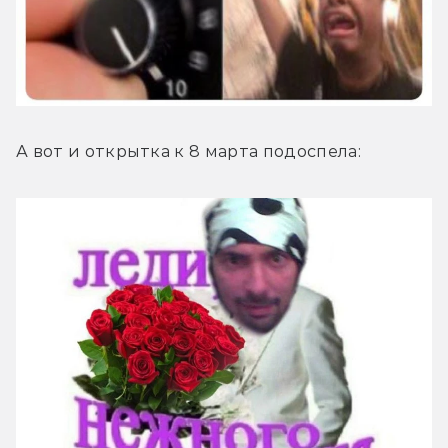
А вот и открытка к 8 марта подоспела: