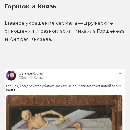
Горшок и Князь
Главное украшение сериала — дружеские 
отношения и разногласия Михаила Горшенёва 
и Андрея Князева.