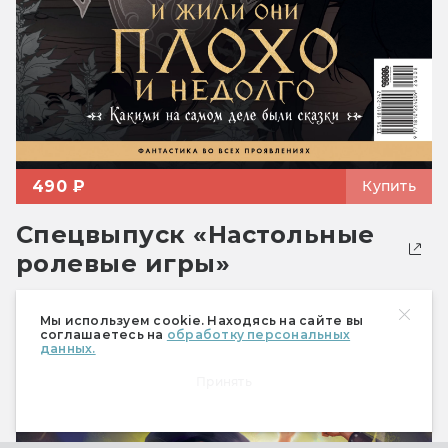
490 ₽
Купить
Спецвыпуск «Настольные
ролевые игры»
Мы используем cookie. Находясь на сайте вы
соглашаетесь на
обработку персональных
данных.
Принять