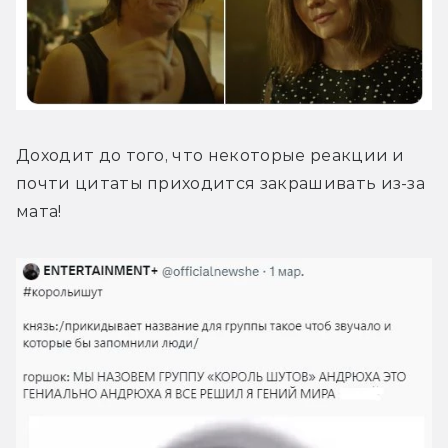
Доходит до того, что некоторые реакции и 
почти цитаты приходится закрашивать из-за 
мата!