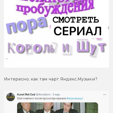
Интересно, как там чарт Яндекс.Музыки?