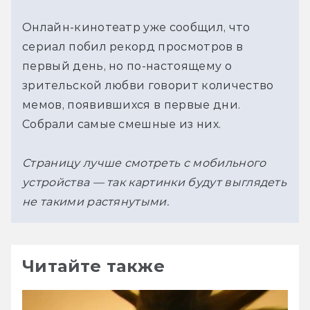
Онлайн-кинотеатр уже сообщил, что
сериал побил рекорд просмотров в
первый день, но по-настоящему о
зрительской любви говорит количество
мемов, появившихся в первые дни.
Собрали самые смешные из них.
Страницу лучше смотреть с мобильного
устройства — так картинки будут выглядеть
не такими растянутыми.
Читайте также