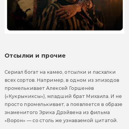
Отсылки и прочие
Сериал богат на камео, отсылки и пасхалки 
всех сортов. Например, в одном из эпизодов 
промелькивает Алексей Горшенёв 
(«Кукрыниксы»), младший брат Михаила. И не 
просто промелькивает, а появляется в образе 
знаменитого Эрика Дрэйвена из фильма 
«Ворон» — со столь же узнаваемой цитатой.