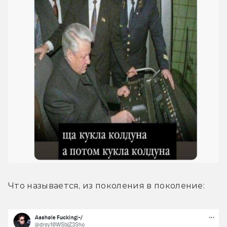
Что называется, из поколения в поколение: