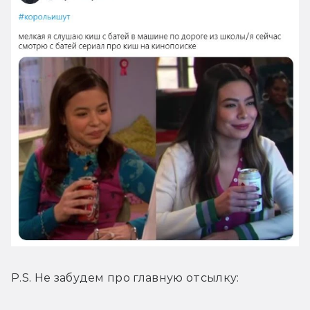
P.S. Не забудем про главную отсылку: