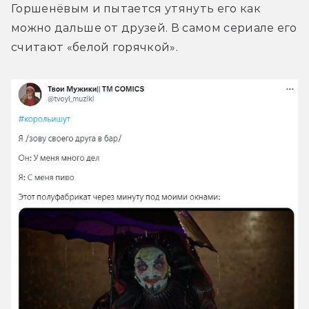
Горшенёвым и пытается утянуть его как 
можно дальше от друзей. В самом сериале его 
считают «белой горячкой».