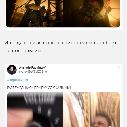
Иногда сериал просто слишком сильно бьёт 
по ностальгии: