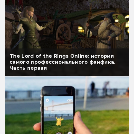
The Lord of the Rings Online: история
самого профессионального фанфика.
Часть первая