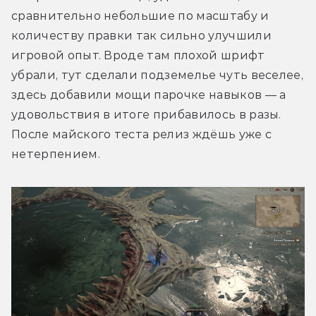
сравнительно небольшие по масштабу и 
количеству правки так сильно улучшили 
игровой опыт. Вроде там плохой шрифт 
убрали, тут сделали подземелье чуть веселее, 
здесь добавили мощи парочке навыков — а 
удовольствия в итоге прибавилось в разы. 
После майского теста релиз ждёшь уже с 
нетерпением.