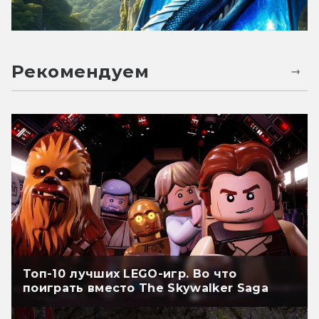
Рекомендуем
Топ-10 лучших LEGO-игр. Во что
поиграть вместо The Skywalker Saga