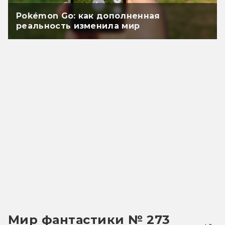
Pokémon Go: как дополненная
реальность изменила мир
Мир фантастики № 273