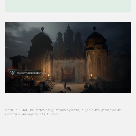
Если вы нашли опечатку, пожалуйста, выделите фрагмент
текста и нажмите Ctrl+Enter.