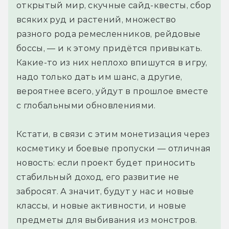
открытый мир, скучные сайд-квесты, сбор
всяких руд и растений, множество
разного рода ремесленников, рейдовые
боссы, — и к этому придётся привыкать.
Какие-то из них неплохо впишутся в игру,
надо только дать им шанс, а другие,
вероятнее всего, уйдут в прошлое вместе
с глобальными обновлениями.
Кстати, в связи с этим монетизация через
косметику и боевые пропуски — отличная
новость: если проект будет приносить
стабильный доход, его развитие не
забросят. А значит, будут у нас и новые
классы, и новые активности, и новые
предметы для выбивания из монстров.