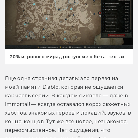
20% игрового мира, доступные в бета-тестах
Ещё одна странная деталь: это первая на 
моей памяти Diablo, которая не ощущается 
как часть серии. В каждом сиквеле — даже в 
Immortal! — всегда оставался ворох сюжетных 
хвостов, знакомых героев и локаций, звуков, в 
конце-концов. Тут же всё новое, незнакомое, 
переосмысленное. Нет ощущения, что 