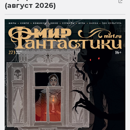
(август 2026)