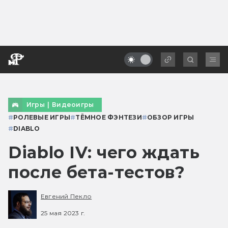
Игры
|
Видеоигры
#
РОЛЕВЫЕ ИГРЫ
#
ТЁМНОЕ ФЭНТЕЗИ
#
ОБЗОР ИГРЫ
#
DIABLO
Diablo IV: чего ждать
после бета-тестов?
Евгений Пекло
25 мая 2023 г.