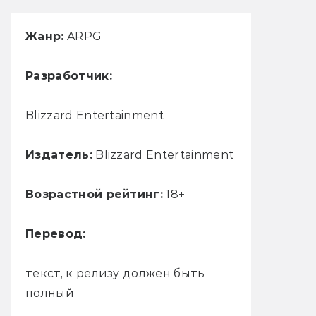
Жанр:
ARPG
Разработчик:
Blizzard Entertainment
Издатель:
Blizzard Entertainment
Возрастной рейтинг:
18+
Перевод:
текст, к релизу должен быть
полный