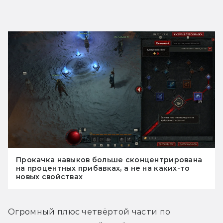
Прокачка навыков больше сконцентрирована
на процентных прибавках, а не на каких-то
новых свойствах
Огромный плюс четвёртой части по 