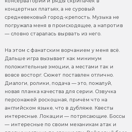
консерватории и ряды скрипачек в 
концертных платьях, а не суровый 
средневековый город-крепость. Музыка не 
погружала меня в происходящее, а напротив 
— словно старалась вырвать из него.
На этом с фанатским ворчанием у меня всё. 
Дальше игра вызывает как минимум 
положительные эмоции, а местами так и 
вовсе восторг. Сюжет поставлен отлично. 
Диалоги, ролики, подача — это, пожалуй, 
новая планка качества для серии. Озвучка 
персонажей роскошная, причём что на 
английском языке, что в дубляже. Квесты 
интересные. Локации — потрясающие. Боссы 
— интересные по своим механикам атак и 