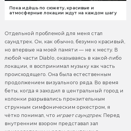
Пока идёшь по сюжету, красивые и
атмосферные локации ждут на каждом шагу
Отдельной проблемой для меня стал 
саундтрек. Он, как обычно, безумно красивый, 
но впервые на моей памяти — не к месту. В 
любой части Diablo, оказываясь в какой-либо 
локации, я воспринимал музыку как часть 
происходящего. Она была естественным 
продолжением визуального ряда. Во время 
беты, когда я заходил в центральный город и 
колонки разрывались пронзительным 
струнным симфоническим оркестром, я 
чётко понимал, что 
играет саундтрек
. Перед 
внутренним взором представал зал 