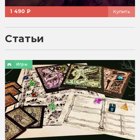
1 490 ₽
Купить
Статьи
Игры