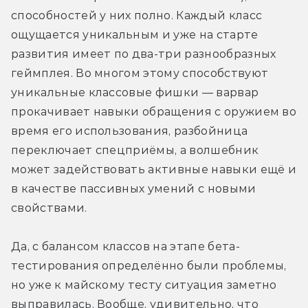
способностей у них полно. Каждый класс 
ощущается уникальным и уже на старте 
развития имеет по два-три разнообразных 
геймплея. Во многом этому способствуют 
уникальные классовые фишки — варвар 
прокачивает навыки обращения с оружием во 
время его использования, разбойница 
переключает спецприёмы, а волшебник 
может задействовать активные навыки ещё и 
в качестве пассивных умений с новыми 
свойствами.
Да, с балансом классов на этапе бета-
тестирования определённо были проблемы, 
но уже к майскому тесту ситуация заметно 
выправилась. Вообще, удивительно, что 