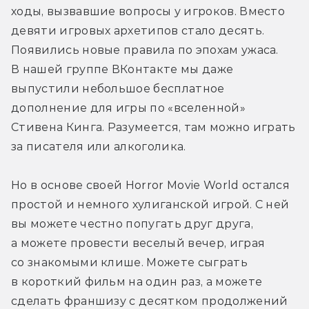
ходы, вызвавшие вопросы у игроков. Вместо 
девяти игровых архетипов стало десять. 
Появились новые правила по эпохам ужаса. 
В нашей группе ВКонтакте мы даже 
выпустили небольшое бесплатное 
дополнение для игры по «вселенной» 
Стивена Кинга. Разумеется, там можно играть 
за писателя или алкоголика.
Но в основе своей Horror Movie World остался 
простой и немного хулиганской игрой. С ней 
вы можете честно попугать друг друга, 
а можете провести веселый вечер, играя 
со знакомыми клише. Можете сыграть 
в короткий фильм на один раз, а можете 
сделать франшизу с десятком продолжений 