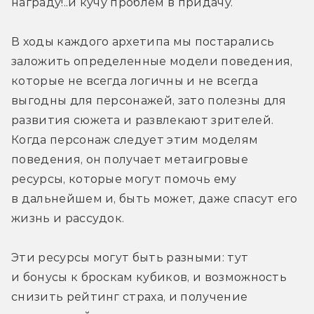
награду!..и кучу проблем в придачу.
В ходы каждого архетипа мы постарались 
заложить определенные модели поведения, 
которые не всегда логичны и не всегда 
выгодны для персонажей, зато полезны для 
развития сюжета и развлекают зрителей. 
Когда персонаж следует этим моделям 
поведения, он получает метаигровые 
ресурсы, которые могут помочь ему 
в дальнейшем и, быть может, даже спасут его 
жизнь и рассудок.
Эти ресурсы могут быть разными: тут 
и бонусы к броскам кубиков, и возможность 
снизить рейтинг страха, и получение 