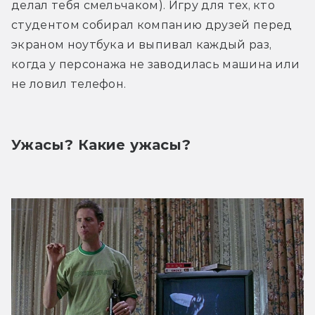
делал тебя смельчаком). Игру для тех, кто 
студентом собирал компанию друзей перед 
экраном ноутбука и выпивал каждый раз, 
когда у персонажа не заводилась машина или 
не ловил телефон.
Ужасы? Какие ужасы?