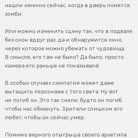
нашли именно сейчас, когда в дверь ломятся 
зомби.
Или можно изменить сцену так, что в подвале 
без окон вдруг раз, да и обнаружится окно, 
через которое можно убежать от чудовища. 
В смысле, его там не было? Да было, просто 
камера его раньше не показывала!
В особых случаях симпатия может даже 
вытащить персонажа с того света. Ну вот 
не погиб он. Это так сняли, будто он погиб, 
чтобы нас обмануть. Зрители слишком его 
любят, чтобы он сейчас умер.
Помимо верного отыгрыша своего архетипа 