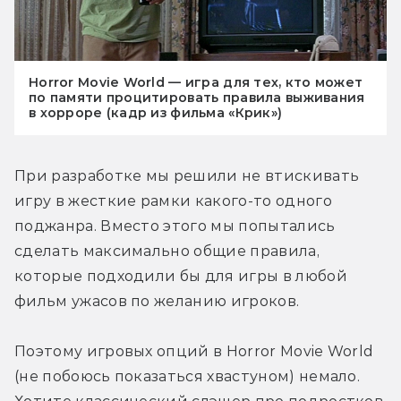
Horror Movie World — игра для тех, кто может
по памяти процитировать правила выживания
в хорроре (кадр из фильма «Крик»)
При разработке мы решили не втискивать 
игру в жесткие рамки какого-то одного 
поджанра. Вместо этого мы попытались 
сделать максимально общие правила, 
которые подходили бы для игры в любой 
фильм ужасов по желанию игроков.
Поэтому игровых опций в Horror Movie World 
(не побоюсь показаться хвастуном) немало. 