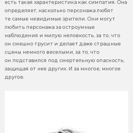
есть такая характеристика как симпатия. Она 
определяет, насколько персонажа любят 
те самые невидимые зрители. Они могут 
любить персонажа за остроумные 
наблюдения и милую неловкость, за то, что 
он смешно трусит и делает даже страшные 
сцены немного веселыми, за то, что 
он подставился под смертельную опасность, 
защищая от нее других. И за многое, многое 
другое.