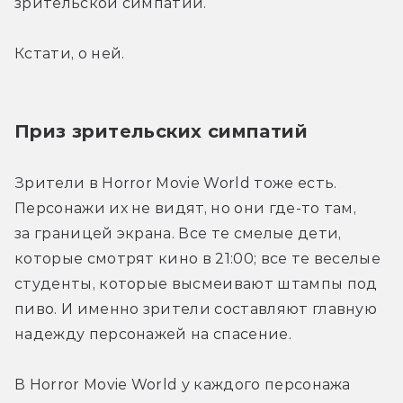
зрительской симпатии.
Кстати, о ней.
Приз зрительских симпатий
Зрители в Horror Movie World тоже есть. 
Персонажи их не видят, но они где-то там, 
за границей экрана. Все те смелые дети, 
которые смотрят кино в 21:00; все те веселые 
студенты, которые высмеивают штампы под 
пиво. И именно зрители составляют главную 
надежду персонажей на спасение.
В Horror Movie World у каждого персонажа 