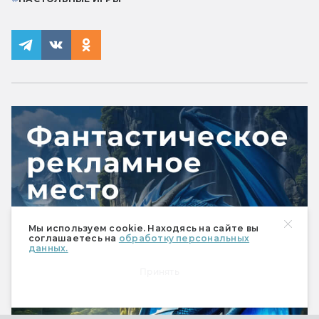
Мы используем cookie. Находясь на сайте вы
соглашаетесь на
обработку персональных
данных.
Принять