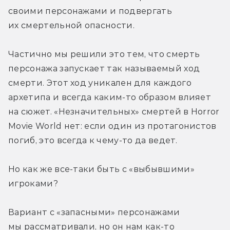
своими персонажами и подвергать 
их смертельной опасности.
Частично мы решили это тем, что смерть 
персонажа запускает так называемый ход 
смерти. Этот ход уникален для каждого 
архетипа и всегда каким-то образом влияет 
на сюжет. «Незначительных» смертей в Horror 
Movie World нет: если один из протагонистов 
погиб, это всегда к чему-то да ведет.
Но как же все-таки быть с «выбывшими» 
игроками?
Вариант с «запасными» персонажами 
мы рассматривали, но он нам как-то 