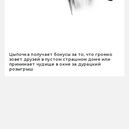
Цыпочка получает бонусы за то, что громко
зовет друзей в пустом страшном доме или
принимает чудище в окне за дурацкий
розыгрыш