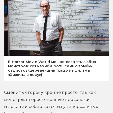
В Horror Movie World можно создать любых
монстров: хоть зомби, хоть семью зомби-
садистов-деревенщин (кадр из фильма
«Хижина в лесу»)
Сменить сторону крайне просто, так как 
монстры, второстепенные персонажи 
и локации собираются из универсальных 