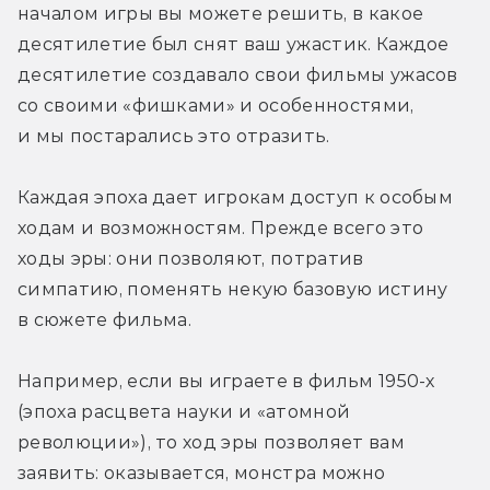
началом игры вы можете решить, в какое 
десятилетие был снят ваш ужастик. Каждое 
десятилетие создавало свои фильмы ужасов 
со своими «фишками» и особенностями, 
и мы постарались это отразить.
Каждая эпоха дает игрокам доступ к особым 
ходам и возможностям. Прежде всего это 
ходы эры: они позволяют, потратив 
симпатию, поменять некую базовую истину 
в сюжете фильма.
Например, если вы играете в фильм 1950-х 
(эпоха расцвета науки и «атомной 
революции»), то ход эры позволяет вам 
заявить: оказывается, монстра можно 