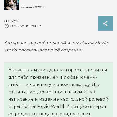
22 мая 2020 г.
5672
8 минут на чтение
Автор настольной ролевой игры Horror Movie 
World рассказывает о её создании.
Бывает в жизни дело, которое становится
для тебя признанием в любви к чему-
либо — к человеку, к эпохе, к жанру. Для
меня таким делом-признанием стало
написание и издание настольной ролевой
игры Horror Movie World. И вот уже вторая
её редакция недавно увидела свет.