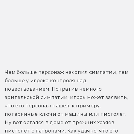
Чем больше персонаж накопил симпатии, тем 
больше у игрока контроля над 
повествованием. Потратив немного 
зрительской симпатии, игрок может заявить, 
что его персонаж нашел, к примеру, 
потерянные ключи от машины или пистолет. 
Ну вот остался в доме от прежних хозяев 
пистолет с патронами. Как удачно, что его 