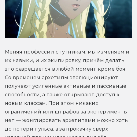
Меняя профессии спутникам, мы изменяем и 
их навыки, и их экипировку, причём делать 
это разрешается в любой момент кроме боя. 
Со временем архетипы эволюционируют, 
получают усиленные активные и пассивные 
способности, а также открывают доступ к 
новым классам. При этом никаких 
ограничений или штрафов за эксперименты 
нет — жонглировать архетипами можно хоть 
до потери пульса, а за прокачку сверх 