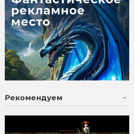
Рекомендуем