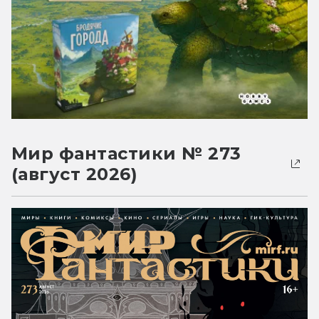
Мир фантастики № 273
(август 2026)