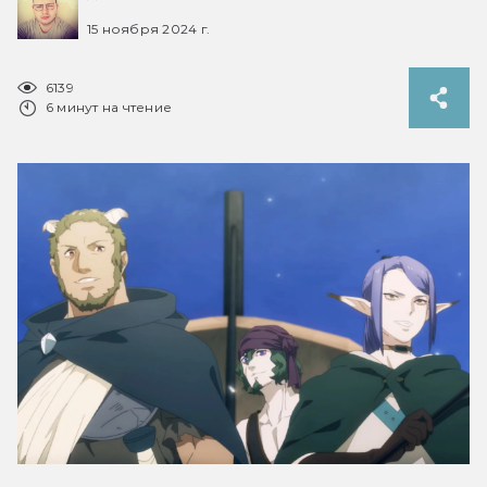
15 ноября 2024 г.
6139
6 минут на чтение