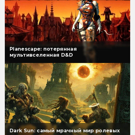
Planescape: потерянная
мультивселенная D&D
Dark Sun: самый мрачный мир ролевых