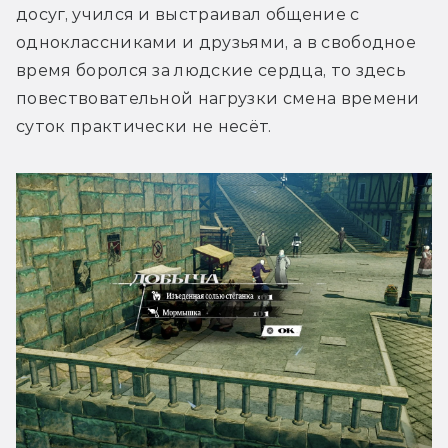
досуг, учился и выстраивал общение с 
одноклассниками и друзьями, а в свободное 
время боролся за людские сердца, то здесь 
повествовательной нагрузки смена времени 
суток практически не несёт.