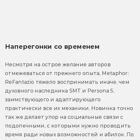
Наперегонки со временем
Несмотря на острое желание авторов 
отмежеваться от прежнего опыта, Metaphor: 
ReFantazio тяжело воспринимать иначе, чем 
духовного наследника SMT и Persona 5, 
заимствующего и адаптирующего 
практически все их механики. Новинка точно 
так же делает упор на социальные связи с 
подопечными, с которыми нужно проводить 
время ради новых возможностей и абилок. По 