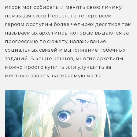
игрок мог собирать и менять свою личину, 
призывая силы Персон, то теперь всем 
героям доступны более четырёх десятков так 
называемых архетипов, которые выдаются за 
прогрессию по сюжету, налаживание 
социальных связей и выполнение побочных 
заданий. В конце концов, многие архетипы 
можно просто купить или улучшить за 
местную валюту, называемую магла.