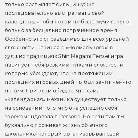
только распыляет силы, и нужно 
последовательно выстраивать свой 
календарь, чтобы потом не было мучительно 
больно за бесцельно потраченное время. 
Особенно это справедливо для всех уровней 
сложности, начиная с «Нормального»: в 
худших традициях Shin Megami Tensei игра 
насилует тебя резкими пиками сложности, 
которые убеждают, что на протяжении 
последних игровых дней ты был занят чем-то 
не тем. При этом обидно, что сама 
«календарная» механика существует только 
на основании того, что она успешно себя 
зарекомендовала в Persona. Но если там ты 
буквально проживал жизнь обычного 
школьника, который организовывал свой 