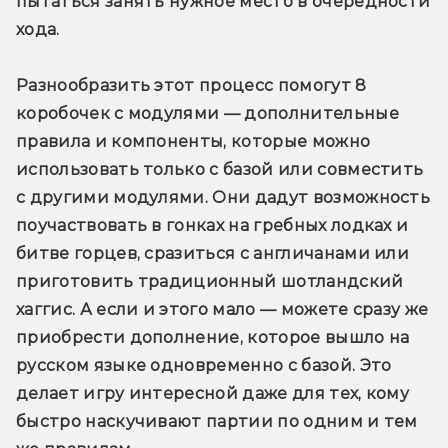
пытаться занять нужное место в очередности 
хода. 
Разнообразить этот процесс помогут 8 
коробочек с модулями — дополнительные 
правила и компоненты, которые можно 
использовать только с базой или совместить 
с другими модулями. Они дадут возможность 
поучаствовать в гонках на гребных лодках и 
битве горцев, сразиться с англичанами или 
приготовить традиционный шотландский 
хаггис. А если и этого мало — можете сразу же 
приобрести дополнение, которое вышло на 
русском языке одновременно с базой. Это 
делает игру интересной даже для тех, кому 
быстро наскучивают партии по одним и тем 