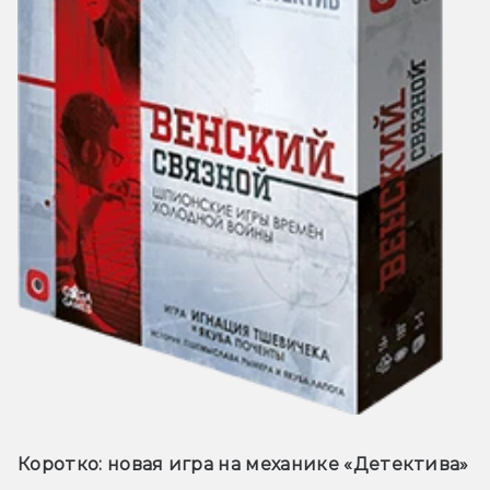
Коротко:
 новая игра на механике «Детектива»