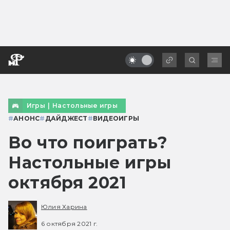
Игры
|
Настольные игры
#
АНОНС
#
ДАЙДЖЕСТ
#
ВИДЕОИГРЫ
Во что поиграть?
Настольные игры
октября 2021
Юлия Харина
6 октября 2021 г.