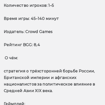
Количество игроков:
 1–5
Время игры:
 45–140 минут
Издатель:
 Crowd Games
Рейтинг BGG:
 8,4
О чём: 
стратегия о трёхсторонней борьбе России, 
Британской империи и афганских 
националистов за политическое влияние в 
Средней Азии XIX века.
Геймплей: 