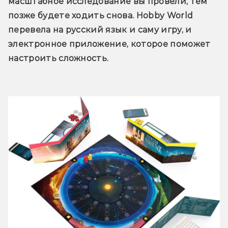
масштабное исследование вы провели, тем 
позже будете ходить снова. Hobby World 
перевела на русский язык и саму игру, и 
электронное приложение, которое поможет 
настроить сложность.