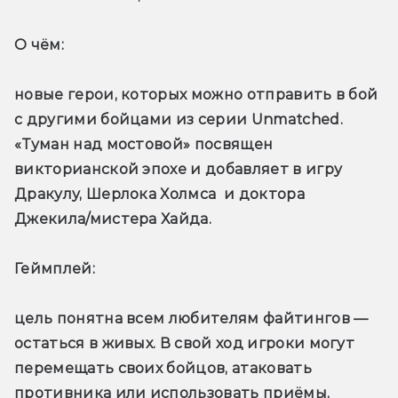
О чём: 
новые герои, которых можно отправить в бой 
с другими бойцами из серии Unmatched. 
«Туман над мостовой» посвящен 
викторианской эпохе и добавляет в игру 
Дракулу, Шерлока Холмса  и доктора 
Джекила/мистера Хайда.
Геймплей: 
цель понятна всем любителям файтингов — 
остаться в живых. В свой ход игроки могут 
перемещать своих бойцов, атаковать 
противника или использовать приёмы, 