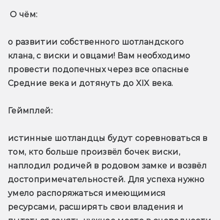
О чём: 
о развитии собственного шотландского 
клана, с виски и овцами! Вам необходимо 
провести подопечных через все опасные 
Средние века и дотянуть до XIX века.
Геймплей: 
истинные шотландцы будут соревноваться в 
том, кто больше произвёл бочек виски, 
наплодил родичей в родовом замке и возвёл 
достопримечательностей. Для успеха нужно 
умело распоряжаться имеющимися 
ресурсами, расширять свои владения и 