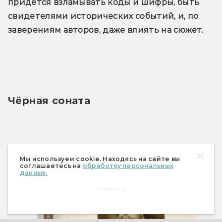
придётся взламывать коды и шифры, быть 
свидетелями исторических событий, и, по 
заверениям авторов, даже влиять на сюжет.
Чёрная соната
Мы используем cookie. Находясь на сайте вы
соглашаетесь на
обработку персональных
данных.
Принять