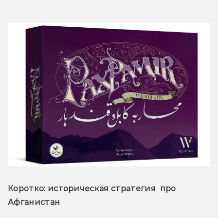
Коротко:
 историческая стратегия  про 
Афганистан