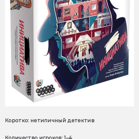
Коротко:
 нетипичный детектив
Количество игроков:
 1–4