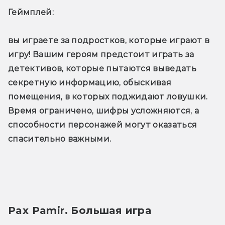
Геймплей: 
вы играете за подростков, которые играют в 
игру! Вашим героям предстоит играть за 
детективов, которые пытаются выведать 
секретную информацию, обыскивая 
помещения, в которых поджидают ловушки. 
Время ограничено, шифры усложняются, а 
способности персонажей могут оказаться 
спасительно важными.
Pax Pamir. Большая игра