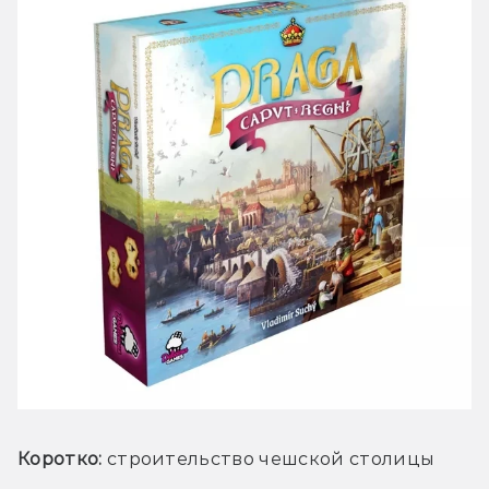
Коротко:
 строительство чешской столицы