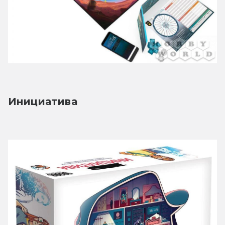
Инициатива