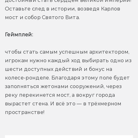
достойный стать сердцем великой империи! 
Оставьте след в истории, возведя Карлов 
мост и собор Святого Вита.
Геймплей: 
чтобы стать самым успешным архитектором, 
игрокам нужно каждый ход выбирать одно из 
шести доступных действий и бонус на 
колесе-ронделе. Благодаря этому поле будет 
заполняться жетонами сооружений, через 
реку перекинется мост, а вокруг города 
вырастет стена. И всё это — в трёхмерном 
пространстве!