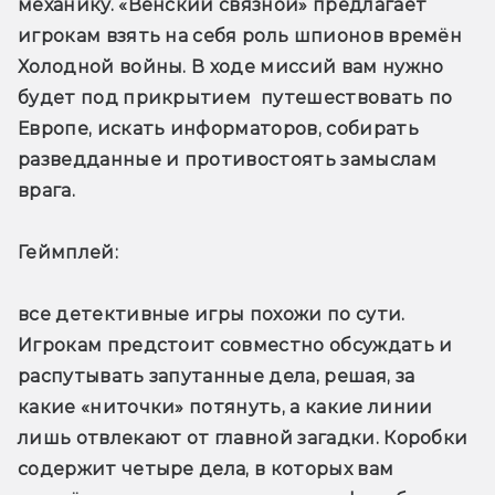
механику. «Венский связной» предлагает 
игрокам взять на себя роль шпионов времён 
Холодной войны. В ходе миссий вам нужно 
будет под прикрытием  путешествовать по 
Европе, искать информаторов, собирать 
разведданные и противостоять замыслам 
врага.
Геймплей: 
все детективные игры похожи по сути. 
Игрокам предстоит совместно обсуждать и 
распутывать запутанные дела, решая, за 
какие «ниточки» потянуть, а какие линии 
лишь отвлекают от главной загадки. Коробки 
содержит четыре дела, в которых вам 