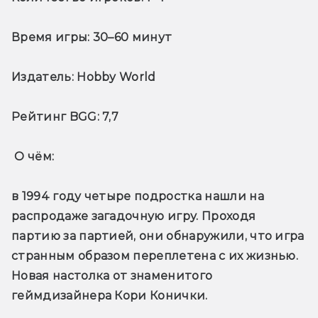
Время игры:
 30–60 минут
Издатель:
 Hobby World
Рейтинг BGG:
 7,7
О чём: 
в 1994 году четыре подростка нашли на 
распродаже загадочную игру. Проходя 
партию за партией, они обнаружили, что игра 
странным образом переплетена с их жизнью. 
Новая настолка от знаменитого 
геймдизайнера Кори Конички.