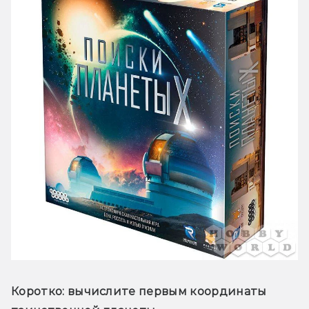
Коротко:
 вычислите первым координаты 