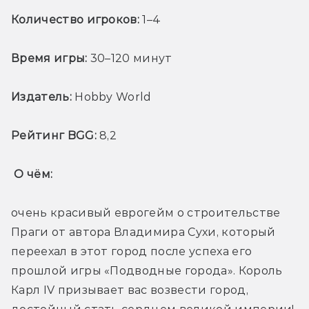
Количество игроков:
 1–4
Время игры:
 30–120 минут
Издатель:
 Hobby World
Рейтинг BGG:
 8,2
О чём: 
очень красивый еврогейм о строительстве 
Праги от автора Владимира Сухи, который 
переехал в этот город после успеха его 
прошлой игры «Подводные города». Король 
Карл IV призывает вас возвести город, 