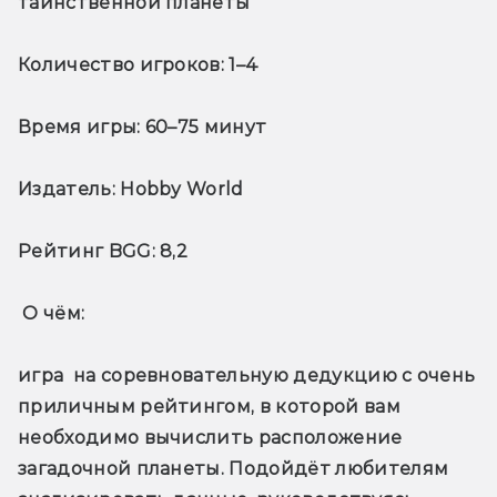
таинственной планеты
Количество игроков:
 1–4
Время игры:
 60–75 минут
Издатель:
 Hobby World
Рейтинг BGG:
 8,2
О чём: 
игра  на соревновательную дедукцию с очень 
приличным рейтингом, в которой вам 
необходимо вычислить расположение 
загадочной планеты. Подойдёт любителям 