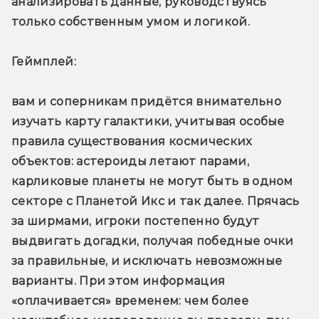
анализировать данные, руководствуясь 
только собственным умом и логикой.
Геймплей: 
вам и соперникам придётся внимательно 
изучать карту галактики, учитывая особые 
правила существования космических 
объектов: астероиды летают парами, 
карликовые планеты не могут быть в одном 
секторе с Планетой Икс и так далее. Прячась 
за ширмами, игроки постепенно будут 
выдвигать догадки, получая победные очки 
за правильные, и исключать невозможные 
варианты. При этом информация 
«оплачивается» временем: чем более 