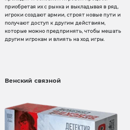
приобретая их с рынка и выкладывая в ряд, 
игроки создают армии, строят новые пути и 
получают доступ к другим действиям, 
которые можно предпринять, чтобы мешать 
другим игрокам и влиять на ход игры.
Венский связной