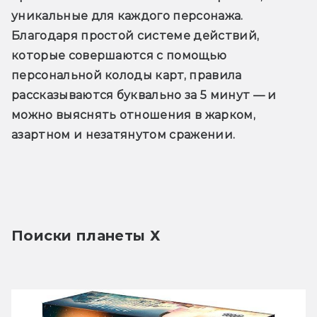
уникальные для каждого персонажа. 
Благодаря простой системе действий, 
которые совершаются с помощью 
персональной колоды карт, правила 
рассказываются буквально за 5 минут — и 
можно выяснять отношения в жарком, 
азартном и незатянутом сражении.
Поиски планеты Х