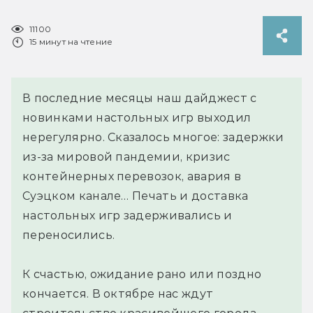
11100
15 минут на чтение
В последние месяцы наш дайджест с
новинками настольных игр выходил
нерегулярно. Сказалось многое: задержки
из-за мировой пандемии, кризис
контейнерных перевозок, авария в
Суэцком канале… Печать и доставка
настольных игр задерживались и
переносились.
К счастью, ожидание рано или поздно
кончается. В октябре нас ждут