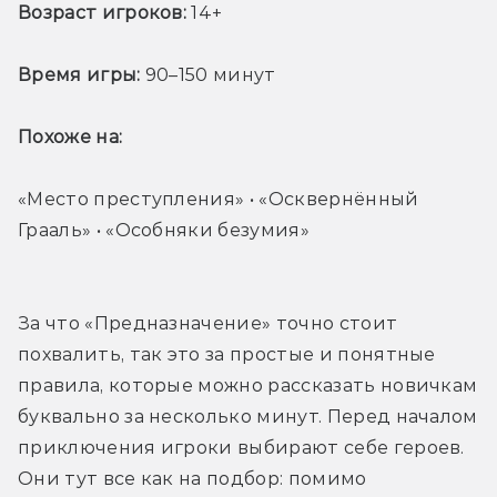
Возраст игроков:
 14+
Время игры: 
90–150 минут
Похоже на: 
«Место преступления» • «Осквернённый 
Грааль» • «Особняки безумия»
За что «Предназначение» точно стоит 
похвалить, так это за простые и понятные 
правила, которые можно рассказать новичкам 
буквально за несколько минут. Перед началом 
приключения игроки выбирают себе героев. 
Они тут все как на подбор: помимо 