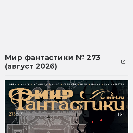
Мир фантастики № 273
(август 2026)