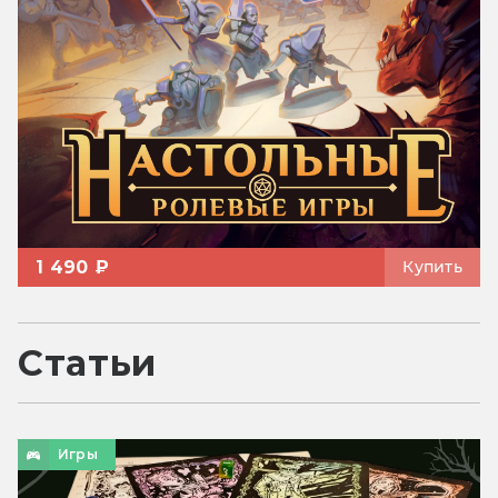
1 490 ₽
Купить
Статьи
Игры