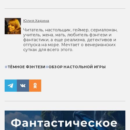
Юлия Харина
Читатель, настольщик, геймер, сериаломан,
учитель, жена, мать, любитель фэнтези и
фантастики, а еще реализма, детективов и
отпуска на море. Мечтает о венерианских
сутках для всего этого.
#
ТЁМНОЕ ФЭНТЕЗИ
#
ОБЗОР НАСТОЛЬНОЙ ИГРЫ