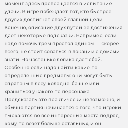
момент здесь превращается в испытание 
удачи. В игре побеждает тот, кто быстрее 
других достигнет своей главной цели. 
Конечно, описание двух путей её достижения 
даёт некоторые подсказки. Например, если 
надо помочь трём простолюдинам — скорее 
всего, не стоит соваться в локации с домами 
знати. Но частенько логика дает сбой. 
Особенно если надо найти какие-то 
определённые предметы: они могут быть 
спрятаны в лесу, колодце, башне или 
храниться у какого-то персонажа. 
Предсказать это практически невозможно, и 
обычно партия начинается с того, что игроки 
тыркаются во все интересные места подряд, 
кому-то везёт больше остальных, и он 