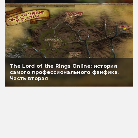
The Lord of the Rings Online: история
самого профессионального фанфика.
Часть вторая