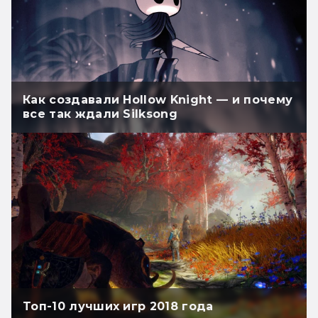
Как создавали Hollow Knight — и почему
все так ждали Silksong
Топ-10 лучших игр 2018 года