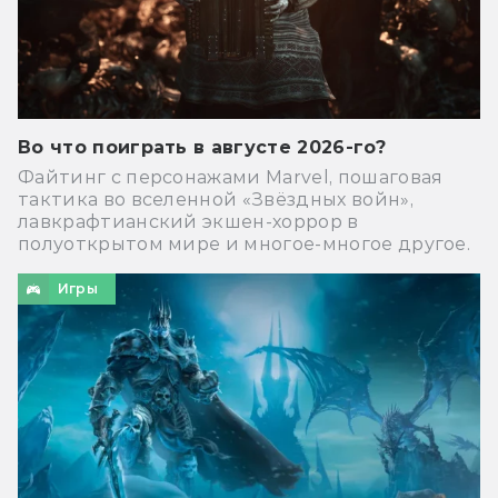
Во что поиграть в августе 2026-го?
Файтинг с персонажами Marvel, пошаговая
тактика во вселенной «Звёздных войн»,
лавкрафтианский экшен-хоррор в
полуоткрытом мире и многое-многое другое.
Игры