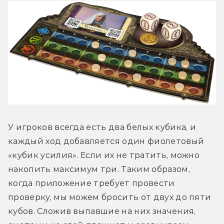
У игроков всегда есть два белых кубика, и 
каждый ход добавляется один фиолетовый 
«кубик усилия». Если их не тратить, можно 
накопить максимум три. Таким образом, 
когда приложение требует провести 
проверку, мы можем бросить от двух до пяти 
кубов. Сложив выпавшие на них значения, 