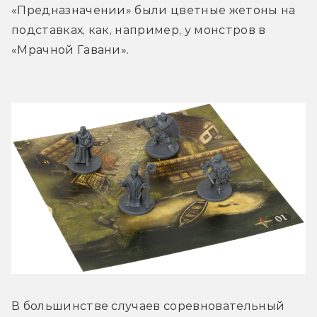
«Предназначении» были цветные жетоны на 
подставках, как, например, у монстров в 
«Мрачной Гавани».
В большинстве случаев соревновательный 