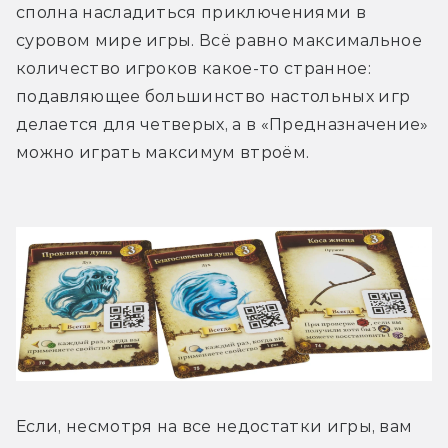
сполна насладиться приключениями в 
суровом мире игры. Всё равно максимальное 
количество игроков какое-то странное: 
подавляющее большинство настольных игр 
делается для четверых, а в «Предназначение» 
можно играть максимум втроём.
Если, несмотря на все недостатки игры, вам 