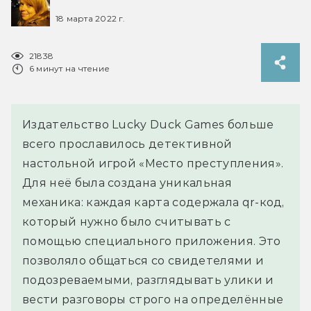
18 марта 2022 г.
21838
6 минут на чтение
Издательство Lucky Duck Games больше
всего прославилось детективной
настольной игрой «Место преступления».
Для неё была создана уникальная
механика: каждая карта содержала qr-код,
который нужно было считывать с
помощью специального приложения. Это
позволяло общаться со свидетелями и
подозреваемыми, разглядывать улики и
вести разговоры строго на определённые