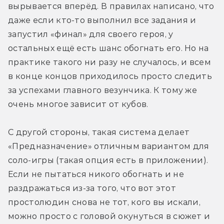
вырывается вперёд. В правилах написано, что 
даже если кто-то выполнил все задания и 
запустил «финал» для своего героя, у 
остальных ещё есть шанс обогнать его. Но на 
практике такого ни разу не случалось, и всем 
в конце концов приходилось просто следить 
за успехами главного везунчика. К тому же 
очень многое зависит от кубов.
С другой стороны, такая система делает 
«Предназначение» отличным вариантом для 
соло-игры (такая опция есть в приложении). 
Если не пытаться никого обогнать и не 
раздражаться из-за того, что вот этот 
простолюдин снова не тот, кого вы искали, 
можно просто с головой окунуться в сюжет и 