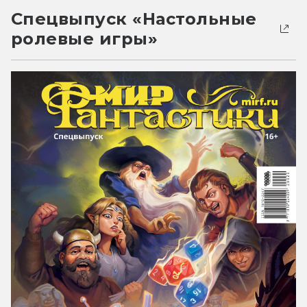
Спецвыпуск «Настольные
ролевые игры»