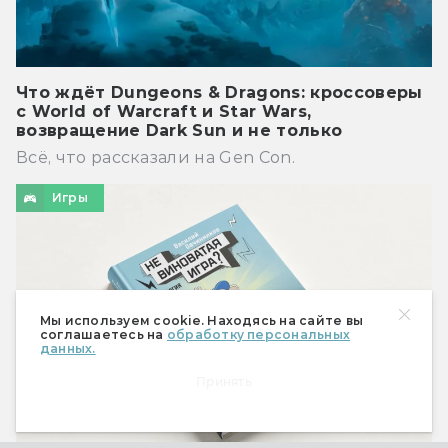
Что ждёт Dungeons & Dragons: кроссоверы
с World of Warcraft и Star Wars,
возвращение Dark Sun и не только
Всё, что рассказали на Gen Con.
Игры
Мы используем cookie. Находясь на сайте вы
соглашаетесь на
обработку персональных
данных.
Принять