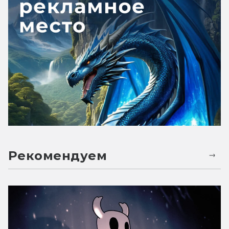
Рекомендуем