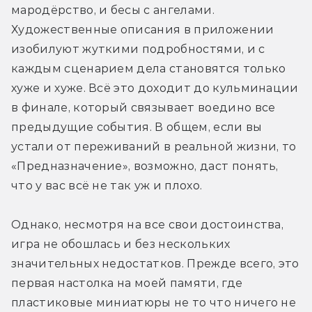
мародёрство, и бесы с ангелами. 
Художественные описания в приложении 
изобилуют жуткими подробностями, и с 
каждым сценарием дела становятся только 
хуже и хуже. Всё это доходит до кульминации 
в финале, который связывает воедино все 
предыдущие события. В общем, если вы 
устали от переживаний в реальной жизни, то 
«Предназначение», возможно, даст понять, 
что у вас всё не так уж и плохо.   
Однако, несмотря на все свои достоинства, 
игра не обошлась и без нескольких 
значительных недостатков. Прежде всего, это 
первая настолка на моей памяти, где 
пластиковые миниатюры не то что ничего не 