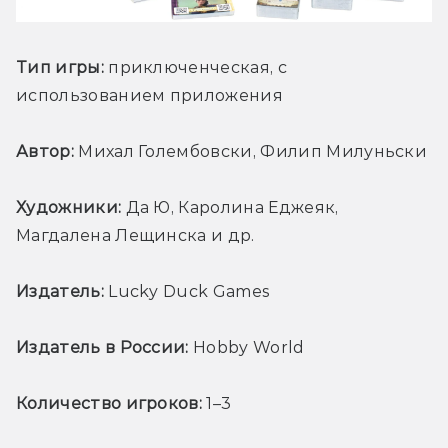
Тип игры:
 приключенческая, с 
использованием приложения
Автор:
 Михал Голембовски, Филип Милуньски
Художники:
 Да Ю, Каролина Еджеяк, 
Магдалена Лещинска и др.
Издатель:
 Lucky Duck Games
Издатель в России:
 Hobby World
Количество игроков: 
1–3