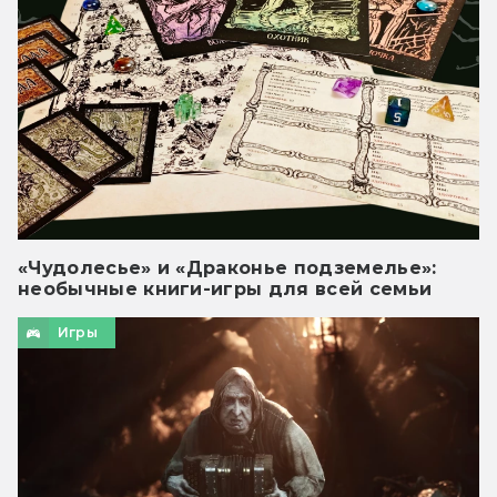
«Чудолесье» и «Драконье подземелье»:
необычные книги-игры для всей семьи
Игры