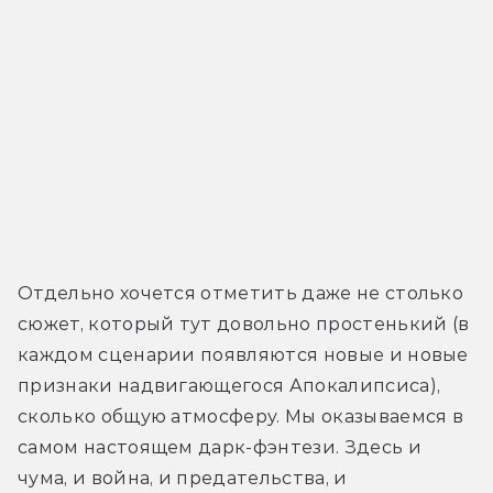
Отдельно хочется отметить даже не столько 
сюжет, который тут довольно простенький (в 
каждом сценарии появляются новые и новые 
признаки надвигающегося Апокалипсиса), 
сколько общую атмосферу. Мы оказываемся в 
самом настоящем дарк-фэнтези. Здесь и 
чума, и война, и предательства, и 