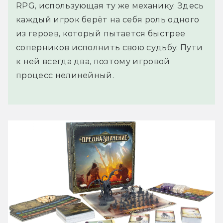
RPG, использующая ту же механику. Здесь
каждый игрок берёт на себя роль одного
из героев, который пытается быстрее
соперников исполнить свою судьбу. Пути
к ней всегда два, поэтому игровой
процесс нелинейный.