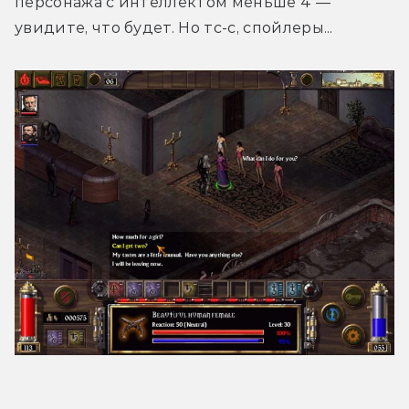
персонажа с интеллектом меньше 4 — 
увидите, что будет. Но тс-с, спойлеры...