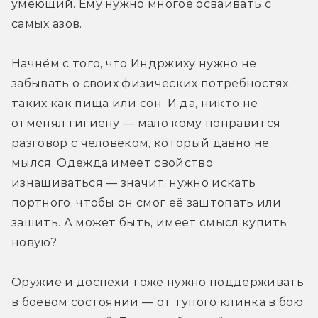
умеющий. Ему нужно многое осваивать с 
самых азов.
Начнём с того, что Индржиху нужно не 
забывать о своих физических потребностях, 
таких как пища или сон. И да, никто не 
отменял гигиену — мало кому понравится 
разговор с человеком, который давно не 
мылся. Одежда имеет свойство 
изнашиваться — значит, нужно искать 
портного, чтобы он смог её заштопать или 
зашить. А может быть, имеет смысл купить 
новую?
Оружие и доспехи тоже нужно поддерживать 
в боевом состоянии — от тупого клинка в бою 