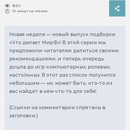
1830
10 минут на чтение
Новая неделя — новый выпуск подборки
«Что делает МирФ»! В этой серии мы
предложили читателям делиться своими
рекомендациями, и теперь очередь
дошла до игр: компьютерных, ролевых,
настольных. В этот раз список получился
небольшим — но, может быть, кто-то из
вас найдёт в нём что-то для себя!
(Ссылки на комментарии спрятаны в
заголовки.)