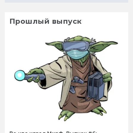
Прошлый выпуск