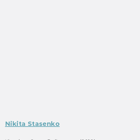
Nikita Stasenko