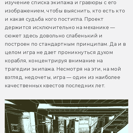
изучение списка экипажа и гравюры с его 
изображением, чтобы выяснить, кто есть кто 
и какая судьба кого постигла. Проект 
держится исключительно на механике — 
сюжет здесь довольно слабенький и 
построен по стандартным принципам. Да и в 
целом игра не дает проникнуться духом 
корабля, концентрируя внимание на 
трагедии экипажа. Несмотря на эти, на мой 
взгляд, недочеты, игра — один из наиболее 
качественных квестов последних лет.