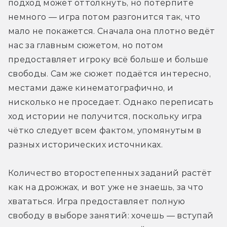
подход может оттолкнуть, но потерпите 
немного — игра потом разгонится так, что 
мало не покажется. Сначала она плотно ведёт 
нас за главным сюжетом, но потом 
предоставляет игроку всё больше и больше 
свободы. Сам же сюжет подаётся интересно, 
местами даже кинематографично, и 
нисколько не проседает. Однако переписать 
ход истории не получится, поскольку игра 
чётко следует всем фактом, упомянутым в 
разных исторических источниках.
Количество второстепенных заданий растёт 
как на дрожжах, и вот уже не знаешь, за что 
хвататься. Игра предоставляет полную 
свободу в выборе занятий: хочешь — вступай 