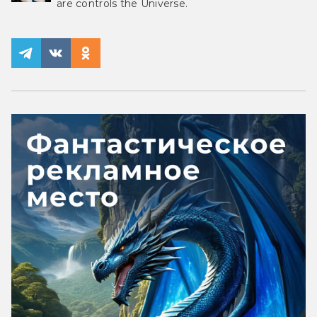
are controls the Universe.