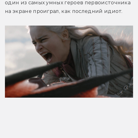
один из самых умных героев первоисточника 
на экране проиграл, как последний идиот.