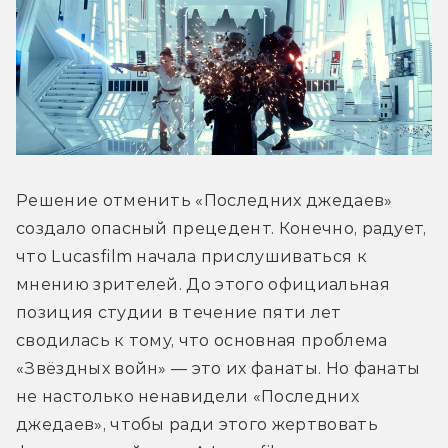
Решение отменить «Последних джедаев» 
создало опасный прецедент. Конечно, радует, 
что Lucasfilm начала прислушиваться к 
мнению зрителей. До этого официальная 
позиция студии в течение пяти лет 
сводилась к тому, что основная проблема 
«Звёздных войн» — это их фанаты. Но фанаты 
не настолько ненавидели «Последних 
джедаев», чтобы ради этого жертвовать 