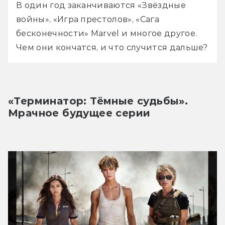
В один год заканчиваются «Звёздные 
войны», «Игра престолов», «Сага 
бесконечности» Marvel и многое другое. 
Чем они кончатся, и что случится дальше?
«Терминатор: Тёмные судьбы». 
Мрачное будущее серии