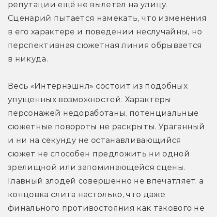
репутации ещё не вылетел на улицу. 
Сценарий пытается намекать, что изменения 
в его характере и поведении неслучайны, но 
перспективная сюжетная линия обрывается 
в никуда.
Весь «Интернэшнл» состоит из подобных 
упущенных возможностей. Характеры 
персонажей недоработаны, потенциальные 
сюжетные повороты не раскрыты. Ураганный 
и ни на секунду не останавливающийся 
сюжет не способен предложить ни одной 
зрелищной или запоминающейся сцены. 
Главный злодей совершенно не впечатляет, а 
концовка слита настолько, что даже 
финального противостояния как такового не 