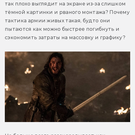
так плохо выглядит на экране из-за слишком 
тёмной картинки и рваного монтажа? Почему 
тактика армии живых такая, будто они 
пытаются как можно быстрее погибнуть и 
сэкономить затраты на массовку и графику?