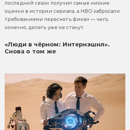
последний сезон получил самые низкие 
оценки в истории сериала, а HBO забросали 
требованиями переснять финал — чего, 
конечно, делать уже не станут.
«Люди в чёрном: Интернэшнл». 
Снова о том же