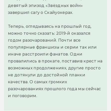
девятый эпизод «Звёздных войн»
завершил сагу о Скайуокерах.
Теперь, оглядываясь на прошлый год,
можно точно сказать: 2019-й оказался
годом разочарований. Почти все
популярные франшизы и серии так или
иначе расстроили фанатов. Одни
провалились в прокате, поставив крест на
возможных продолжениях, другие просто
не дотянули до достойной планки
качества. О самых громких
разочарованиях прошлого года мы сейчас
и поговорим.