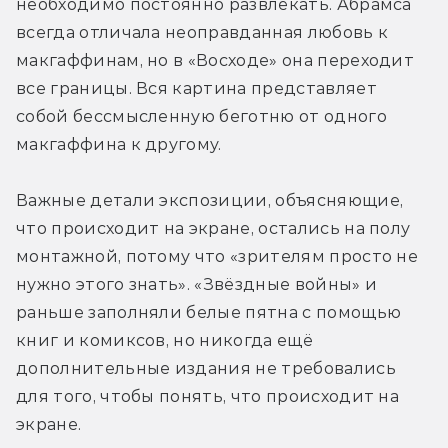
необходимо постоянно развлекать. Абрамса 
всегда отличала неоправданная любовь к 
макгаффинам, но в «Восходе» она переходит 
все границы. Вся картина представляет 
собой бессмысленную беготню от одного 
макгаффина к другому.
Важные детали экспозиции, объясняющие, 
что происходит на экране, остались на полу 
монтажной, потому что «зрителям просто не 
нужно этого знать». «Звёздные войны» и 
раньше заполняли белые пятна с помощью 
книг и комиксов, но никогда ещё 
дополнительные издания не требовались 
для того, чтобы понять, что происходит на 
экране.