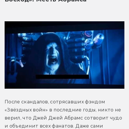
После скандалов, сотрясавших фэндом 
«Звёздных войн» в последние годы, никто не 
верил, что Джей Джей Абрамс сотворит чудо 
и объединит всех фанатов. Даже сами 