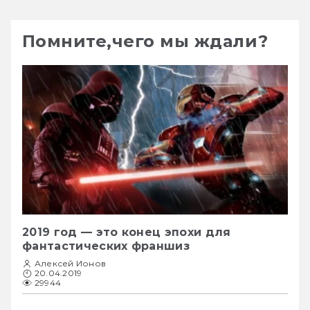
Помните,чего мы ждали?
2019 год — это конец эпохи для
фантастических франшиз
Алексей Ионов
20.04.2019
29944