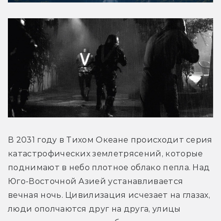
В 2031 году в Тихом Океане происходит серия 
катастрофических землетрясений, которые 
поднимают в небо плотное облако пепла. Над 
Юго-Восточной Азией устанавливается 
вечная ночь. Цивилизация исчезает на глазах, 
люди ополчаются друг на друга, улицы 