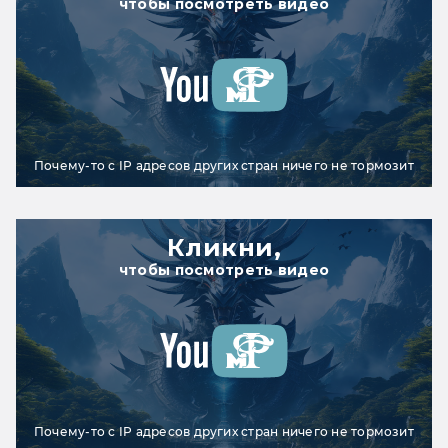
чтобы посмотреть видео
Почему-то с IP адресов других стран ничего не тормозит
Кликни,
чтобы посмотреть видео
Почему-то с IP адресов других стран ничего не тормозит