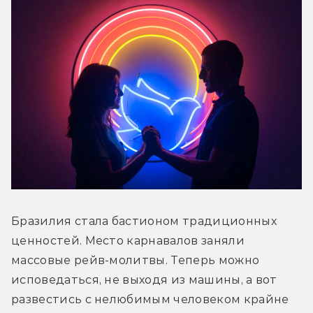
Бразилия стала бастионом традиционных 
ценностей. Место карнавалов заняли 
массовые рейв-молитвы. Теперь можно 
исповедаться, не выходя из машины, а вот 
развестись с нелюбимым человеком крайне 