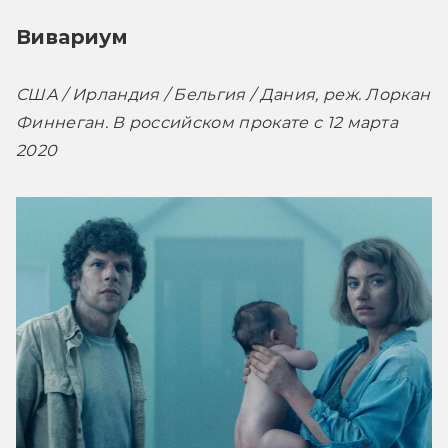
Вивариум
США / Ирландия / Бельгия / Дания, реж. Лоркан 
Финнеган. В российском прокате с 12 марта 
2020