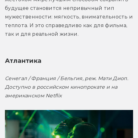
будущее становится непривычный тип 
мужественности: мягкость, внимательность и 
теплота. И это справедливо как для фильма, 
так и для реальной жизни.
Атлантика
Сенегал / Франция / Бельгия, реж. Мати Диоп. 
Доступно в российском кинопрокате и на 
американском Netflix