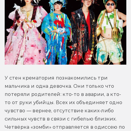
У стен крематория познакомились три 
мальчика и одна девочка. Они только что 
потеряли родителей: кто-то в аварии, а кто-
то от руки убийцы. Всех их объединяет одно 
чувство — вернее, отсутствие каких-либо 
сильных чувств в связи с гибелью близких. 
Четвёрка «зомби» отправляется в одиссею по 