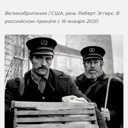
Великобритания / США, реж. Роберт Эггерс. В 
российском прокате с 16 января 2020