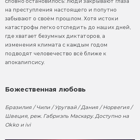
словно остановилось: люди закрывают глаза 
на преступления настоящего и попутно 
забывают о своём прошлом. Хотя истоки 
катастрофы легко отследить до наших дней, 
где хватает безумных диктаторов, а 
изменения климата с каждым годом 
подводят человечество всё ближе к 
апокалипсису.
Божественная любовь
Бразилия / Чили / Уругвай / Дания / Норвегия / 
Швеция, реж. Габриэль Маскару. Доступно на 
Okko и ivi