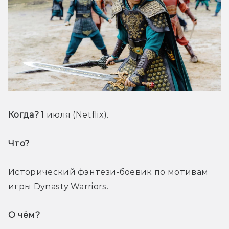
Когда? 
1 июля (Netflix).
Что? 
Исторический фэнтези-боевик по мотивам 
игры Dynasty Warriors.
О чём? 