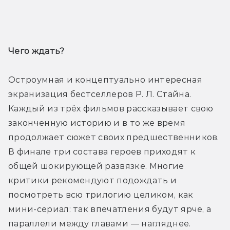
Трейлер
Чего ждать? 
Остроумная и концептуально интересная 
экранизация бестселлеров Р. Л. Стайна. 
Каждый из трёх фильмов рассказывает свою 
законченную историю и в то же время 
продолжает сюжет своих предшественников. 
В финале три состава героев приходят к 
общей шокирующей развязке. Многие 
критики рекомендуют подождать и 
посмотреть всю трилогию целиком, как 
мини-сериал: так впечатления будут ярче, а 
параллели между главами — нагляднее.