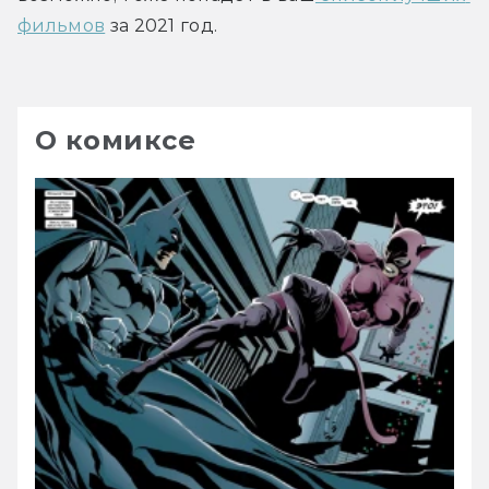
фильмов
 за 2021 год.
О комиксе