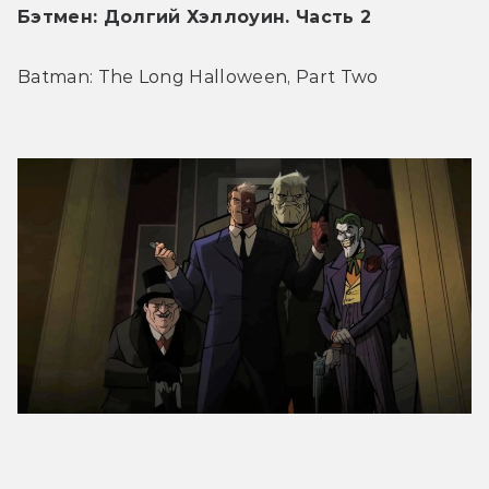
Бэтмен: Долгий Хэллоуин. Часть 2
Batman: The Long Halloween, Part Two