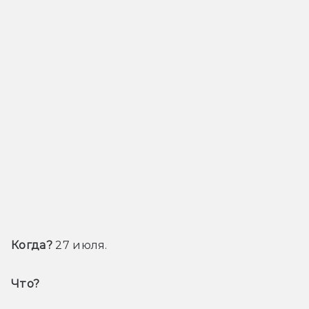
Когда?
 27 июля.
Что? 