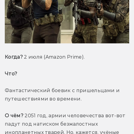
Когда? 
2 июля (Amazon Prime).
Что? 
Фантастический боевик с пришельцами и 
путешествиями во времени.
О чём? 
2051 год, армии человечества вот-вот 
падут под натиском безжалостных 
инопланетных тварей. Но, кажется, учёные 