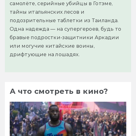
самолёте, серийные убийцы в Готэме,
тайны итальянских лесов и
подозрительные таблетки из Таиланда.
Одна надежда — на супергероев, будь то
бравые подростки-защитники Аркадии
или могучие китайские воины,
дрифтующие на лошадях.
А что смотреть в кино?