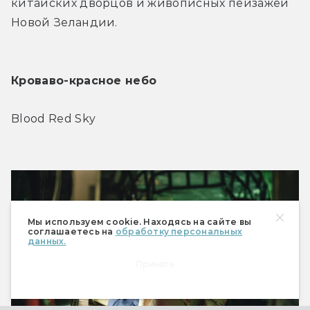
китайских дворцов и живописных пейзажей 
Новой Зеландии.
Кроваво-красное небо
Blood Red Sky
Мы используем cookie. Находясь на сайте вы
соглашаетесь на
обработку персональных
данных.
Принять