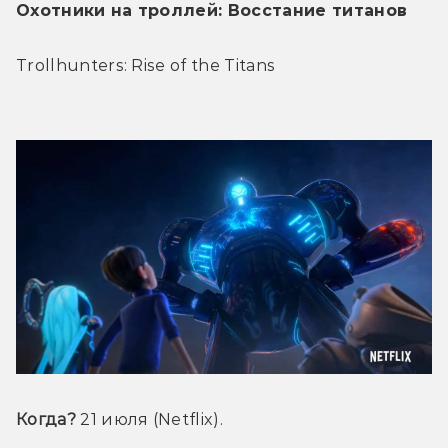
Охотники на троллей: Восстание титанов
Trollhunters: Rise of the Titans
Когда? 
21 июля (Netflix).