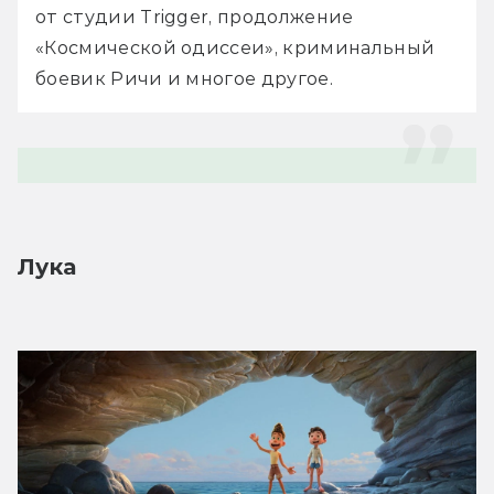
от студии Trigger, продолжение 
«Космической одиссеи», криминальный 
боевик Ричи и многое другое. 
Лука