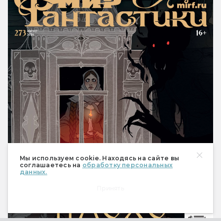
Мы используем cookie. Находясь на сайте вы
соглашаетесь на
обработку персональных
данных.
Принять