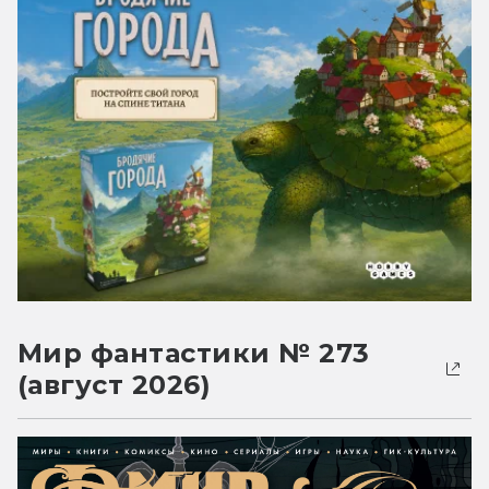
Мир фантастики № 273
(август 2026)