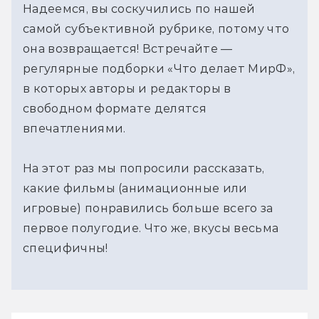
Надеемся, вы соскучились по нашей
самой субъективной рубрике, потому что
она возвращается! Встречайте —
регулярные подборки «Что делает МирФ»,
в которых авторы и редакторы в
свободном формате делятся
впечатлениями.
На этот раз мы попросили рассказать,
какие фильмы (анимационные или
игровые) понравились больше всего за
первое полугодие. Что же, вкусы весьма
специфичны!