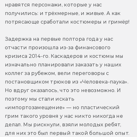
нравятся персонажи, которые у нас 
получились: и трёхмерные, и живые. А как 
потрясающе сработали костюмеры и гримёр!
Задержка на первые полтора года у нас 
отчасти произошла из-за финансового 
кризиса 2014-го. Каскадеров и костюмы мы 
изначально планировали заказать у наших 
коллег за рубежом, вели переговоры с 
постановщиком трюков из «Человека-паука». 
Но вдруг оказалось, что это невозможно. И 
поэтому мы стали искать 
«импортозамещение» — но пластический 
грим такого уровня у нас никто никогда не 
делал. Мы рискнули, взяли молодых ребят, 
для них это был первый такой большой опыт. 