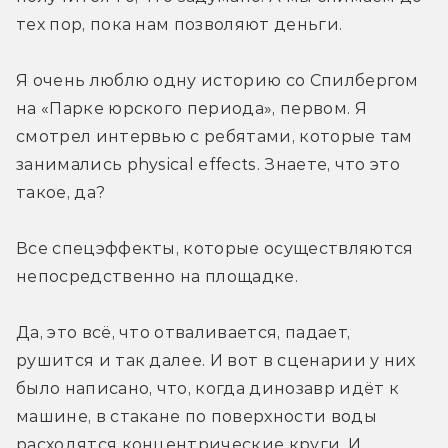
тех пор, пока нам позволяют деньги.
Я очень люблю одну историю со Спилбергом 
на «Парке юрского периода», первом. Я 
смотрел интервью с ребятами, которые там 
занимались physical effects. Знаете, что это 
такое, да?
Все спецэффекты, которые осуществляются 
непосредственно на площадке.
Да, это всё, что отваливается, падает, 
рушится и так далее. И вот в сценарии у них 
было написано, что, когда динозавр идёт к 
машине, в стакане по поверхности воды 
расходятся концентрические круги. И 