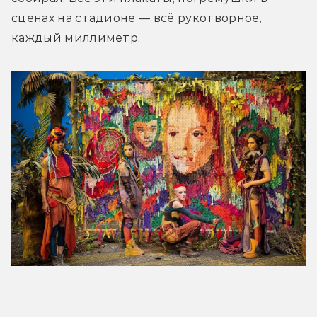
сценах на стадионе — всё рукотворное, 
каждый миллиметр.