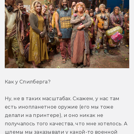
Как у Спилберга?
Ну, не в таких масштабах. Скажем, у нас там 
есть инопланетное оружие (его мы тоже 
делали на принтере), и оно никак не 
получалось того качества, что мне хотелось. А 
шлемы мы заказывали у какой-то военной 