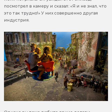
посмотрел в камеру и сказал: «Я и не знал, что 
это так трудно!» У них совершенно другая 
индустрия.