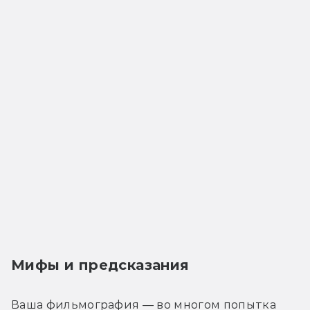
Мифы и предсказания
Ваша фильмография — во многом попытка 