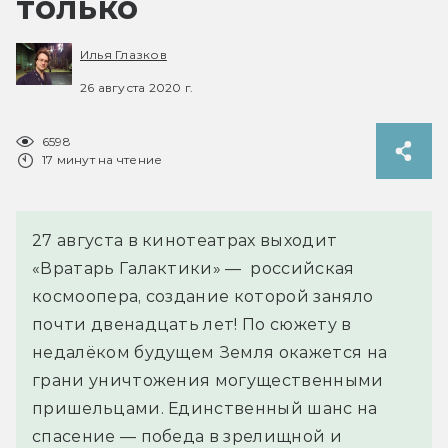
только
Илья Глазков
26 августа 2020 г.
6598
17 минут на чтение
27 августа в кинотеатрах выходит
«Вратарь Галактики» — российская
космоопера, создание которой заняло
почти двенадцать лет! По сюжету в
недалёком будущем Земля окажется на
грани уничтожения могущественными
пришельцами. Единственный шанс на
спасение — победа в зрелищной и