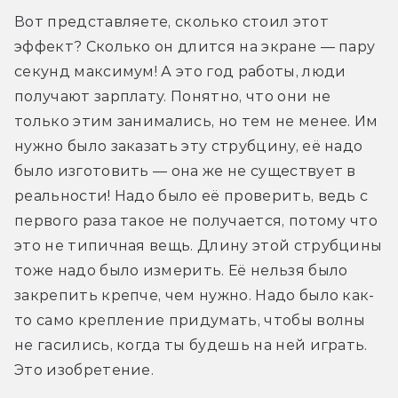
Вот представляете, сколько стоил этот 
эффект? Сколько он длится на экране — пару 
секунд максимум! А это год работы, люди 
получают зарплату. Понятно, что они не 
только этим занимались, но тем не менее. Им 
нужно было заказать эту струбцину, её надо 
было изготовить — она же не существует в 
реальности! Надо было её проверить, ведь с 
первого раза такое не получается, потому что 
это не типичная вещь. Длину этой струбцины 
тоже надо было измерить. Её нельзя было 
закрепить крепче, чем нужно. Надо было как-
то само крепление придумать, чтобы волны 
не гасились, когда ты будешь на ней играть. 
Это изобретение.