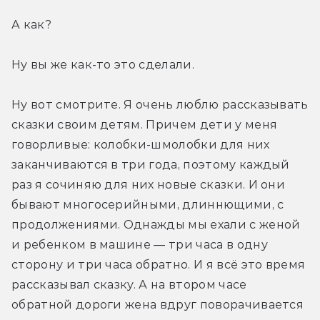
А как?
Ну вы же как-то это сделали.
Ну вот смотрите. Я очень люблю рассказывать 
сказки своим детям. Причем дети у меня 
говорливые: колобки-шмолобки для них 
заканчиваются в три года, поэтому каждый 
раз я сочиняю для них новые сказки. И они 
бывают многосерийными, длиннющими, с 
продолжениями. Однажды мы ехали с женой 
и ребенком в машине — три часа в одну 
сторону и три часа обратно. И я всё это время 
рассказывал сказку. А на втором часе 
обратной дороги жена вдруг поворачивается 