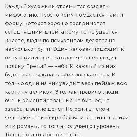
Каждый художник стремится создать 
мифологию. Просто кому-то удается найти 
форму, которая хорошо воспримется 
сегодняшним днём, а кому-то не удается. 
Знаете, люди по психотипам делятся на 
несколько групп. Один человек подходит к 
окну и видит лес. Второй человек видит 
поляну. Третий — небо. И каждый из них 
будет рассказывать вам свою картину. И 
только один из них увидит весь пейзаж, всю 
картину целиком. Это, как правило, люди, 
очень ориентированные на бизнес, на 
зарабатывание денег. Но если в таком 
человеке есть искра божья и он пишет стихи 
или романы, то тогда получается уровень 
Толстого или Достоевского.