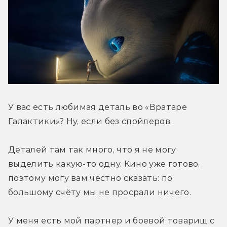
У вас есть любимая деталь во «Вратаре 
Галактики»? Ну, если без спойлеров.
Деталей там так много, что я не могу 
выделить какую-то одну. Кино уже готово, 
поэтому могу вам честно сказать: по 
большому счёту мы не просрали ничего.
У меня есть мой партнер и боевой товарищ с 