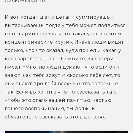
дискомфортно.
И вот когда ты эти детали суммируешь и 
вытаскиваешь, тогда у тебя может появиться 
в сценарии строчка «по стакану расходятся 
концентрические круги». Иначе люди видят 
только, кто что сказал, куда пошел и какая у 
кого зарплата, — всё! Помните, Экзюпери 
писал: «Многие люди думают, что если они 
знают, как тебя зовут и сколько тебе лет, то 
они знают про тебя всё»? Но это совсем не 
так. Если вы хотите что-то рассказать так, 
чтобы это стало вашей памятью, частью 
вашего воспоминания, вы должны 
обязательно рассказать это в деталях.