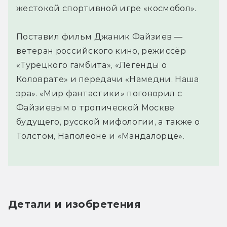
жестокой спортивной игре «космобол».
Поставил фильм Джаник Файзиев —
ветеран российского кино, режиссёр
«Турецкого гамбита», «Легенды о
Коловрате» и передачи «Намедни. Наша
эра». «Мир фантастики» поговорил с
Файзиевым о тропической Москве
будущего, русской мифологии, а также о
Толстом, Наполеоне и «Мандалорце».
Детали и изобретения 