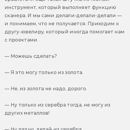
инструмент, который выполняет функцию 
сканера. И мы сами делали-делали-делали — 
и понимаем, что не получается. Приходим к 
другу-ювелиру, который иногда помогает нам 
с проектами.
— Можешь сделать?
— Я это могу только из золота.
— Не, из золота не надо, дорого.
— Ну только из серебра тогда, не могу из 
других металлов!
— Ну ладно, делай из серебра.