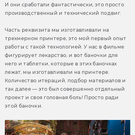
И они сработали фантастически, это просто 
производственный и технический подвиг.
Часть реквизита мы изготавливали на 
трехмерном принтере, это мой первый опыт 
работы с такой технологией. У нас в фильме 
фигурирует лекарство, и вот баночки для 
него и таблетки, которые в этих баночках 
лежат, мы изготавливали на принтере. 
Количество итераций, подбор материалов и 
так далее — это был совершенно отдельный 
проект и своя головная боль! Просто ради 
этой баночки.