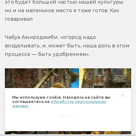
это будет большой частью нашей культуры, 
но и на маленькое место я тоже готов. Как 
говаривал
Чабуа Амирэджиби, «огород надо 
возделывать, и, может быть, наша роль в этом 
процессе — быть удобрением».
Мы используем cookie. Находясь на сайте вы
соглашаетесь на
обработку персональных
данных.
Принять