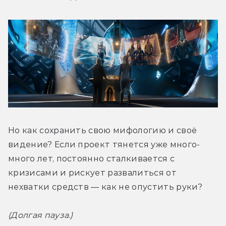
Но как сохранить свою мифологию и своё 
видение? Если проект тянется уже много-
много лет, постоянно сталкивается с 
кризисами и рискует развалиться от 
нехватки средств — как не опустить руки?
(Долгая пауза.)